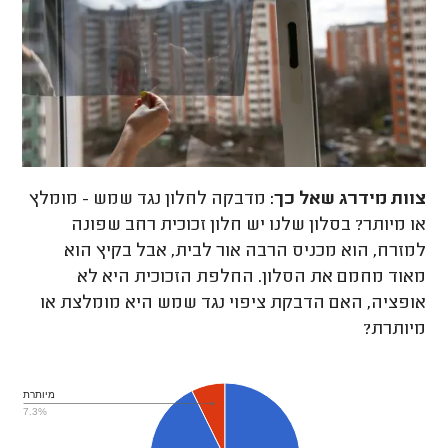
צוות מידרג
שאל כך:
מדבקה לחלון נגד שמש - מומלץ
או מיותר? בסלון שלנו יש חלון זכוכית רחב שפונה
למזרח, הוא מכניס הרבה אור לבית, אבל בקיץ הוא
מאוד מחמם את הסלון. החלפת הזכוכית היא לא
אופציה, האם הדבקת ציפוי נגד שמש היא מומלצת או
מיותרת?
מיותרת
7.3%