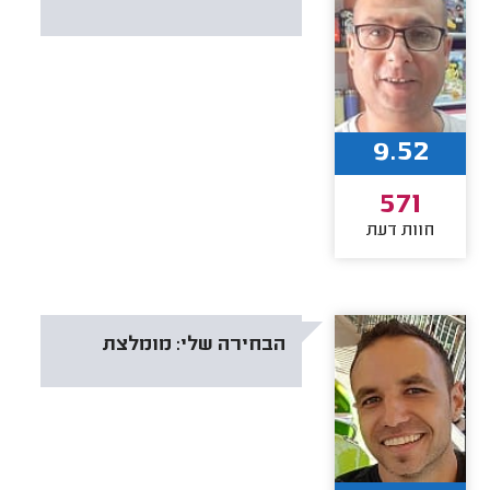
9.52
571
חוות דעת
הבחירה שלי:
מומלצת