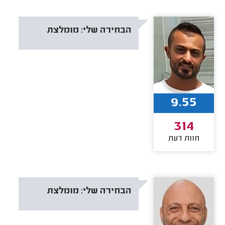
הבחירה שלי:
מומלצת
9.55
314
חוות דעת
הבחירה שלי:
מומלצת