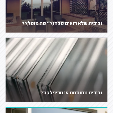
זכוכית שלא רואים מבחוץ – מה מומלץ?
זכוכית מחוסמת או טריפלקס?