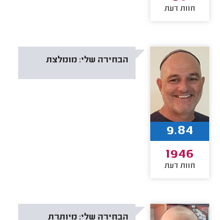
חוות דעת
הבחירה שלי:
מומלצת
9.84
1946
חוות דעת
הבחירה שלי:
מיותרת