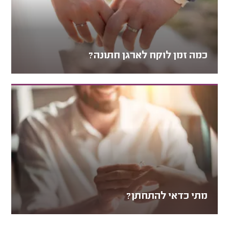
כמה זמן לוקח לארגן חתונה?
מתי כדאי להתחתן?