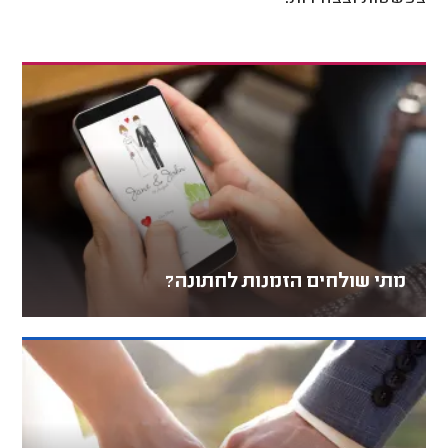
מתי שולחים הזמנות לחתונה?