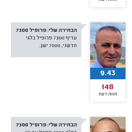
הבחירה שלי:
פרופיל 7300
עדיף 7300 פרופיל בלגי
חדשני, 7000 ישן.
9.43
148
חוות דעת
הבחירה שלי:
פרופיל 7300