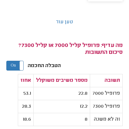
טען עוד
מה עדיף: פרופיל קליל 7000 או קליל 7300?
סיכום התשובות
הטבלה החכמה
On
Off
תשובה
מספר משיבים משוקלל
אחוז
פרופיל 7000
22.8
53.1
פרופיל 7300
12.2
28.3
זה לא משנה
8
18.6