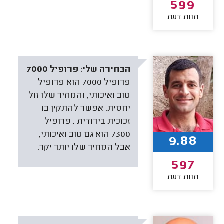
599
חוות דעת
הבחירה שלי:
פרופיל 7000
פרופיל 7000 הוא פרופיל
טוב ואיכותי, והמחיר שלו זול
יחסית. אפשר להתקין בו
זכוכית בידודית . פרופיל
7300 הוא גם טוב ואיכותי,
9.88
אבל המחיר שלו יותר יקר.
597
חוות דעת