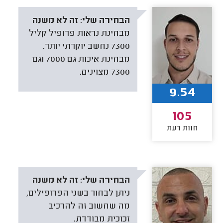
הבחירה שלי:
זה לא משנה
מבחינת נראות פרופיל קליל
7300 נחשב יוקרתי יותר.
מבחינת איכות גם 7000 וגם
7300 מצוינים.
9.54
105
חוות דעת
הבחירה שלי:
זה לא משנה
ניתן לבחור בשני הפרופילים,
מה שחשוב זה להרכיב
זכוכית מבודדת.