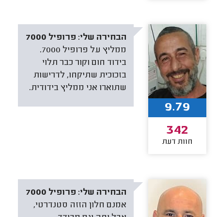
הבחירה שלי:
פרופיל 7000
ממליץ על פרופיל 7000.
בידוד חום וקור כבר תלוי
בזכוכית שתיקחו, לדרישות
שתוארו אני ממליץ בידודית.
9.79
342
חוות דעת
הבחירה שלי:
פרופיל 7000
אמנם חלון הזזה סטנדרטי,