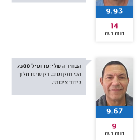
9.93
14
חוות דעת
הבחירה שלי:
פרופיל 7300
הכי חזק וטוב. רק שימו חלון
בידוד איכותי.
9.67
9
חוות דעת