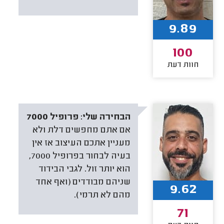
9.89
100
חוות דעת
הבחירה שלי:
פרופיל 7000
אם אתם מחפשים דלת ולא
מעניין אתכם העיצוב אז אין
בעיה לבחור בפרופיל 7000,
הוא יותר זול. לגבי הבידוד
שניהם מבודדים (ואף אחד
9.62
מהם לא תרמי).
71