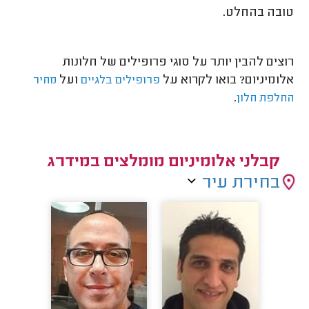
טובה בהחלט.
רוצים להבין יותר על סוגי פרופילים של חלונות
אלומיניום? בואו לקרוא על
ועל
פרופילים בלגיים
מחיר
.
החלפת חלון
קבלני אלומיניום מומלצים במידרג
בחירת עיר