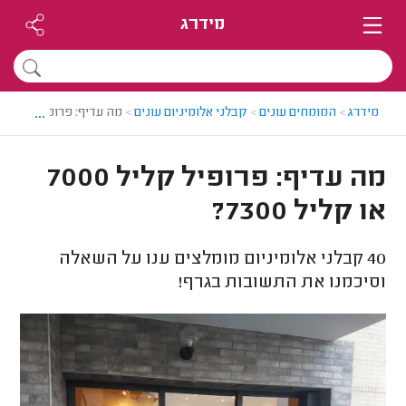
מידרג
...
מידרג
>
המומחים עונים
>
קבלני אלומיניום עונים
>
מה עדיף: פרופיל קליל 7000 או קליל 7300?
מה עדיף: פרופיל קליל 7000
או קליל 7300?
40
קבלני אלומיניום מומלצים ענו על השאלה
וסיכמנו את התשובות בגרף!