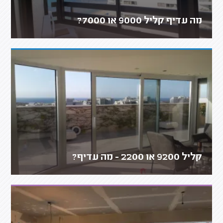
מה עדיף קליל 9000 או 7000?
קליל 9200 או 2200 - מה עדיף?