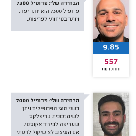
הבחירה שלי:
פרופיל 7300
פרופיל 7300 הוא יותר יפה,
ויותר בטיחותי לפריצות.
9.85
557
חוות דעת
הבחירה שלי:
פרופיל 7000
בשני סוגי הפרופילים ניתן
לשים זכוכית טריפלקס
שעדיפה לבידוד אקוסטי.
אם העיצוב לא שיקול לדעתי