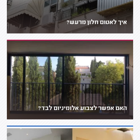
איך לאטום חלון מרעש?
האם אפשר לצבוע אלומיניום לבד?