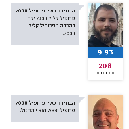
הבחירה שלי:
פרופיל 7000
פרופיל קליל 7300 יקר
בהרבה מפרופיל קליל
7000.
9.93
208
חוות דעת
הבחירה שלי:
פרופיל 7000
פרופיל 7000 הוא יותר זול.