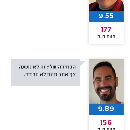
9.55
177
חוות דעת
הבחירה שלי:
זה לא משנה
אף אחד מהם לא מבודד.
9.89
156
חוות דעת