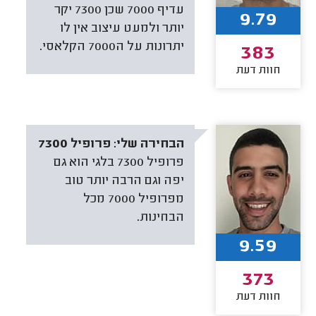
עדיף 7000 שכן 7300 יקר
9.79
יותר ולמעט עיצוב אין לו
יתרונות על ה7000 הקלאסי.
383
חוות דעת
הבחירה שלי:
פרופיל 7300
פרופיל 7300 בלגי הוא גם
יפה וגם הרבה יותר טוב
מפרופיל 7000 מכל
הבחינות.
9.59
373
חוות דעת