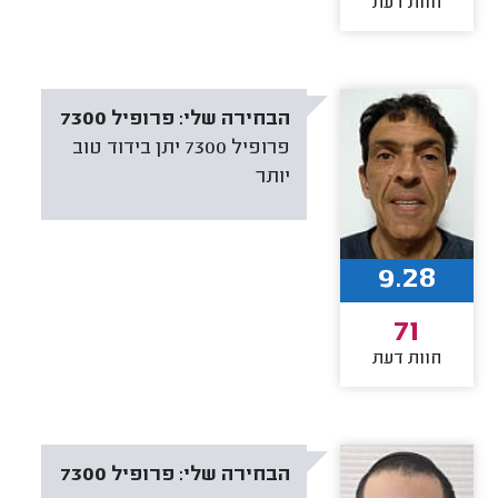
חוות דעת
הבחירה שלי:
פרופיל 7300
פרופיל 7300 יתן בידוד טוב
יותר
9.28
71
חוות דעת
הבחירה שלי:
פרופיל 7300