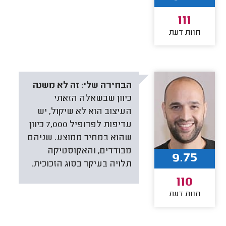
111
חוות דעת
הבחירה שלי:
זה לא משנה
כיוון שבשאלה הזאתי
העיצוב הוא לא שיקול, יש
עדיפות לפרופיל 7,000 כיוון
שהוא במחיר ממוצע. שניהם
מבודדים, והאקוסטיקה
9.75
תלויה בעיקר בסוג הזכוכית.
110
חוות דעת