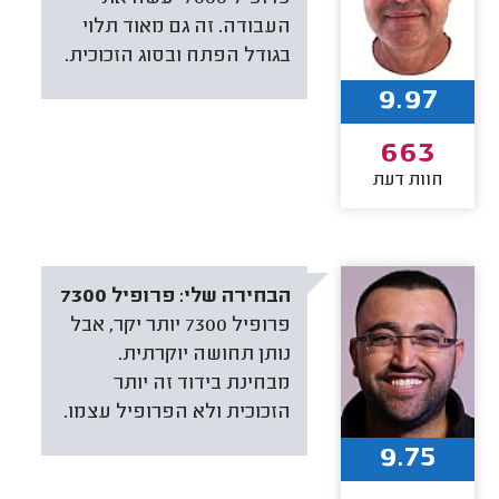
העבודה. זה גם מאוד תלוי
בגודל הפתח ובסוג הזכוכית.
9.97
663
חוות דעת
הבחירה שלי:
פרופיל 7300
פרופיל 7300 יותר יקר, אבל
נותן תחושה יוקרתית.
מבחינת בידוד זה יותר
הזכוכית ולא הפרופיל עצמו.
9.75