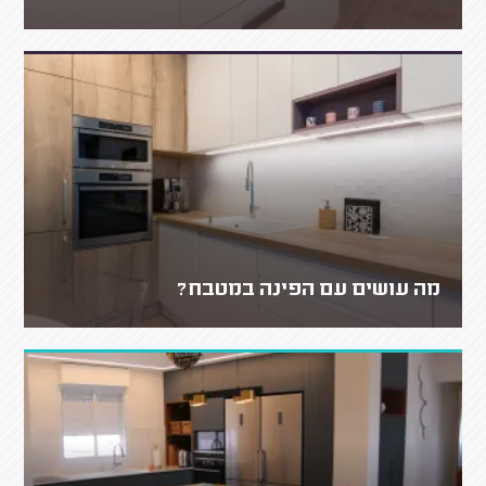
מה עושים עם הפינה במטבח?