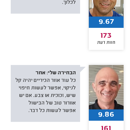
לכלוך.
9.67
173
חוות דעת
הבחירה שלי:
אחר
כל עוד אזור הכיריים יהיה קל
לניקוי, אפשר לעשות חיפוי
שיש, זכוכית או צבע. אם יש
אוורור טוב של הבישול
אפשר לעשות כל דבר.
9.86
161