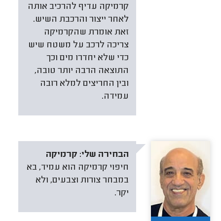
קרמיקה עדיף להרכיב אותה
לאחר ייצור והרכבת השיש.
זאת אומרת שהקרמיקה
צריכה לרכב על משטח שיש
כדי שלא יחדרו מים וכך
התוצאה הרבה יותר טובה,
ובין החריצים למלא רובה
עמידה.
הבחירה שלי:
קרמיקה
חיפוי קרמיקה הוא עמיד, בא
במבחר צורות וצבעים, ולא
יקר.