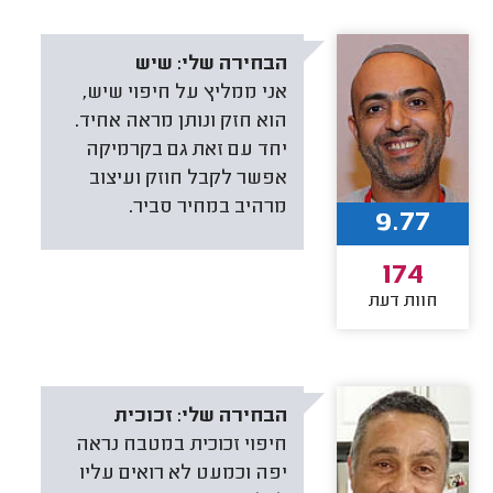
הבחירה שלי:
שיש
אני ממליץ על חיפוי שיש,
הוא חזק ונותן מראה אחיד.
יחד עם זאת גם בקרמיקה
אפשר לקבל חוזק ועיצוב
מרהיב במחיר סביר.
9.77
174
חוות דעת
הבחירה שלי:
זכוכית
חיפוי זכוכית במטבח נראה
יפה וכמעט לא רואים עליו