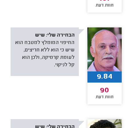
חוות דעת
הבחירה שלי:
שיש
החיפוי המומלץ למטבח הוא
שיש כי הוא ללא חריצים,
לעומת קרמיקה, ולכן הוא
קל לניקוי.
9.84
90
חוות דעת
הבחירה שלי:
שיש