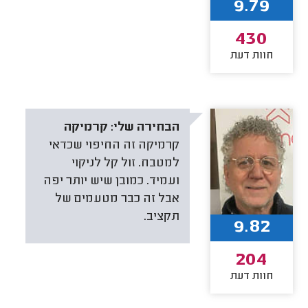
9.79
430
חוות דעת
הבחירה שלי:
קרמיקה
קרמיקה זה החיפוי שכדאי
למטבח. זול קל לניקוי
ועמיד. כמובן שיש יותר יפה
אבל זה כבר מטעמים של
תקציב.
9.82
204
חוות דעת