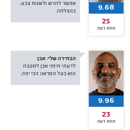
אפשר לחדש ולשנות צבע.
9.68
בהצלחה.
25
חוות דעת
הבחירה שלי:
אבן
לדעתי חיפוי אבן למטבח
הוא בעל המראה הכי יפה.
9.96
23
חוות דעת