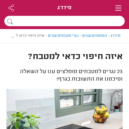
מידרג
...
מידרג
>
המומחים עונים
>
נגרי מטבחים עונים
>
איזה חיפוי כדאי למטבח?
איזה חיפוי כדאי למטבח?
23
נגרים למטבחים מומלצים ענו על השאלה
וסיכמנו את התשובות בגרף!