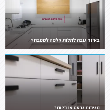
באיזה גובה לתלות קלפה למטבח?
מגירות גראס או בלום?