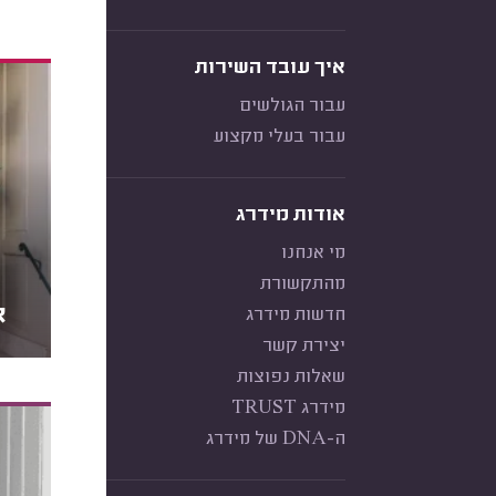
איך עובד השירות
עבור הגולשים
עבור בעלי מקצוע
אודות מידרג
מי אנחנו
מהתקשורת
א
חדשות מידרג
יצירת קשר
שאלות נפוצות
מידרג TRUST
ה-DNA של מידרג