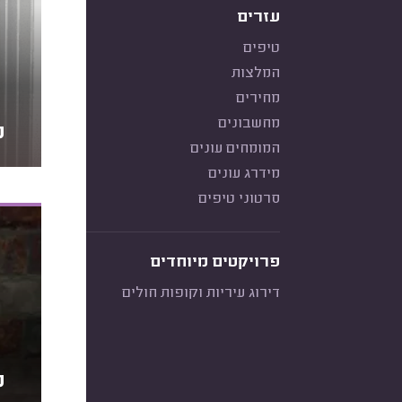
עזרים
טיפים
המלצות
מחירים
מחשבונים
מ
המומחים עונים
מידרג עונים
סרטוני טיפים
פרויקטים מיוחדים
דירוג עיריות וקופות חולים
מ