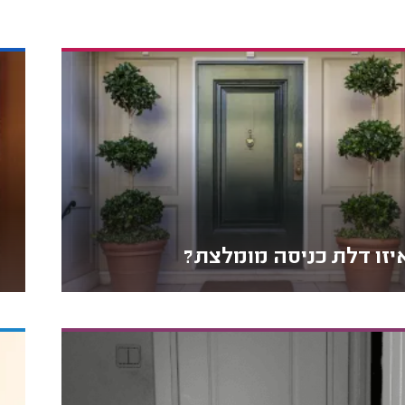
יזו דלת כניסה מומלצת?