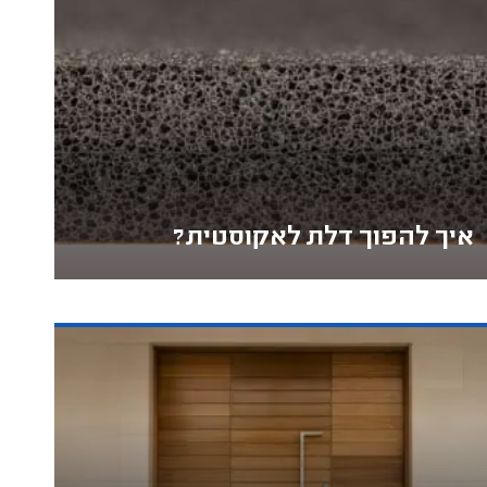
איך להפוך דלת לאקוסטית?