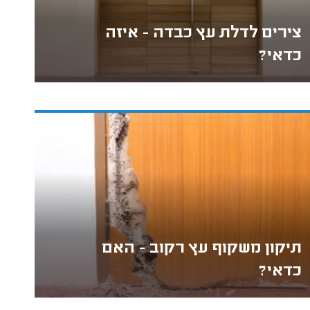
צירים לדלת עץ כבדה - איזה
כדאי?
תיקון משקוף עץ רקוב - האם
כדאי?