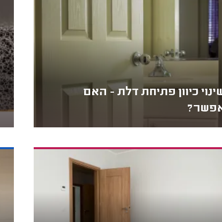
ינוי כיוון פתיחת דלת - האם
פשר?