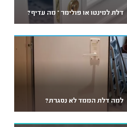
דלת למינטו או פולימר – מה עדיף?
למה דלת הממד לא נסגרת?