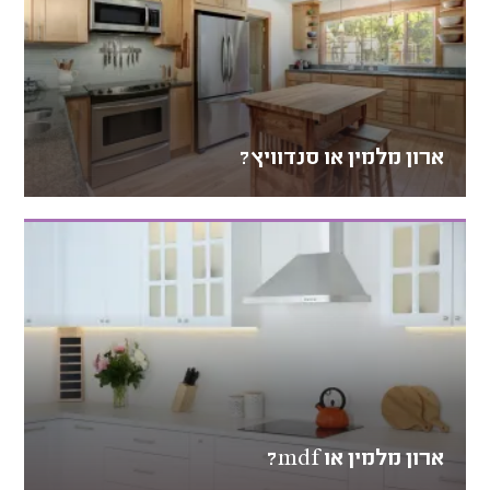
ארון מלמין או סנדוויץ?
ארון מלמין או mdf?