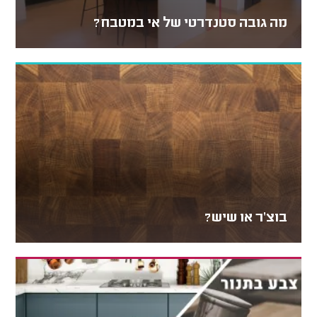
מה גובה סטנדרטי של אי במטבח?
בוצ'ר או שיש?