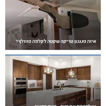
איזה מנגנון טריקה שקטה לקלפה מומלץ?