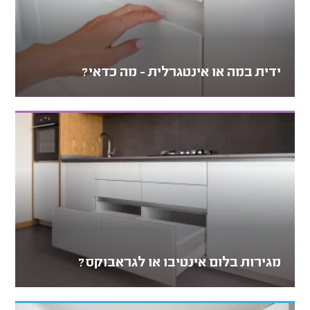
ידית במה או אינטגרלית - מה כדאי?
מגירות בלום אינטיבו או לגראבוקס?