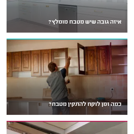
איזה גובה שיש מטבח מומלץ?
כמה זמן לוקח להתקין מטבח?