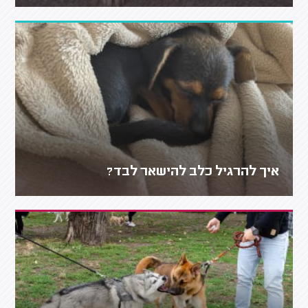
איך להרגיל כלב להישאר לבד?