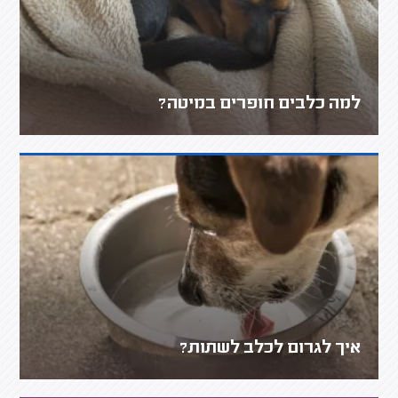
למה כלבים חופרים במיטה?
איך לגרום לכלב לשתות?