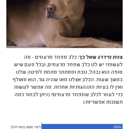
צוות מידרג
שאל כך:
כלב מפחד מרעמים - מה
לעשות? יש לנו כלב שפחד מרעמים, ובכל פעם שיש
סופה הוא נבהל, נובח ומסתתר מתחת למיטה שלנו
במשך שעות. הכלב אצלנו מאז שהיה גור, הוא מאולף
ואין לו בעיות התנהגותיות אחרות. מה אפשר לעשות
כדי לעזור לכלב שמפחד מרעמים? (ניתן לבחור כמה
תשובות אפשריות)
100%
ליצור מקום בטוח לכלב