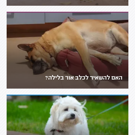
האם להשאיר לכלב אור בלילה?