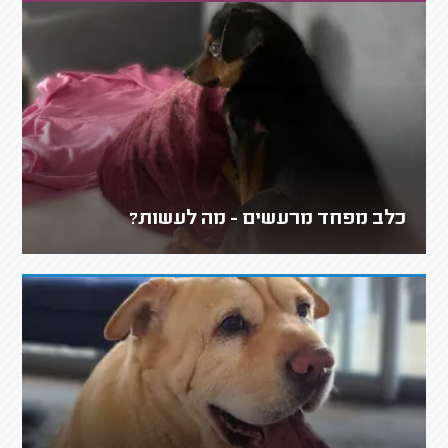
כלב מפחד מרעשים - מה לעשות?