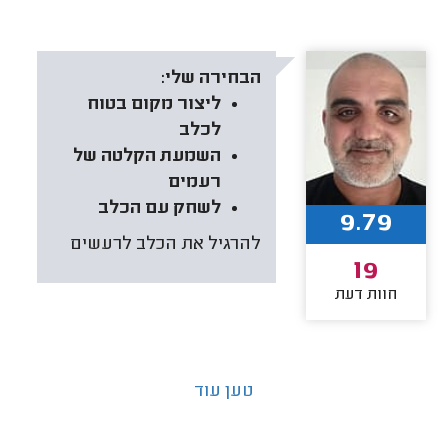
הבחירה שלי:
ליצור מקום בטוח
לכלב
השמעת הקלטה של
רעמים
לשחק עם הכלב
9.79
להרגיל את הכלב לרעשים
19
חוות דעת
טען עוד