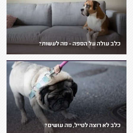
כלב עולה על הספה - מה לעשות?
כלב לא רוצה לטייל, מה עושים?