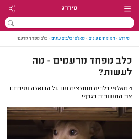
מידרג
...
מידרג
>
המומחים עונים
>
מאלפי כלבים עונים
>
כלב מפחד מרעמים - מה לע
כלב מפחד מרעמים - מה
לעשות?
4
מאלפי כלבים מומלצים ענו על השאלה וסיכמנו
את התשובות בגרף!