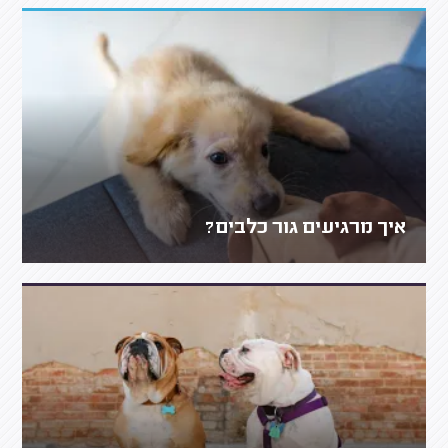
איך מרגיעים גור כלבים?