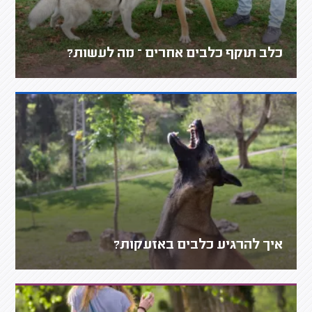
כלב תוקף כלבים אחרים – מה לעשות?
איך להרגיע כלבים באזעקות?