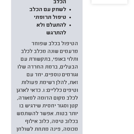
הכלב
לשחק עם הכלב
טיפול תרופתי
להתעלם ולא
להתרגש
הטיפול בכלב שפוחד
מרעמים שונה מכלב לכלב
ותלוי באופי, בתקשורת עם
הבעלים, ברמת החרדה שלו
וגורמים נוספים. יחד עם
זאת, להלן רשימת פעולות
וטיפים כלליים: 1. כדאי לארגן
לכלב מקום הדומה למאורה,
קטן וסגור יחסית שירגיש בו
יותר בטוח. אפשר להשתמש
בכלוב טיסה, כלוב אילוף
מכוסה, פינה מתחת לשולחן