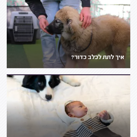
איך לתת לכלב כדור?