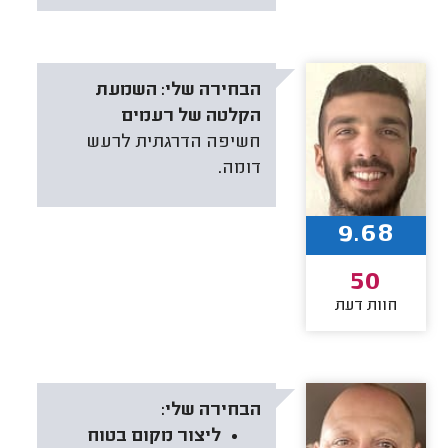
הבחירה שלי:
השמעת
הקלטה של רעמים
חשיפה הדרגתית לרעש
דומה.
9.68
50
חוות דעת
הבחירה שלי:
ליצור מקום בטוח