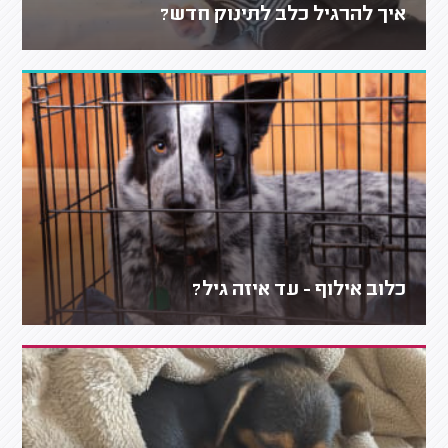
איך להרגיל כלב לתינוק חדש?
כלוב אילוף - עד איזה גיל?