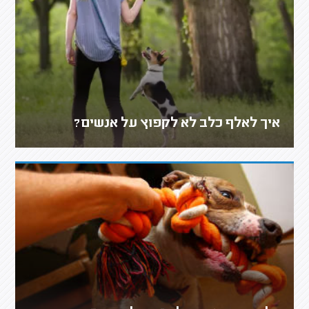
איך לאלף כלב לא לקפוץ על אנשים?