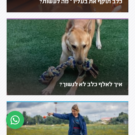
כלב תוקף את בעליו – מה לעשות?
איך לאלף כלב לא לנשוך?