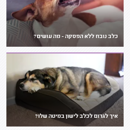
כלב נובח ללא הפסקה - מה עושים?
איך לגרום לכלב לישון במיטה שלו?