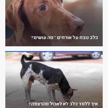
כלב נובח על אורחים – מה עושים?
איך ללמד כלב לא לאכול מהרצפה?