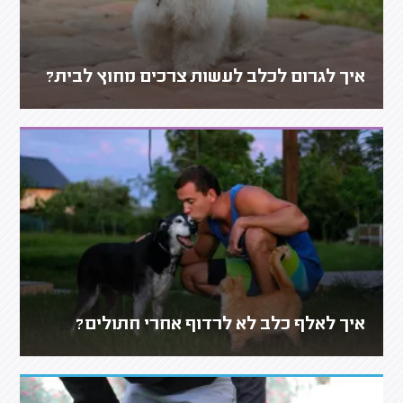
איך לגרום לכלב לעשות צרכים מחוץ לבית?
איך לאלף כלב לא לרדוף אחרי חתולים?