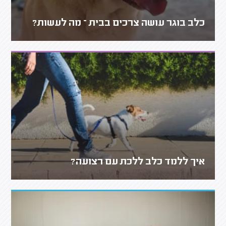
כלב בוגר עושה צרכים בבית – מה לעשות?
איך ללמד כלב ללכת עם רצועה?