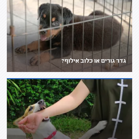
גדר גורים או כלוב אילוף?