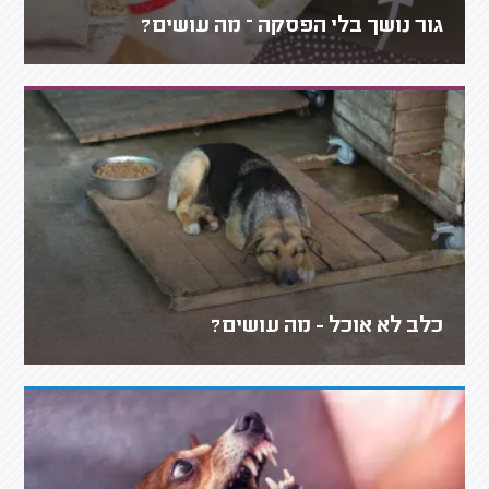
גור נושך בלי הפסקה – מה עושים?
כלב לא אוכל - מה עושים?