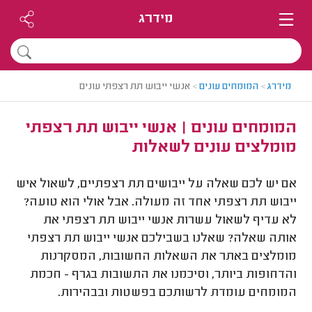
מידרג
מידרג
>
המומחים עונים
>
אנשי ייבוש תת רצפתי עונים
המומחים עונים | אנשי ייבוש תת רצפתי
מומלצים עונים לשאלות
אם יש לכם שאלה על ייבושים תת רצפתיים, לשאול איש
ייבוש תת רצפתי אחד זה מעולה. אבל אולי הוא טועה?
לא עדיף לשאול עשרות אנשי ייבוש תת רצפתי את
אותה שאלה? שאלנו בשבילכם אנשי ייבוש תת רצפתי
מומלצים באתר את השאלות החשובות, המסקרנות
והדחופות ביותר, וסיכמנו את התשובות בגרף - חכמת
המומחים עומדת לרשותכם בפשטות ובבהירות.