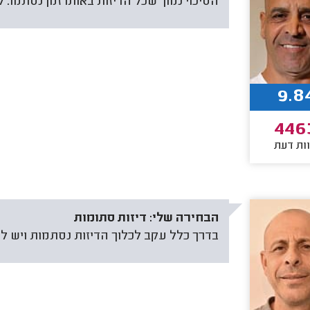
הסיכוי נמוך שכל הדיזות באותו זמן נסתמו.
9.8
446
ות דעת
הבחירה שלי:
דיזות סתומות
בדרך כלל עקב לכלוך הדיזות נסתמות ויש לבצ