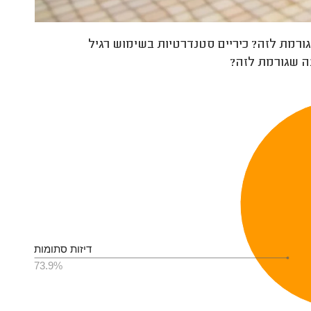
ורמת לזה? כיריים סטנדרטיות בשימוש רגיל
 שגורמת לזה?
דיזות סתומות
73.9%