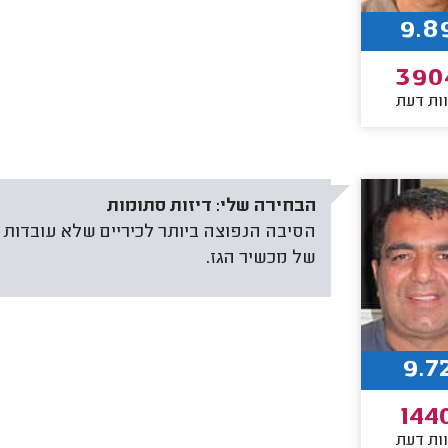
9.8
390
ות דעת
הבחירה שלי:
דיזות סתומות
הסיבה הנפוצה ביותר לכיריים שלא עובדות זה
של מכשיר הגז.
9.7
144
ות דעת