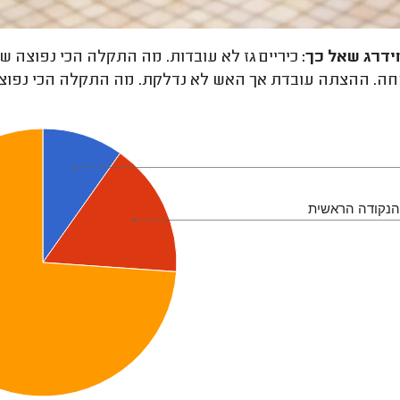
ידרג
שאל כך:
כיריים גז לא עובדות. מה התקלה הכי נפוצה שג
. ההצתה עובדת אך האש לא נדלקת. מה התקלה הכי נפוצה
מהנקודה הראשית