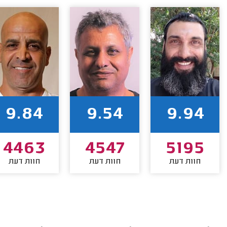
9.84
9.54
9.94
4463
4547
5195
חוות דעת
חוות דעת
חוות דעת