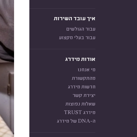
איך עובד השירות
עבור הגולשים
עבור בעלי מקצוע
אודות מידרג
מי אנחנו
מהתקשורת
חדשות מידרג
יצירת קשר
שאלות נפוצות
מידרג TRUST
ה-DNA של מידרג