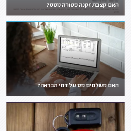
האם קצבת זקנה פטורה ממס?
האם משלמים מס על דמי הבראה?