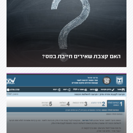
האם קצבת שאירים חייבת במס?