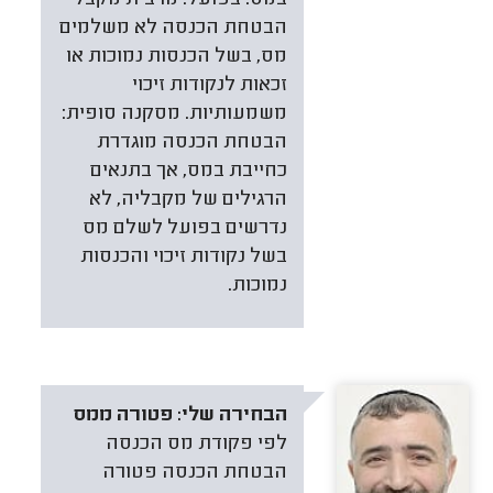
הבטחת הכנסה לא משלמים
מס, בשל הכנסות נמוכות או
זכאות לנקודות זיכוי
משמעותיות. מסקנה סופית:
הבטחת הכנסה מוגדרת
כחייבת במס, אך בתנאים
הרגילים של מקבליה, לא
נדרשים בפועל לשלם מס
בשל נקודות זיכוי והכנסות
נמוכות.
הבחירה שלי:
פטורה ממס
לפי פקודת מס הכנסה
הבטחת הכנסה פטורה