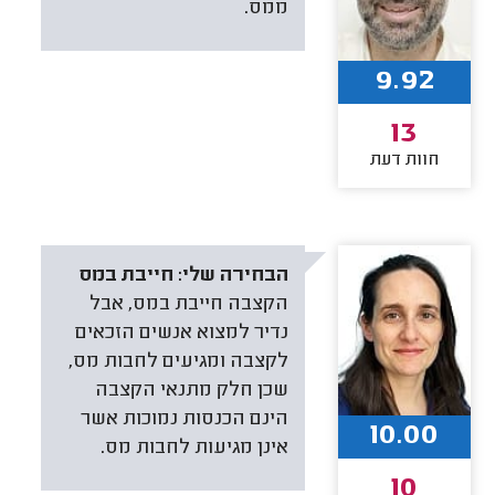
ממס.
9.92
13
חוות דעת
הבחירה שלי:
חייבת במס
הקצבה חייבת במס, אבל
נדיר למצוא אנשים הזכאים
לקצבה ומגיעים לחבות מס,
שכן חלק מתנאי הקצבה
הינם הכנסות נמוכות אשר
10.00
אינן מגיעות לחבות מס.
10