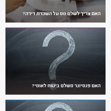
האם צריך לשלם מס על השכרת דירה?
האם פנסיונר משלם ביטוח לאומי?