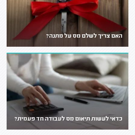
האם צריך לשלם מס על מתנה?
כדאי לעשות תיאום מס לעבודה חד פעמית?