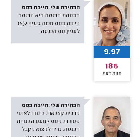
הבחירה שלי:
חייבת במס
הבטחת הכנסה היא הכנסה
חייבת במס מכוח סעיף 2(5)
לעניין מס הכנסה.
9.97
186
חוות דעת
הבחירה שלי:
חייבת במס
מרבית קצבאות ביטוח לאומי
פטורות ממס למעט הבטחת
הכנסה. נדיר למצוא מקבל