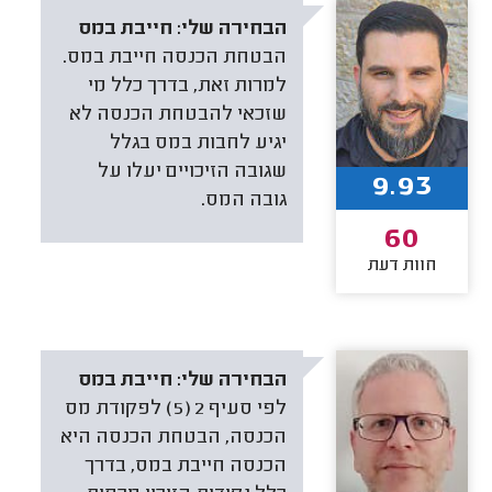
הבחירה שלי:
חייבת במס
הבטחת הכנסה חייבת במס.
למרות זאת, בדרך כלל מי
שזכאי להבטחת הכנסה לא
יגיע לחבות במס בגלל
שגובה הזיכויים יעלו על
9.93
גובה המס.
60
חוות דעת
הבחירה שלי:
חייבת במס
לפי סעיף 2 (5) לפקודת מס
הכנסה, הבטחת הכנסה היא
הכנסה חייבת במס, בדרך