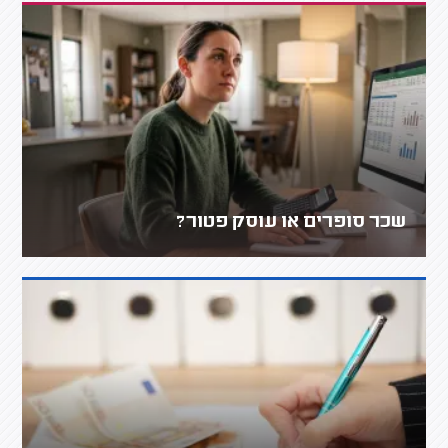
שכר סופרים או עוסק פטור?