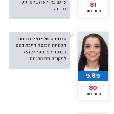
אז גם כאן לא תשלמי מס
81
בכנסה.
חוות דעת
הבחירה שלי:
חייבת במס
הבטחת הכנסה חייבת במס
הכנסה לפי סעיף 2 (5)
לפקודת מס הכנסה
9.89
80
חוות דעת