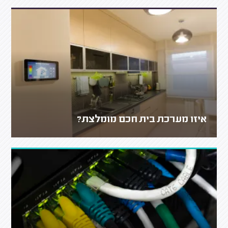
איזו מערכת בית חכם מומלצת?