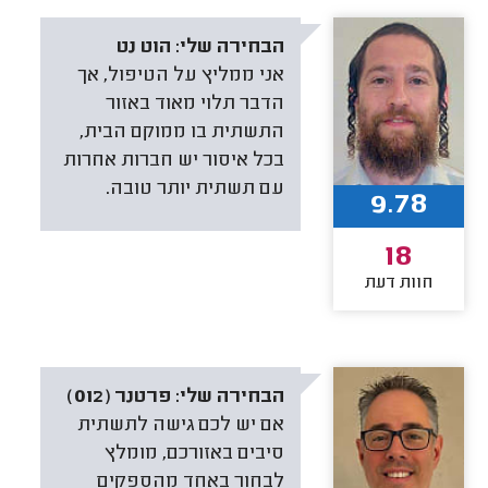
הבחירה שלי:
הוט נט
אני ממליץ על הטיפול, אך
הדבר תלוי מאוד באזור
התשתית בו ממוקם הבית,
בכל איסור יש חברות אחרות
עם תשתית יותר טובה.
9.78
18
חוות דעת
הבחירה שלי:
פרטנר (012)
אם יש לכם גישה לתשתית
סיבים באזורכם, מומלץ
לבחור באחד מהספקים