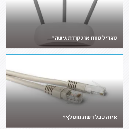
מגדיל טווח או נקודת גישה?
איזה כבל רשת מומלץ?