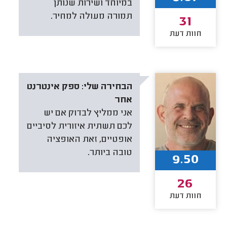
במיוחד ושירות שנותן
תמורה מעולה למחיר.
31
חוות דעת
הבחירה שלי:
ספק אינטרנט
אחר
אני ממליץ לבדוק אם יש
לכם תשתית איזורית לסיביים
אופטיים, זאת האופציה
טובה ביותר.
9.50
26
חוות דעת