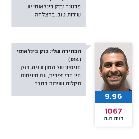
פרטנר ובזק בינלאומי יש
שירות טוב. בהצלחה
הבחירה שלי:
בזק בינלאומי
(014)
מניסיון של המון שנים, בזק
היו הכי יציבים, עם מינימום
תקלות ושירות בסדר.
9.96
1067
חוות דעת