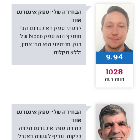
הבחירה שלי:
ספק אינטרנט
אחר
לדעתי ספק האינטרנט הכי
מומלץ הוא ספק b1000 של
בזק. מניסיוני הוא הכי אמין,
וללא תקלות.
9.94
1028
חוות דעת
הבחירה שלי:
ספק אינטרנט
אחר
בחירת ספק אינטרנט תלויה
בלקוח. עדיף לעשות באנדל