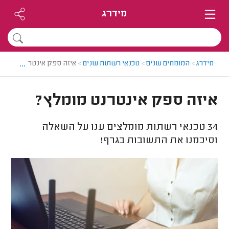
מידרג
...
מידרג
>
המומחים עונים
>
טכנאי רשתות עונים
>
איזה ספק אינטרנט מומלץ?
איזה ספק אינטרנט מומלץ?
34
טכנאי רשתות מומלצים ענו על השאלה
וסיכמנו את התשובות בגרף!