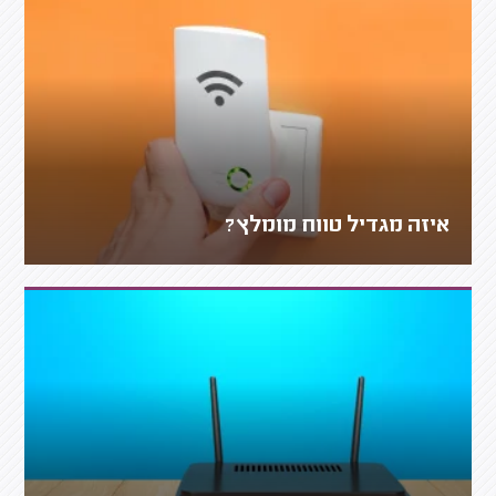
איזה מגדיל טווח מומלץ?