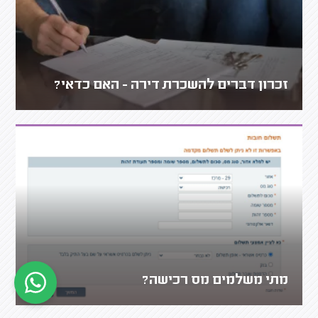
זכרון דברים להשכרת דירה - האם כדאי?
מתי משלמים מס רכישה?