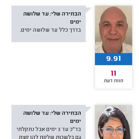
הבחירה שלי:
עד שלושה
ימים
בדרך כלל עד שלושה ימים.
9.91
11
חוות דעת
הבחירה שלי:
עד שלושה
ימים
בד"כ עד 3 ימים אבל נתקלתי
גם בלשכות שלקח להן קצת