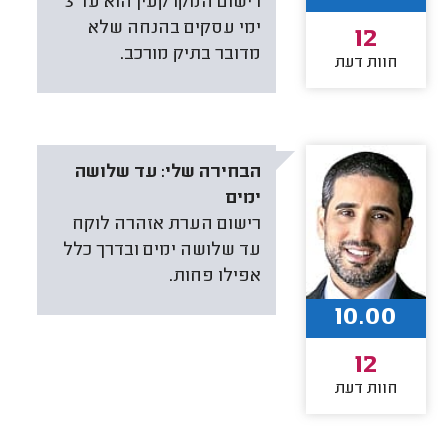
רישום המקרקעין הוא עד 3
ימי עסקים בהנחה שלא
12
מדובר בתיק מורכב.
חוות דעת
הבחירה שלי:
עד שלושה
ימים
רישום הערת אזהרה לוקח
עד שלושה ימים ובדרך כלל
אפילו פחות.
10.00
12
חוות דעת