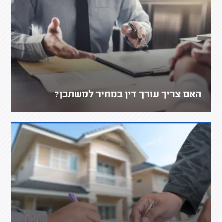
האם צריך עורך דין במחיר למשתכן?