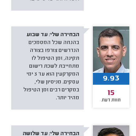
הבחירה שלי:
עד שבוע
בהנחה שכל המסמכים
הנדרשים צורפו בצורה
תקינה, זמן הטיפול לו
מתחייבת לשכת רישום
המקרקעין הוא עד 3 ימי
9.93
עסקים. מניסיון שלי,
במקרים רבים זמן הטיפול
15
מהיר יותר.
חוות דעת
הבחירה שלי:
עד שלושה