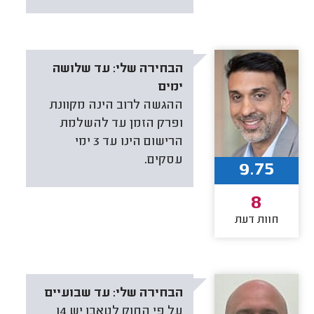
הבחירה שלי:
עד שלושה
ימים
ההגשה לרוב הינה מקוונת
ופרק הזמן עד להשלמת
הרישום הינו עד 3 ימי
עסקים.
9.75
8
חוות דעת
הבחירה שלי:
עד שבועיים
על פי החוק לטאבו יש 14