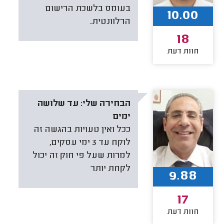
בעומס בלשכת הרישום
10.00
הרלוונטית.
18
חוות דעת
הבחירה שלי:
עד שלושה
ימים
ככל ואין טעויות בהגשה זה
לוקח עד 3 ימי עסקים,
למרות שעל פי חוק זה יכול
לקחת יותר
9.88
17
חוות דעת