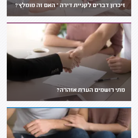
זיכרון דברים לקניית דירה – האם זה מומלץ?
מתי רושמים הערת אזהרה?