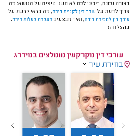
בצורה נכונה, ריכזנו לכם לא מעט טיפים על הנושא: מה
צריך לדעת על
, מה כדאי לדעת על
עורך דין לקניית דירה
, ואיך מבצעים
.
עורך דין למכירת דירה
העברת בעלות דירה
בהצלחה!
עורכי דין מקרקעין מומלצים במידרג
בחירת עיר