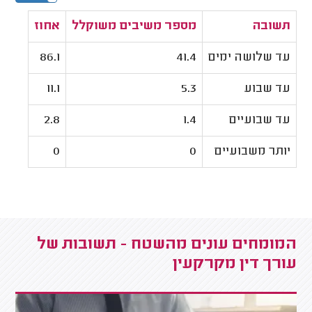
תשובה
מספר משיבים משוקלל
אחוז
עד שלושה ימים
41.4
86.1
עד שבוע
5.3
11.1
עד שבועיים
1.4
2.8
יותר משבועיים
0
0
המומחים עונים מהשטח - תשובות של
עורך דין מקרקעין