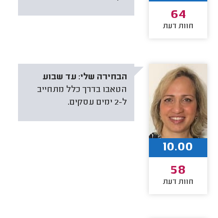
64
חוות דעת
הבחירה שלי:
עד שבוע
הטאבו בדרך כלל מתחייב
ל-2 ימים עסקים.
10.00
58
חוות דעת