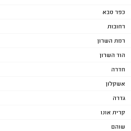
כפר סבא
רחובות
רמת השרון
הוד השרון
חדרה
אשקלון
גדרה
קרית אונו
שוהם