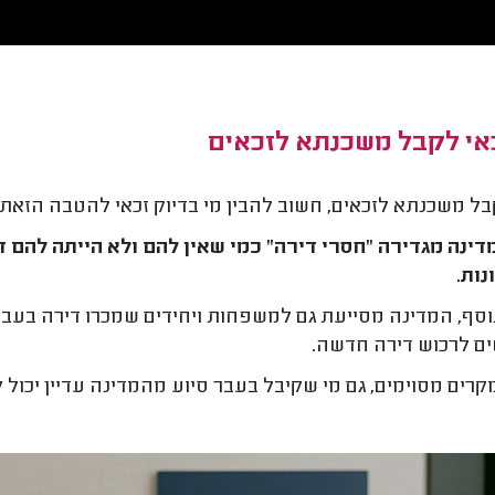
כאי לקבל משכנתא לזכאים
בל משכנתא לזכאים, חשוב להבין מי בדיוק זכאי להטבה הזאת:
ות.
וסף, המדינה מסייעת גם למשפחות ויחידים שמכרו דירה בעבר
ם לרכוש דירה חדשה.
קרים מסוימים, גם מי שקיבל בעבר סיוע מהמדינה עדיין יכול לה