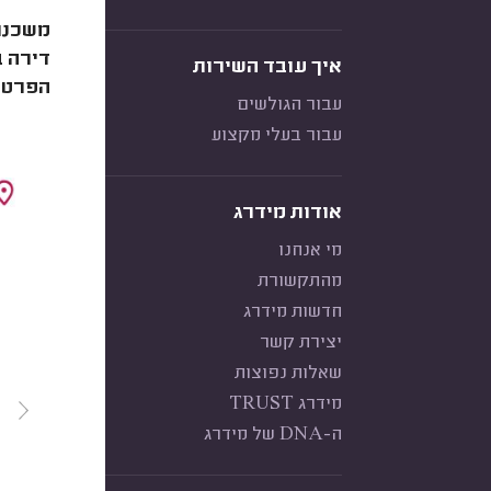
משכנתא
דירה ב
איך עובד השירות
הפרטי
עבור הגולשים
עבור בעלי מקצוע
אודות מידרג
מי אנחנו
מהתקשורת
חדשות מידרג
יצירת קשר
שאלות נפוצות
מידרג TRUST
ה-DNA של מידרג