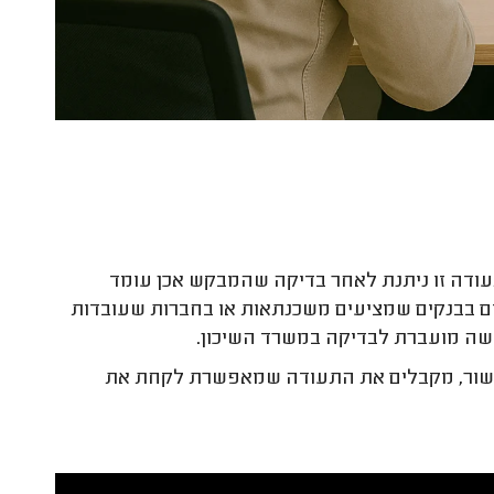
ודה זו ניתנת לאחר בדיקה שהמבקש אכן עומד
ם בבנקים שמציעים משכנתאות או בחברות שעובדות
שה מועברת לבדיקה במשרד השיכון.
ישור, מקבלים את התעודה שמאפשרת לקחת את