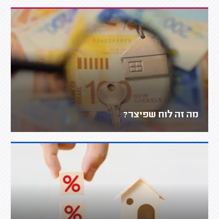
מה זה לוח שפיצר?