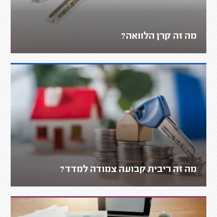
מה זה קרן הלוואה?
מה זה ריבית קבועה צמודה למדד?