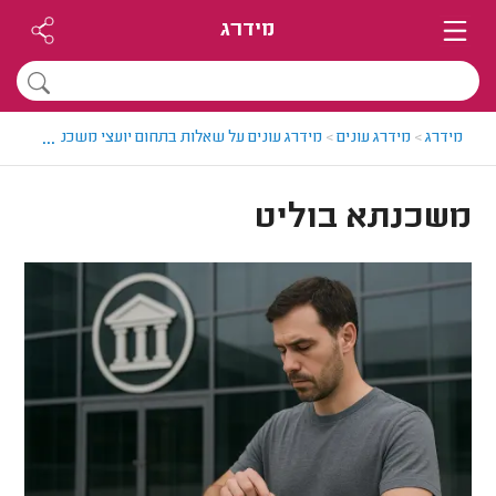
מידרג
...
מידרג
>
מידרג עונים
>
מידרג עונים על שאלות בתחום יועצי משכנתאות
>
מש
משכנתא בוליט