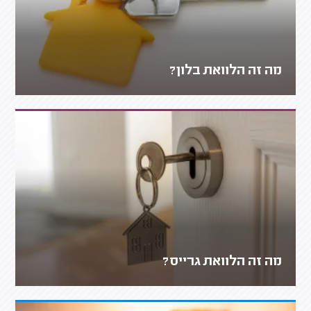
מה זה הלוואת בלון?
מה זה הלוואת גרייס?