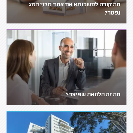
מה קורה למשכנתא אם אחד מבני הזוג
נפטר?
מה זה הלוואת שפיצר?