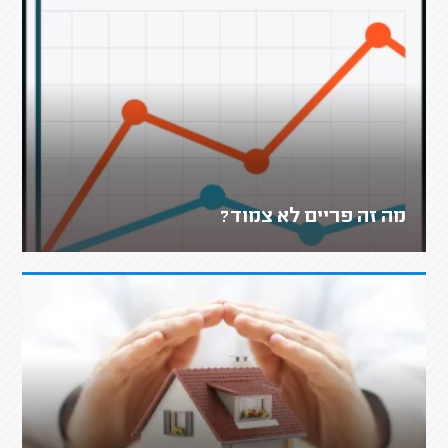
מה זה פריים לא צמוד?