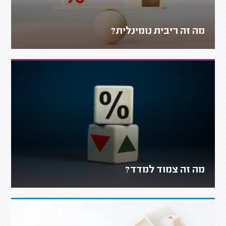
מה זה ריבית נומינלית?
מה זה צמוד למדד?