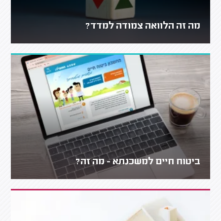
מה זה הלוואה צמודה למדד?
ביטוח חיים למשכנתא - מה זה?