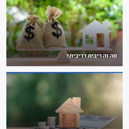
מה זה ריבית דריבית?