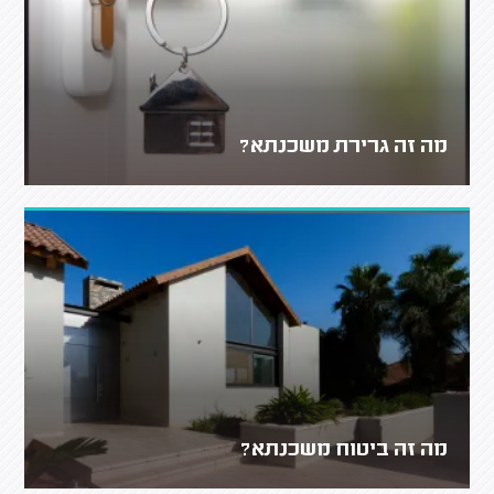
מה זה גרירת משכנתא?
מה זה ביטוח משכנתא?