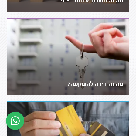
מה זה משכנתא מועדפת?
מה זה דירה להשקעה?