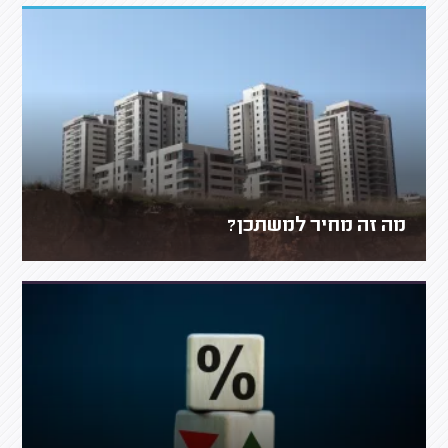
מה זה מחיר למשתכן?