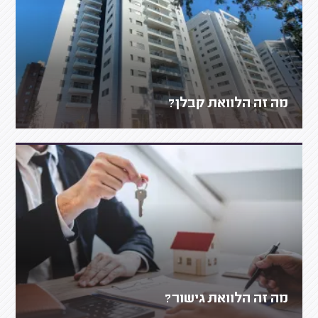
מה זה הלוואת קבלן?
מה זה הלוואת גישור?