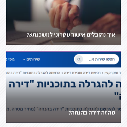
איך מקבלים אישור עקרוני למשכנתא?
מה זה דירה בהנחה?