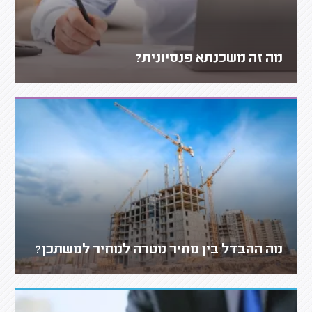
מה זה משכנתא פנסיונית?
מה ההבדל בין מחיר מטרה למחיר למשתכן?