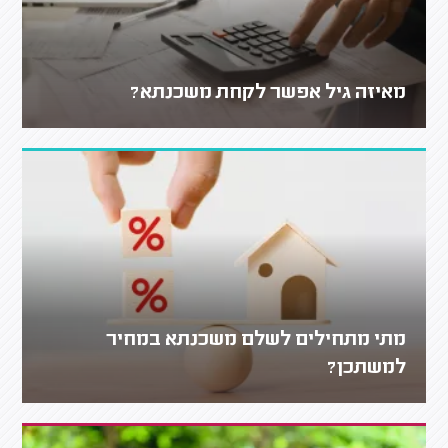
מאיזה גיל אפשר לקחת משכנתא?
מתי מתחילים לשלם משכנתא במחיר
למשתכן?