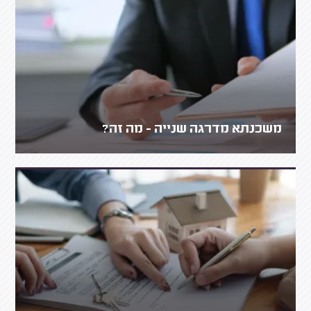
משכנתא מדרגה שנייה - מה זה?