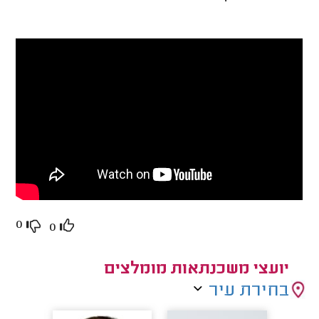
0
0
יועצי משכנתאות מומלצים
בחירת עיר