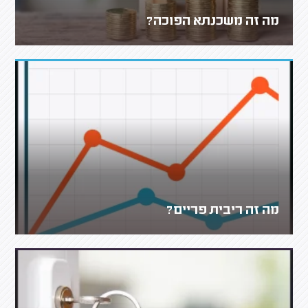
מה זה משכנתא הפוכה?
מה זה ריבית פריים?