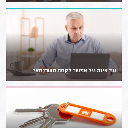
עד איזה גיל אפשר לקחת משכנתא?