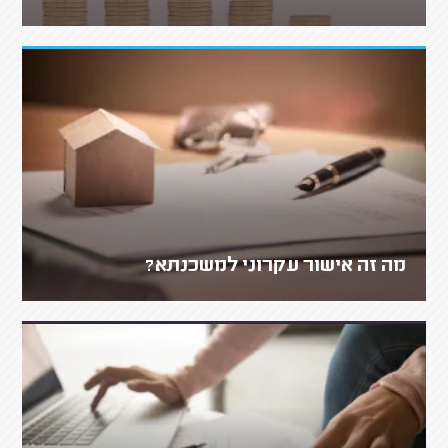
מה זה אישור עקרוני למשכנתא?