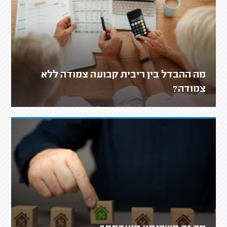
מה ההבדל בין ריבית קבועה צמודה ללא
צמודה?