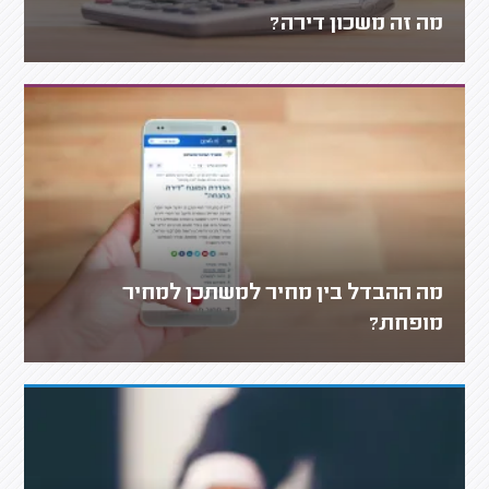
מה זה משכון דירה?
מה ההבדל בין מחיר למשתכן למחיר
מופחת?