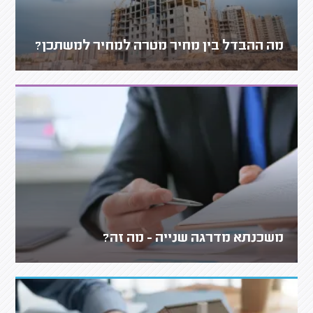
מה ההבדל בין מחיר מטרה למחיר למשתכן?
משכנתא מדרגה שנייה - מה זה?