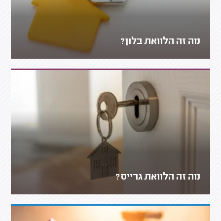
מה זה הלוואת בלון?
מה זה הלוואת גרייס?