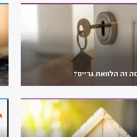
ה זה הלוואת גרייס?