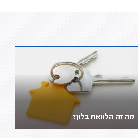
מה זה הלוואת בלון?