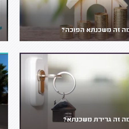
ה זה משכנתא הפוכה?
ה זה גרירת משכנתא?