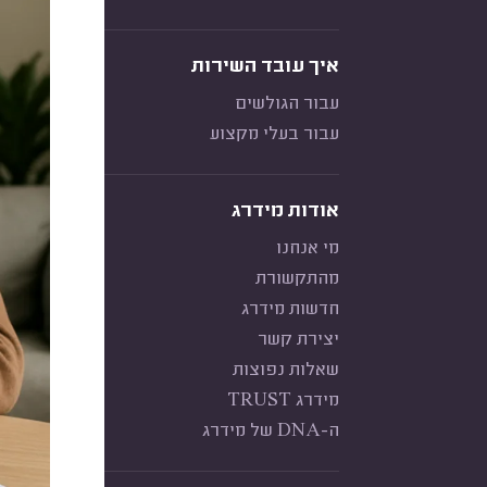
איך עובד השירות
עבור הגולשים
עבור בעלי מקצוע
אודות מידרג
מי אנחנו
מהתקשורת
חדשות מידרג
יצירת קשר
שאלות נפוצות
מידרג TRUST
ה-DNA של מידרג