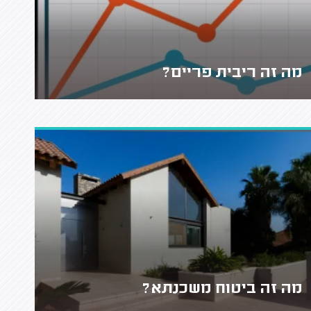
מה זה ריבית פריים?
מה זה ביטוח משכנתא?