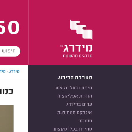
60
מידרג
>
מידר
מערכת הדירוג
חיפוש בעל מקצוע
כמה
הורדת אפליקציה
ערים במידרג
אינדקס חוות דעת
תמונות
מחירון בעלי מקצוע