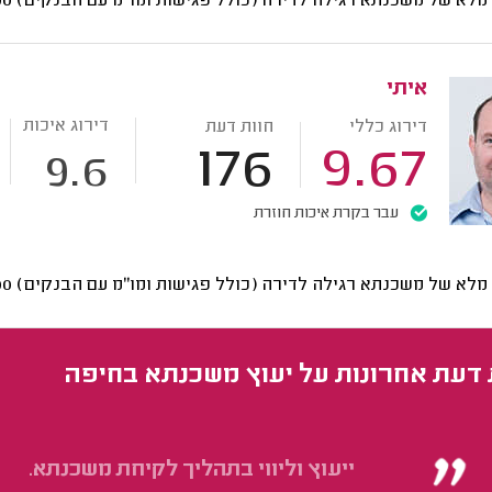
י מלא של משכנתא רגילה לדירה (כולל פגישות ומו"מ עם הבנקים)
5900
איתי
דירוג איכות
דירוג כללי
חוות דעת
176
9.67
9.6
עבר בקרת איכות חוזרת
י מלא של משכנתא רגילה לדירה (כולל פגישות ומו"מ עם הבנקים)
5900
 דעת אחרונות על יעוץ משכנתא בחיפה
ייעוץ וליווי בתהליך לקיחת משכנתא.