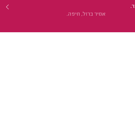
.
אמיר ברזל, חיפה.