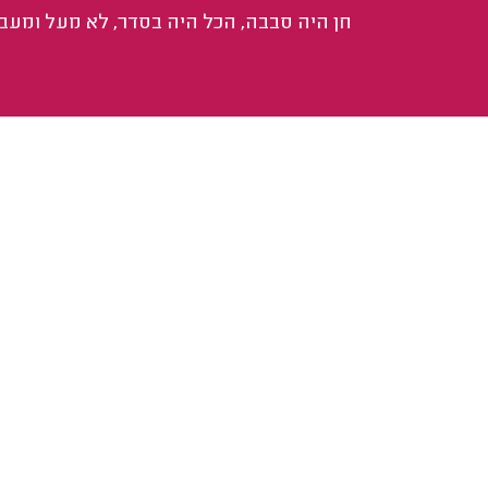
חן היה סבבה, הכל היה בסדר, לא מעל ומעבר