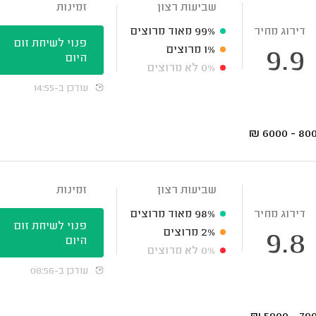
שביעות רצון
זמינות
דירוג מחיר
99%
מאוד מרוצים
פנוי לשיחת זום
1%
מרוצים
9.9
היום
0%
לא מרוצים
עודכן ב-14:55
₪
8000 - 
שביעות רצון
זמינות
דירוג מחיר
98%
מאוד מרוצים
פנוי לשיחת זום
2%
מרוצים
9.8
היום
0%
לא מרוצים
עודכן ב-08:56