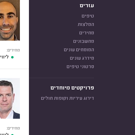
עזרים
טיפים
המלצות
מחירים
מחשבונים
המומחים עונים
מחירים:
ליוו
מידרג עונים
סרטוני טיפים
פרויקטים מיוחדים
דירוג עיריות וקופות חולים
מחירים: