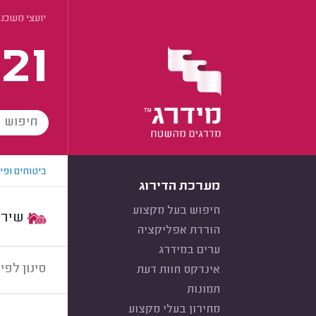
יועצי משכנ
21
ביטוחים ופי
מערכת הדירוג
חיפוש בעל מקצוע
שירות:
הורדת אפליקציה
ערים במידרג
סינון לפי:
אינדקס חוות דעת
תמונות
מחירון בעלי מקצוע