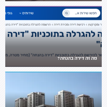
מה זה דירה בהנחה?