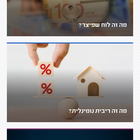
מה זה לוח שפיצר?
מה זה ריבית נומינלית?