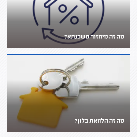
מה זה מיחזור משכנתא?
מה זה הלוואת בלון?