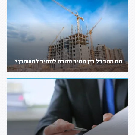
מה ההבדל בין מחיר מטרה למחיר למשתכן?