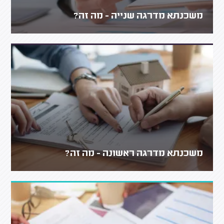
משכנתא מדרגה שנייה - מה זה?
משכנתא מדרגה ראשונה - מה זה?