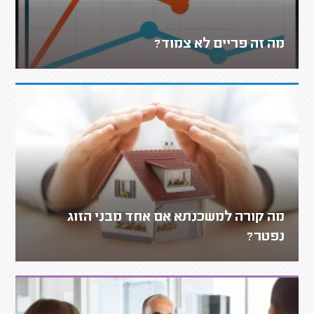
מה זה פריים לא צמוד?
מה קורה למשכנתא אם אחד מבני הזוג
נפטר?