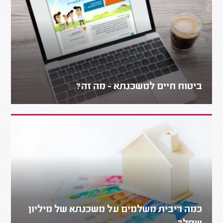
ביטוח חיים למשכנתא - מה זה?
כמה ריבית משלמים על משכנתא של מיליון