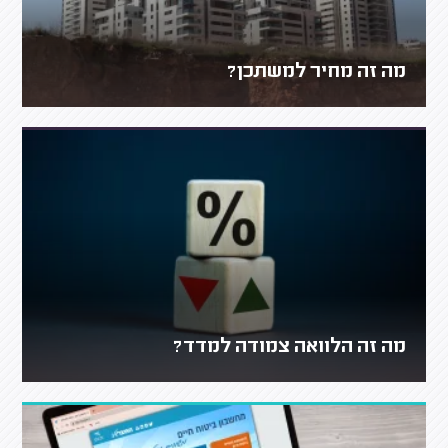
מה זה מחיר למשתכן?
מה זה הלוואה צמודה למדד?