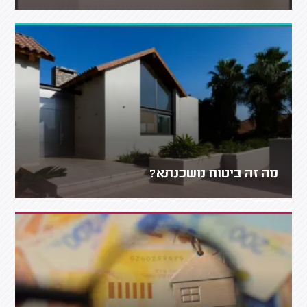
מה זה ביטוח משכנתא?