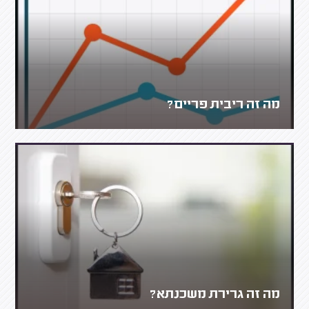
מה זה ריבית פריים?
מה זה גרירת משכנתא?