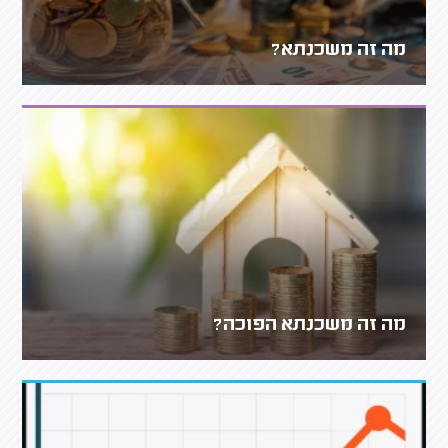
מה זה משכנתא?
מה זה משכנתא הפוכה?