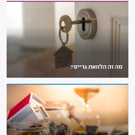
מה זה הלוואת גרייס?