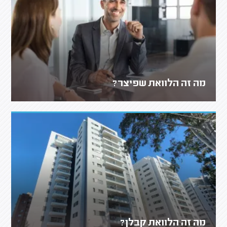
מה זה הלוואת שפיצר?
מה זה הלוואת קבלן?