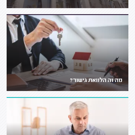
מה זה הלוואת גישור?