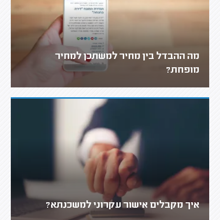
מה ההבדל בין מחיר למשתכן למחיר
מופחת?
איך מקבלים אישור עקרוני למשכנתא?