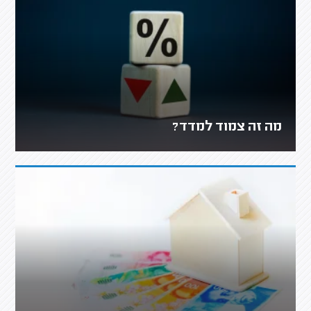
מה זה צמוד למדד?