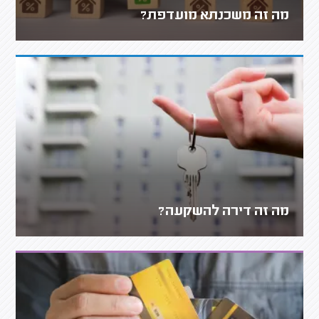
מה זה משכנתא מועדפת?
מה זה דירה להשקעה?