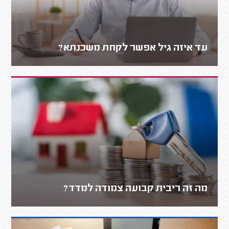
עד איזה גיל אפשר לקחת משכנתא?
מה זה ריבית קבועה צמודה למדד?