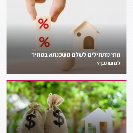
מתי מתחילים לשלם משכנתא במחיר
למשתכן?