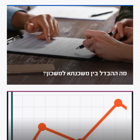
מה ההבדל בין משכנתא למשכון?