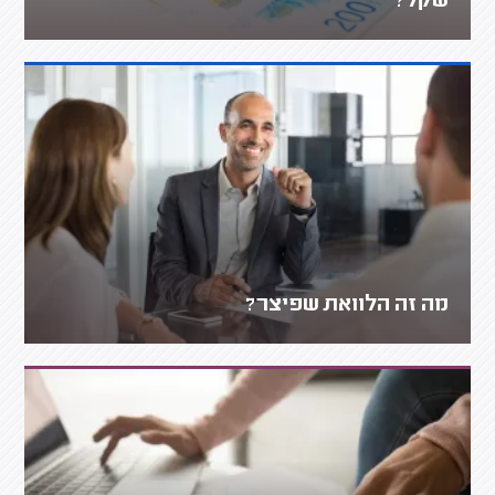
שקל?
מה זה הלוואת שפיצר?