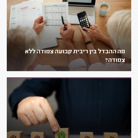
מה ההבדל בין ריבית קבועה צמודה ללא
צמודה?