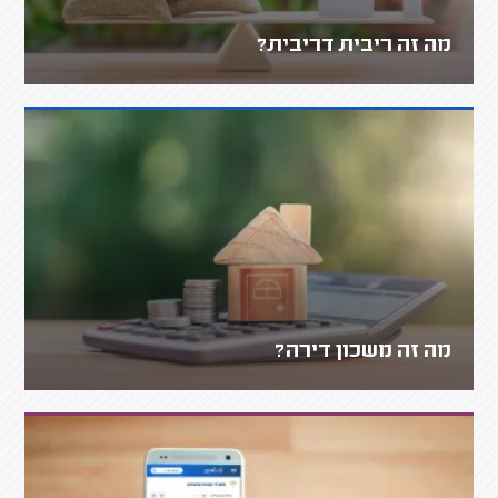
מה זה ריבית דריבית?
מה זה משכון דירה?