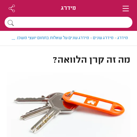
מידרג
...
מידרג
>
מידרג עונים
>
מידרג עונים על שאלות בתחום יועצי משכנתאות
>
מה
מה זה קרן הלוואה?