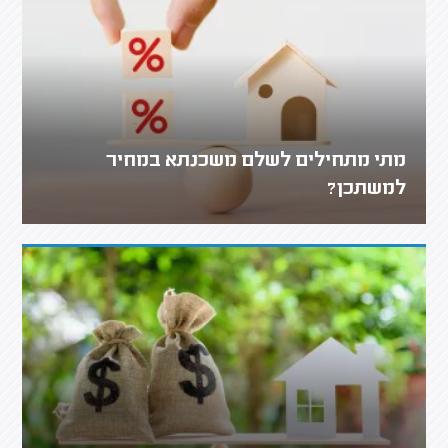
מתי מתחילים לשלם משכנתא במחיר
למשתכן?