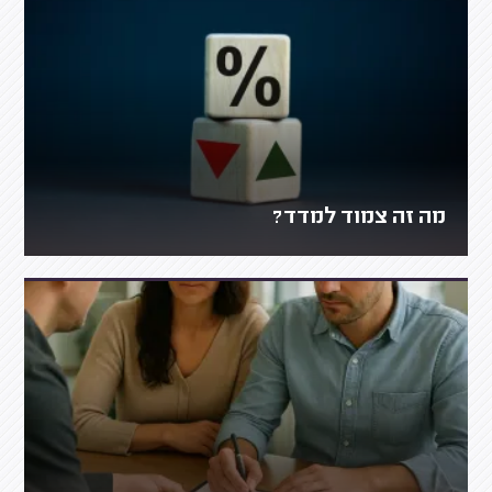
מה זה צמוד למדד?