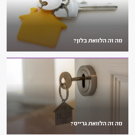
מה זה הלוואת בלון?
מה זה הלוואת גרייס?