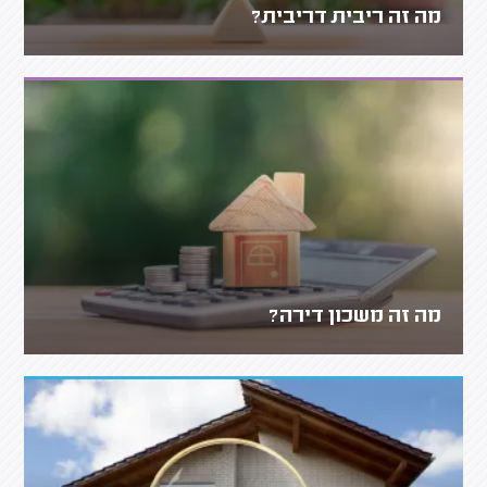
מה זה ריבית דריבית?
מה זה משכון דירה?