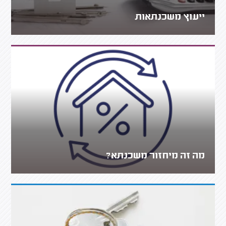
ייעוץ משכנתאות
מה זה מיחזור משכנתא?