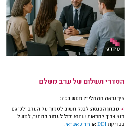
הסדרי תשלום של ערב משלם
איך נראה התהליך? ממש ככה:
מבחן הכנסה
: לבנק חשוב לסמוך על הערב ולכן גם
הוא צריך להראות שהוא יכול לעמוד בהחזר, למשל
בבדיקת
או
.
BDI
דירוג אשראי