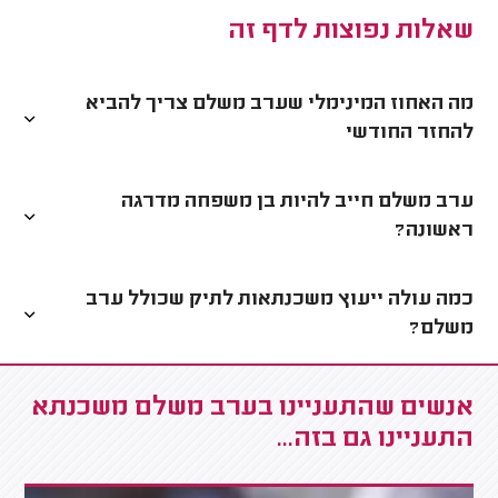
שאלות נפוצות לדף זה
מה האחוז המינימלי שערב משלם צריך להביא
להחזר החודשי
ערב משלם חייב להיות בן משפחה מדרגה
ראשונה?
כמה עולה ייעוץ משכנתאות לתיק שכולל ערב
משלם?
אנשים שהתעניינו בערב משלם משכנתא
התעניינו גם בזה...