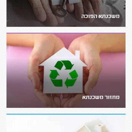
משכנתא הפוכה
מחזור משכנתא