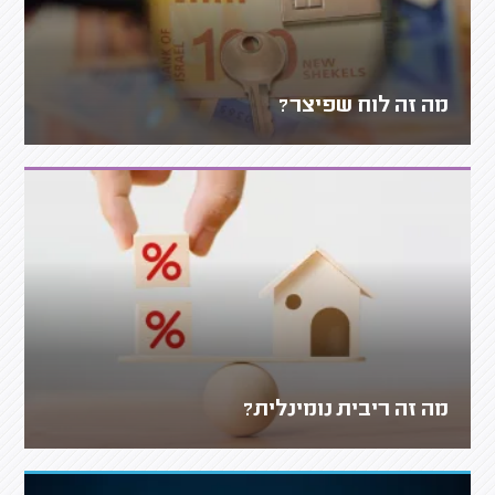
מה זה לוח שפיצר?
מה זה ריבית נומינלית?