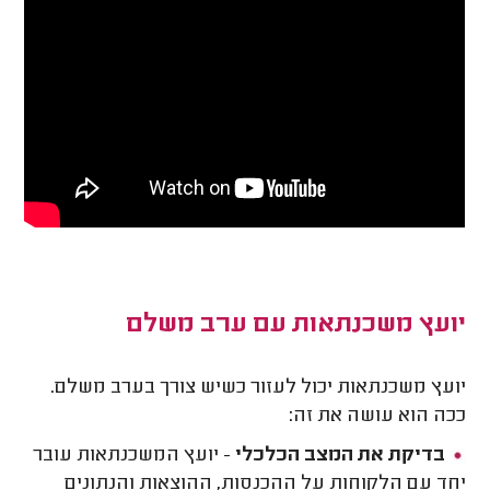
יועץ משכנתאות עם ערב משלם
יועץ משכנתאות יכול לעזור כשיש צורך בערב משלם.
ככה הוא עושה את זה:
בדיקת את המצב הכלכלי
- יועץ המשכנתאות עובר
יחד עם הלקוחות על ההכנסות, ההוצאות והנתונים