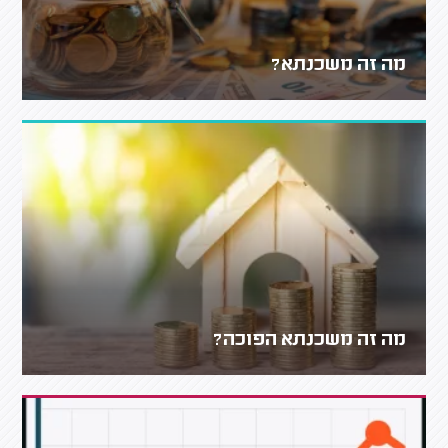
מה זה משכנתא?
מה זה משכנתא הפוכה?