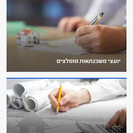
יועצי משכנתאות מומלצים