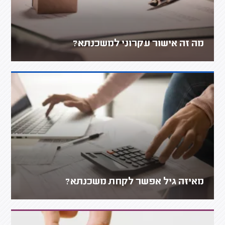
מה זה אישור עקרוני למשכנתא?
מאיזה גיל אפשר לקחת משכנתא?