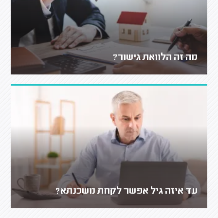
מה זה הלוואת גישור?
עד איזה גיל אפשר לקחת משכנתא?