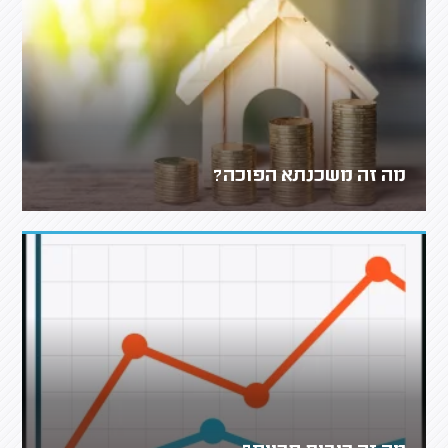
מה זה משכנתא הפוכה?