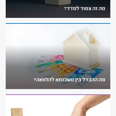
מה זה צמוד למדד?
מה ההבדל בין משכנתא להלוואה?