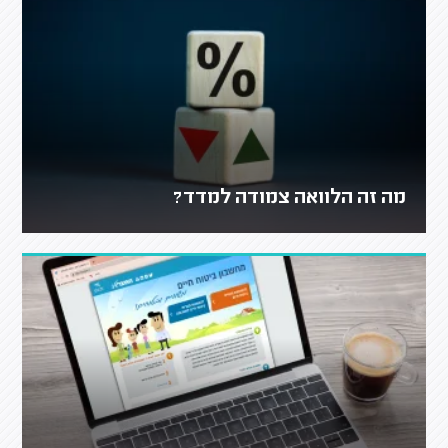
מה זה הלוואה צמודה למדד?