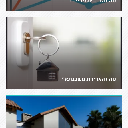
מה זה ריבית פריים?
מה זה גרירת משכנתא?