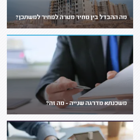
מה ההבדל בין מחיר מטרה למחיר למשתכן?
משכנתא מדרגה שנייה - מה זה?