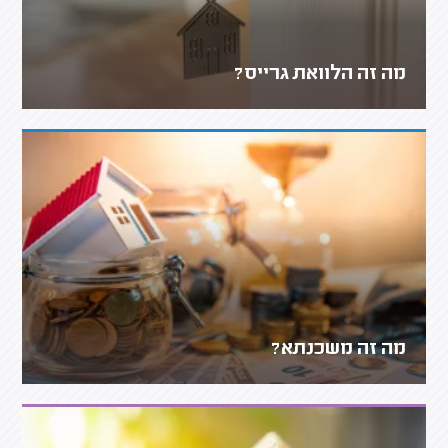
מה זה הלוואת גרייס?
מה זה משכנתא?