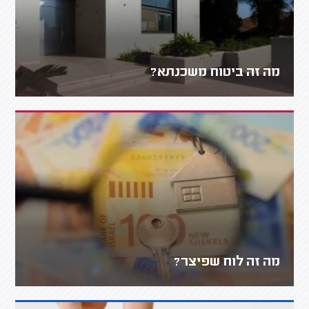
מה זה ביטוח משכנתא?
מה זה לוח שפיצר?