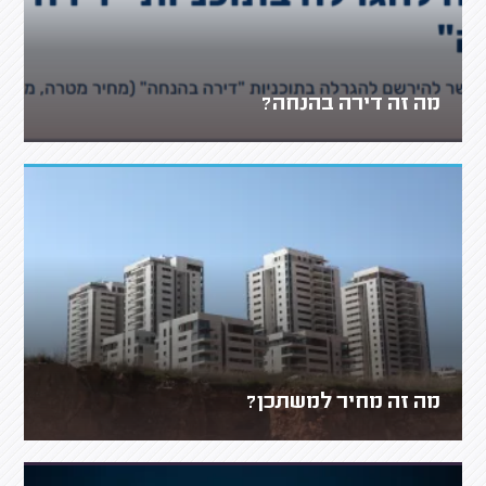
מה זה דירה בהנחה?
מה זה מחיר למשתכן?