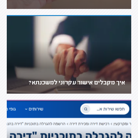
איך מקבלים אישור עקרוני למשכנתא?