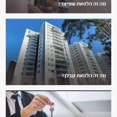
מה זה הלוואת שפיצר?
מה זה הלוואת קבלן?