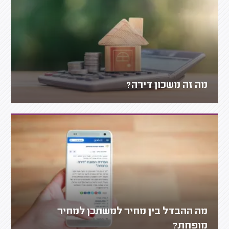
מה זה משכון דירה?
מה ההבדל בין מחיר למשתכן למחיר
מופחת?