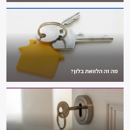
מה זה הלוואת בלון?