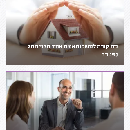
מה קורה למשכנתא אם אחד מבני הזוג
נפטר?