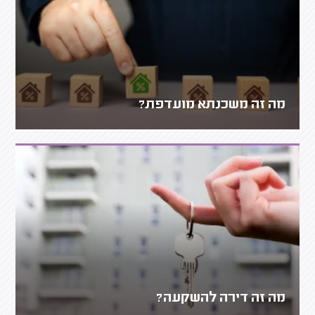
מה זה משכנתא מועדפת?
מה זה דירה להשקעה?