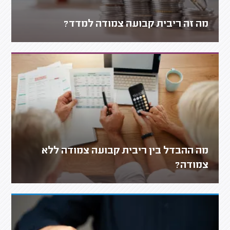
מה זה ריבית קבועה צמודה למדד?
מה ההבדל בין ריבית קבועה צמודה ללא
צמודה?