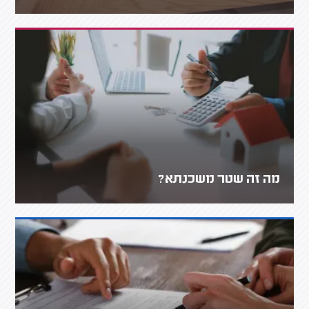
מה זה שטר משכנתא?