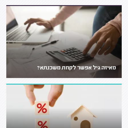
מאיזה גיל אפשר לקחת משכנתא?