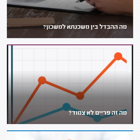
מה ההבדל בין משכנתא למשכון?
מה זה פריים לא צמוד?