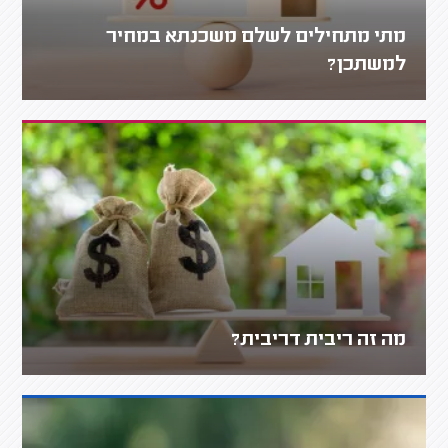
מתי מתחילים לשלם משכנתא במחיר
למשתכן?
מה זה ריבית דריבית?