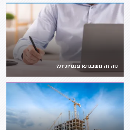
מה זה משכנתא פנסיונית?