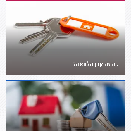
מה זה קרן הלוואה?