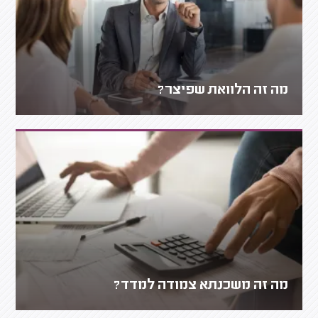
מה זה הלוואת שפיצר?
מה זה משכנתא צמודה למדד?