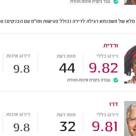
עבר בקרת איכות חוזרת
י מלא של משכנתא רגילה לדירה (כולל פגישות ומו"מ עם הבנקים)
7500
ורדית
דירוג איכות
דירוג כללי
חוות דעת
44
9.82
9.8
עברה בקרת איכות חוזרת
דרו
דירוג איכות
דירוג כללי
חוות דעת
32
9.81
9.8