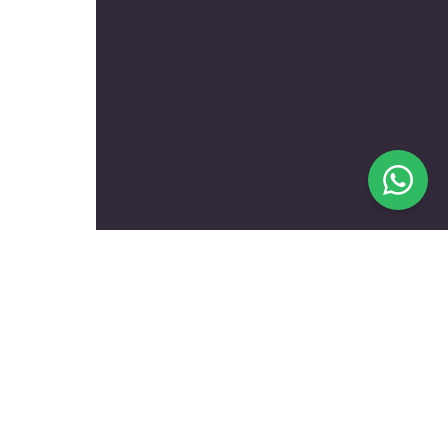
בעלי מקצוע מומלצים לפי