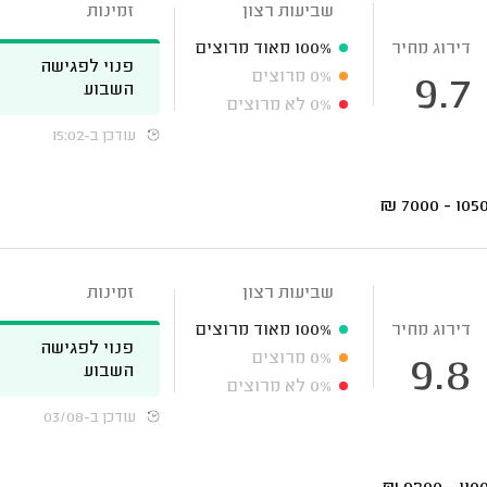
שביעות רצון
זמינות
דירוג מחיר
100%
מאוד מרוצים
פנוי לפגישה
0%
מרוצים
9.7
השבוע
0%
לא מרוצים
עודכן ב-15:02
₪
10500 - 
שביעות רצון
זמינות
דירוג מחיר
100%
מאוד מרוצים
פנוי לפגישה
0%
מרוצים
9.8
השבוע
0%
לא מרוצים
עודכן ב-03/08