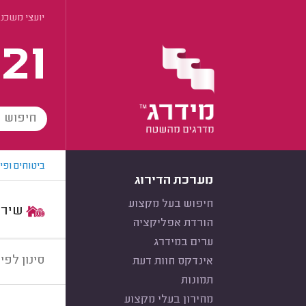
יועצי משכנ
21
ביטוחים ופי
מערכת הדירוג
חיפוש בעל מקצוע
שירות:
הורדת אפליקציה
ערים במידרג
סינון לפי:
אינדקס חוות דעת
תמונות
מחירון בעלי מקצוע