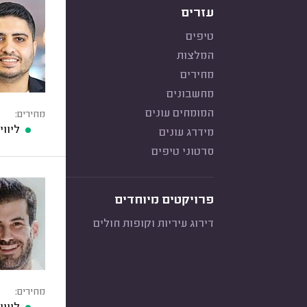
עזרים
טיפים
המלצות
מחירים
מחשבונים
המומחים עונים
מחירים:
ליוו
מידרג עונים
סרטוני טיפים
פרויקטים מיוחדים
דירוג עיריות וקופות חולים
מחירים: