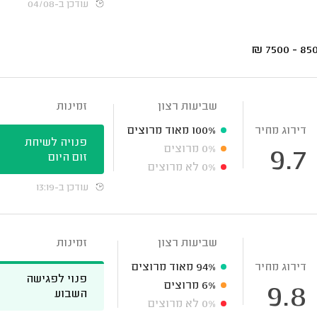
עודכן ב-04/08
₪
8500 - 
שביעות רצון
זמינות
דירוג מחיר
100%
מאוד מרוצים
פנויה לשיחת
0%
מרוצים
9.7
זום היום
0%
לא מרוצים
עודכן ב-13:19
שביעות רצון
זמינות
דירוג מחיר
94%
מאוד מרוצים
פנוי לפגישה
6%
מרוצים
9.8
השבוע
0%
לא מרוצים