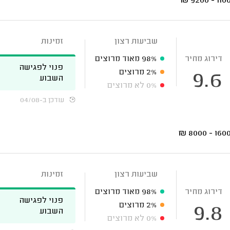
₪
11000 - 
שביעות רצון
זמינות
דירוג מחיר
98%
מאוד מרוצים
פנוי לפגישה
2%
מרוצים
9.6
השבוע
0%
לא מרוצים
עודכן ב-04/08
₪
16000 - 
שביעות רצון
זמינות
דירוג מחיר
98%
מאוד מרוצים
פנוי לפגישה
2%
מרוצים
9.8
השבוע
0%
לא מרוצים