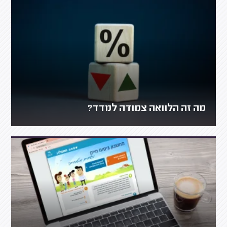
מה זה הלוואה צמודה למדד?