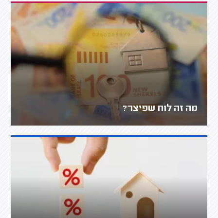
מה זה לוח שפיצר?