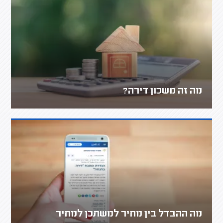
מה זה משכון דירה?
מה ההבדל בין מחיר למשתכן למחיר