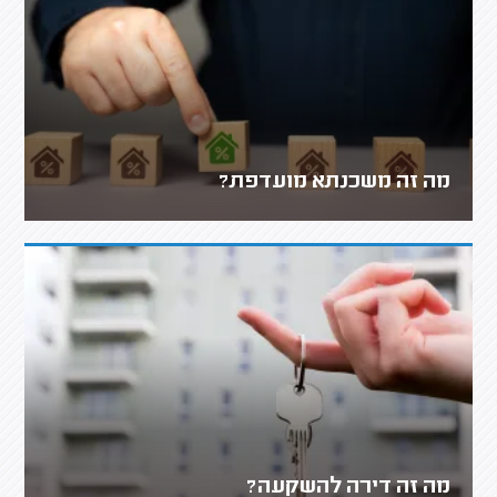
מה זה משכנתא מועדפת?
מה זה דירה להשקעה?