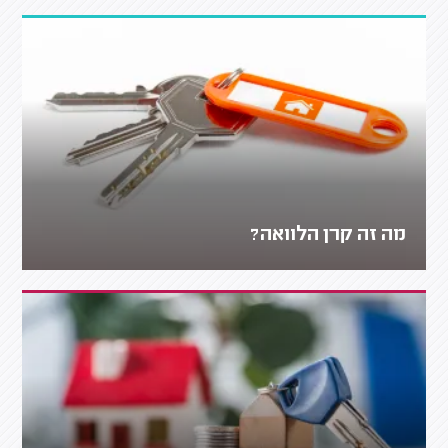
מה זה קרן הלוואה?