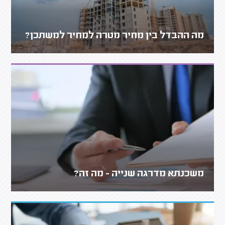
מה ההבדל בין מחיר מטרה למחיר למשתכן?
משכנתא מדרגה שנייה - מה זה?