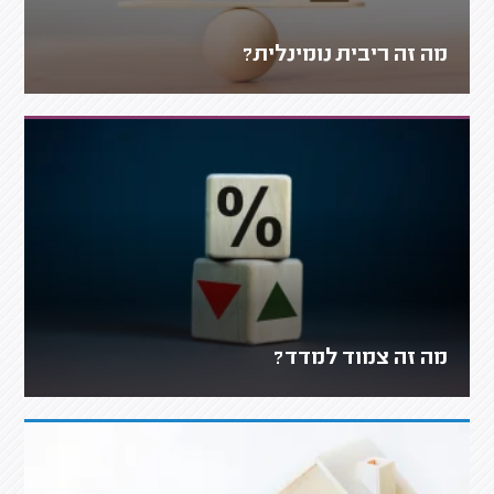
מה זה ריבית נומינלית?
מה זה צמוד למדד?