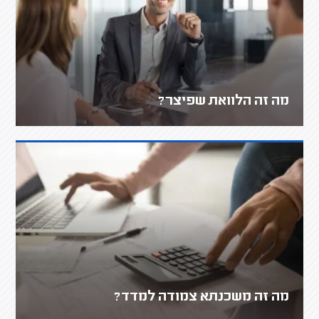
מה זה הלוואת שפיצר?
מה זה משכנתא צמודה למדד?