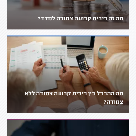
מה זה ריבית קבועה צמודה למדד?
מה ההבדל בין ריבית קבועה צמודה ללא
צמודה?