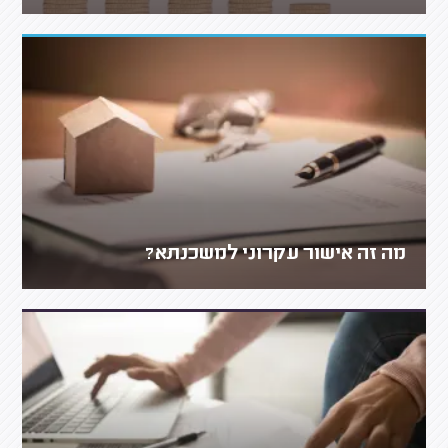
מה זה אישור עקרוני למשכנתא?