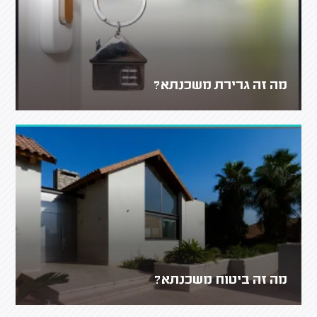
מה זה גרירת משכנתא?
מה זה ביטוח משכנתא?