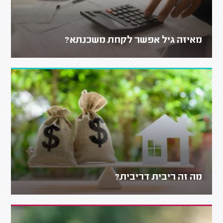
מאיזה גיל אפשר לקחת משכנתא?
מה זה ריבית דריבית?