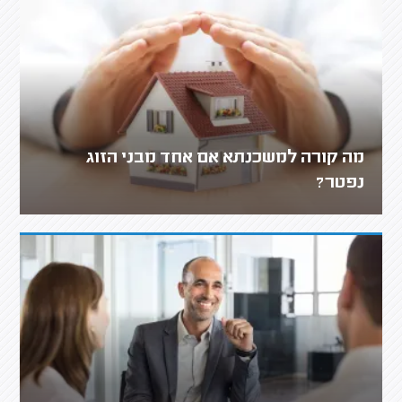
מה קורה למשכנתא אם אחד מבני הזוג
נפטר?