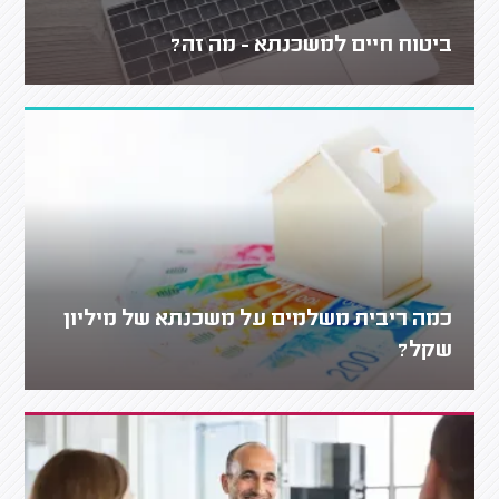
ביטוח חיים למשכנתא - מה זה?
כמה ריבית משלמים על משכנתא של מיליון
שקל?