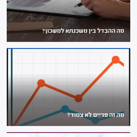
מה ההבדל בין משכנתא למשכון?
מה זה פריים לא צמוד?