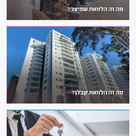
מה זה הלוואת שפיצר?
מה זה הלוואת קבלן?