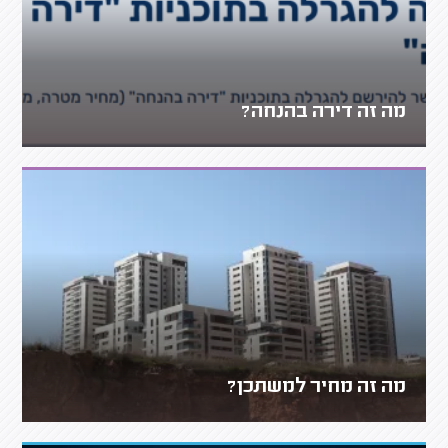
מה זה דירה בהנחה?
מה זה מחיר למשתכן?