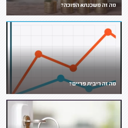
מה זה משכנתא הפוכה?
מה זה ריבית פריים?