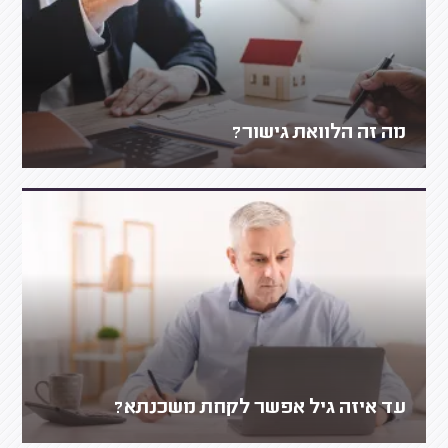
מה זה הלוואת גישור?
עד איזה גיל אפשר לקחת משכנתא?