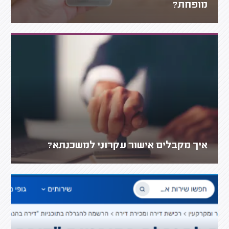
מופחת?
איך מקבלים אישור עקרוני למשכנתא?