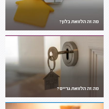
מה זה הלוואת בלון?
מה זה הלוואת גרייס?