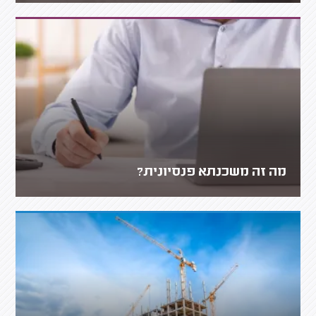
מה זה משכנתא פנסיונית?