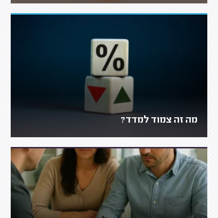
מה זה צמוד למדד?