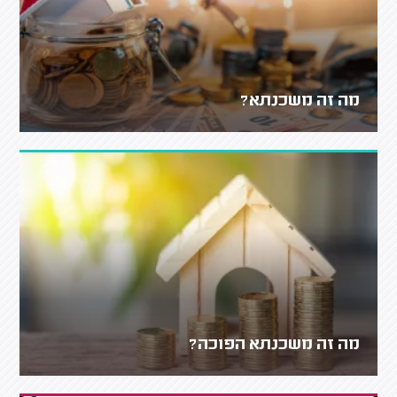
מה זה משכנתא?
מה זה משכנתא הפוכה?