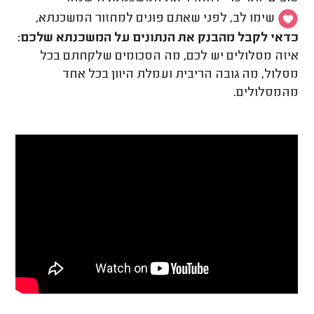
שימו לב, לפני שאתם פונים למחזור המשכנתא,
כדאי לקבל מהבנק את הנתונים על המשכנתא שלכם:
איזה מסלולים יש לכם, מה הסכומים שלקחתם בכל
מסלול, מה גובה הריבית ועמלת היוון בכל אחד
מהמסלולים.