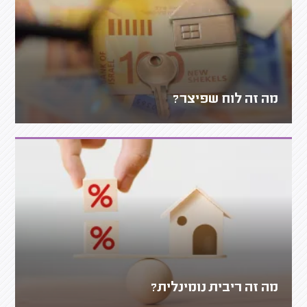
מה זה לוח שפיצר?
מה זה ריבית נומינלית?