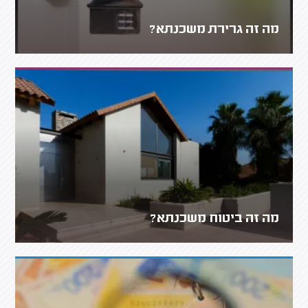
מה זה גרירת משכנתא?
מה זה ביטוח משכנתא?