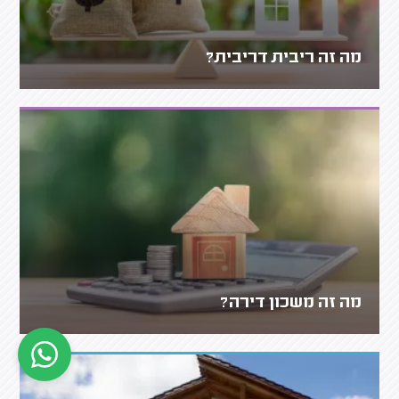
מה זה ריבית דריבית?
מה זה משכון דירה?