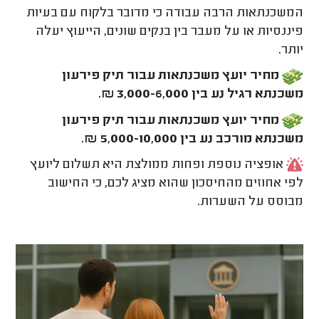
המשכנתאות הרבה עבודה כי מדובר בלקוח עם בעיות
פיננסיות או על מעבר בין בנקים שונים, הייעוץ יעלה
יותר.
מחיר יועץ משכנתאות עבור תיק פירעון
משכנתא רגיל נע בין 3,000-6,000 ₪.
מחיר יועץ משכנתאות עבור תיק פירעון
משכנתא מורכב נע בין 5,000-10,000 ₪.
אופציה נוספת ופחות ממולצת היא תשלום ליועץ
לפי אחוזים מהחיסכון שהוא מציג לכם, כי החישוב
מבוסס על השערות.