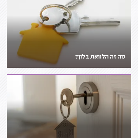
מה זה הלוואת בלון?