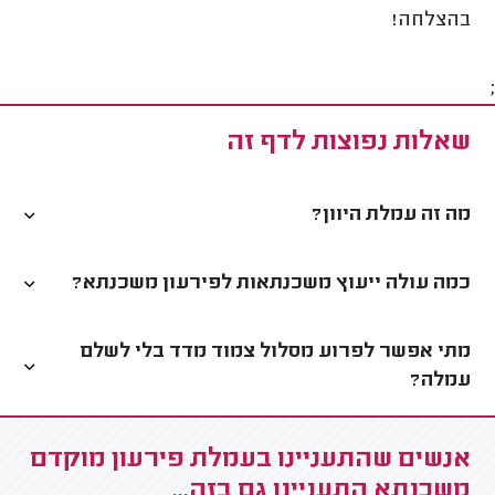
בהצלחה!
;
שאלות נפוצות לדף זה
מה זה עמלת היוון?
כמה עולה ייעוץ משכנתאות לפירעון משכנתא?
מתי אפשר לפרוע מסלול צמוד מדד בלי לשלם
עמלה?
אנשים שהתעניינו בעמלת פירעון מוקדם
משכנתא התעניינו גם בזה...