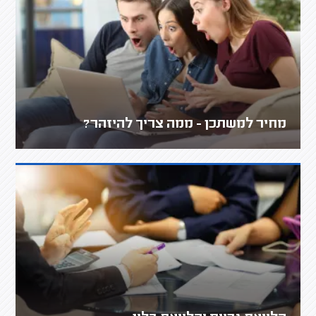
מחיר למשתכן - ממה צריך להיזהר?