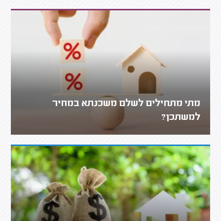
מתי מתחילים לשלם משכנתא במחיר
למשתכן?