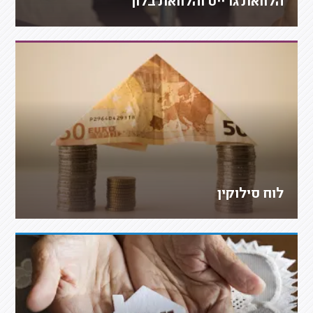
הלוואת גרייס והלוואת בלון
לוח סילוקין