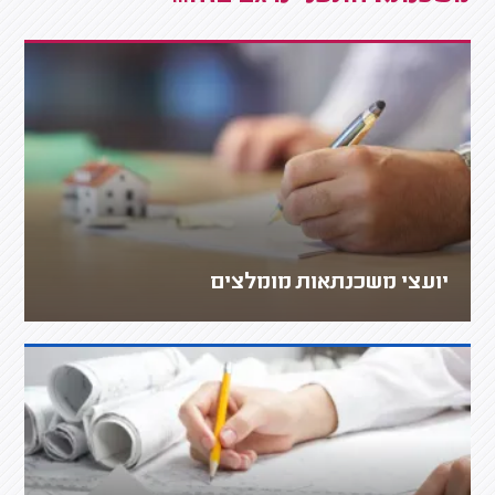
יועצי משכנתאות מומלצים