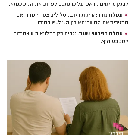
לבנק 10 ימים מראש על כוונתכם לפרוע את המשכנתא.
עמלת מדד:
קיימת רק במסלולים צמודי מדד, אם
מחזירים את המשכנתא בין ה-1 ל-15 בחודש.
עמלת הפרשי שער:
נגבית רק בהלוואות שצמודות
למטבע חוץ.