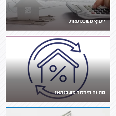
ייעוץ משכנתאות
מה זה מיחזור משכנתא?