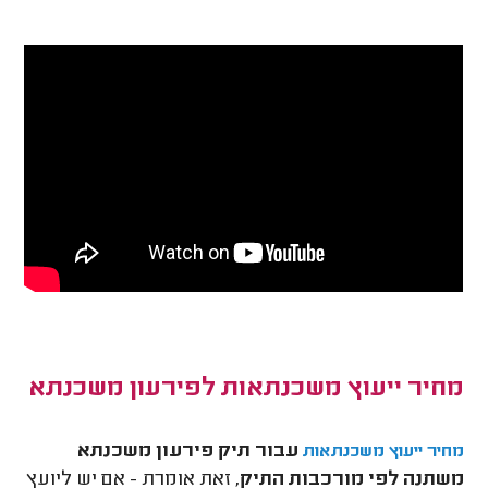
מחיר ייעוץ משכנתאות לפירעון משכנתא
עבור תיק פירעון משכנתא
מחיר ייעוץ משכנתאות
משתנה לפי מורכבות התיק
, זאת אומרת - אם יש ליועץ