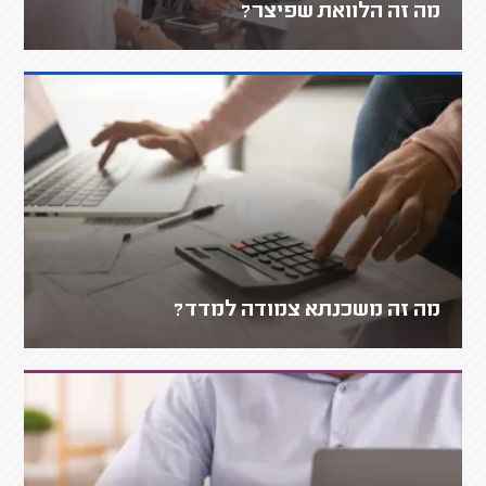
מה זה הלוואת שפיצר?
מה זה משכנתא צמודה למדד?