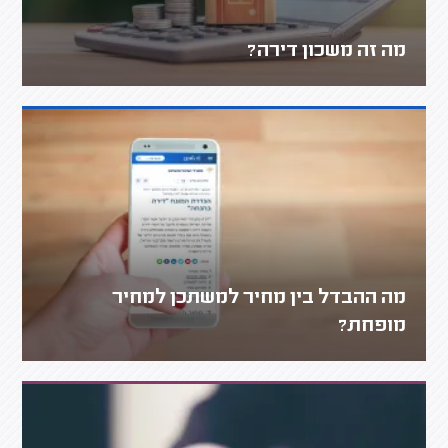
מה זה משכון דירה?
מה ההבדל בין מחיר למשתכן למחיר
מופחת?