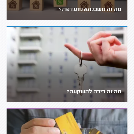
מה זה משכנתא מועדפת?
מה זה דירה להשקעה?