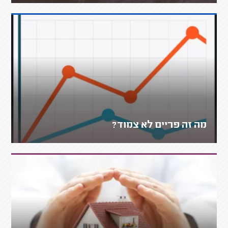
מה זה פריים לא צמוד?