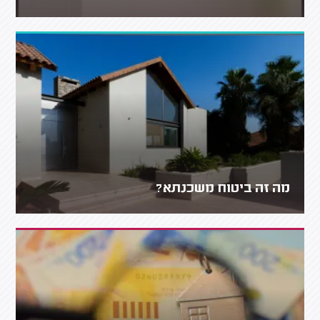
מה זה ביטוח משכנתא?