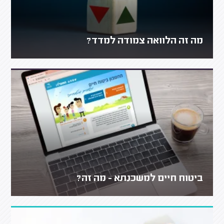
מה זה הלוואה צמודה למדד?
ביטוח חיים למשכנתא - מה זה?