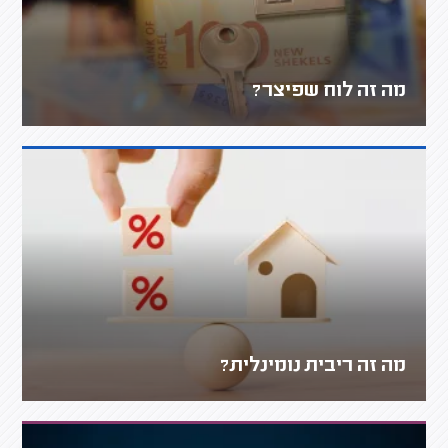
מה זה לוח שפיצר?
מה זה ריבית נומינלית?