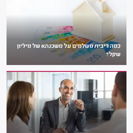
כמה ריבית משלמים על משכנתא של מיליון
שקל?