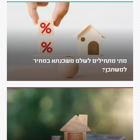
מתי מתחילים לשלם משכנתא במחיר
למשתכן?