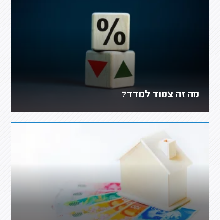
מה זה צמוד למדד?