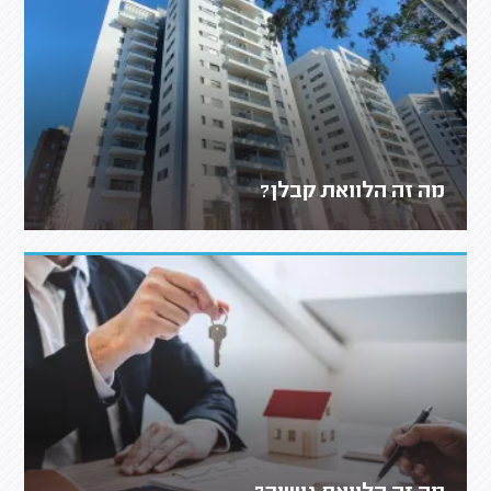
מה זה הלוואת קבלן?