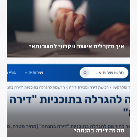
איך מקבלים אישור עקרוני למשכנתא?
מה זה דירה בהנחה?