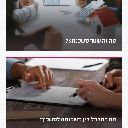
מה זה שטר משכנתא?
מה ההבדל בין משכנתא למשכון?