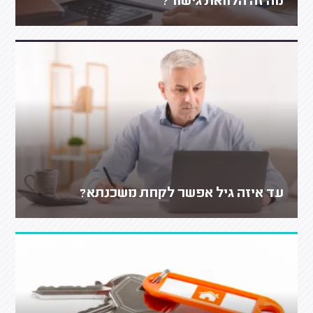
מה זה הלוואת גישור?
עד איזה גיל אפשר לקחת משכנתא?