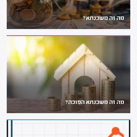
מה זה משכנתא?
מה זה משכנתא הפוכה?