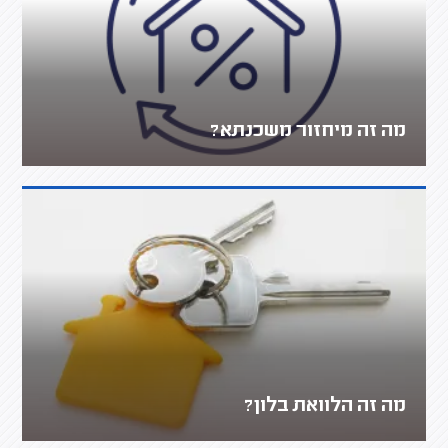
מה זה מיחזור משכנתא?
מה זה הלוואת בלון?