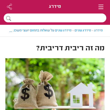
מידרג
...
מידרג
>
מידרג עונים
>
מידרג עונים על שאלות בתחום יועצי משכנתאות
>
מה
מה זה ריבית דריבית?