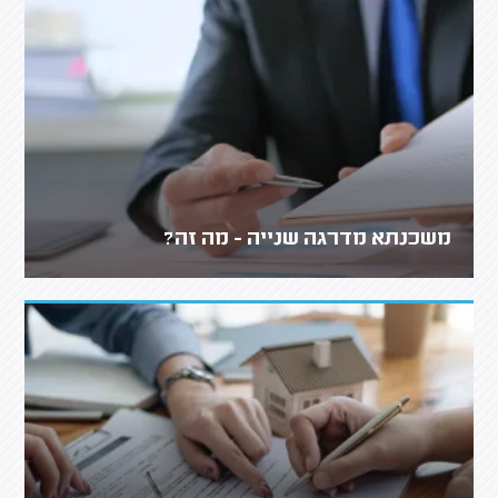
משכנתא מדרגה שנייה - מה זה?