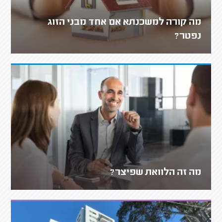
מה קורה למשכנתא אם אחד מבני הזוג
נפטר?
מה זה הלוואת שפיצר?