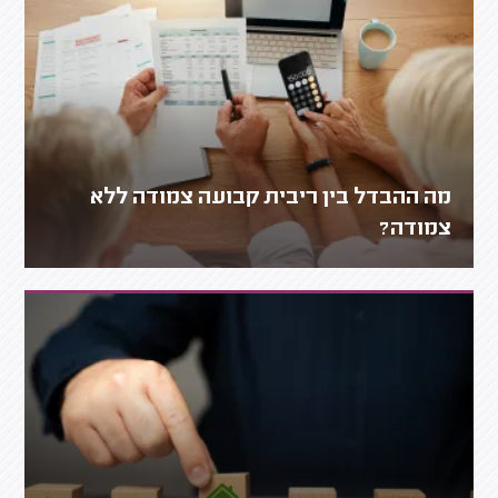
מה ההבדל בין ריבית קבועה צמודה ללא
צמודה?