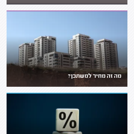
מה זה מחיר למשתכן?