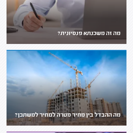
מה זה משכנתא פנסיונית?
מה ההבדל בין מחיר מטרה למחיר למשתכן?