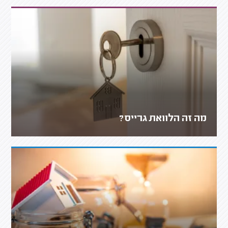
מה זה הלוואת גרייס?