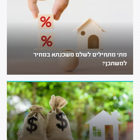
מתי מתחילים לשלם משכנתא במחיר
למשתכן?