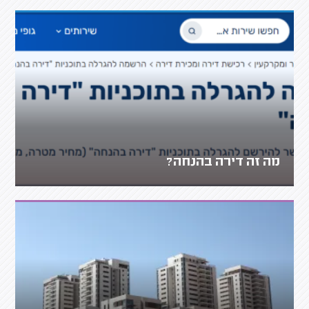
מה זה דירה בהנחה?