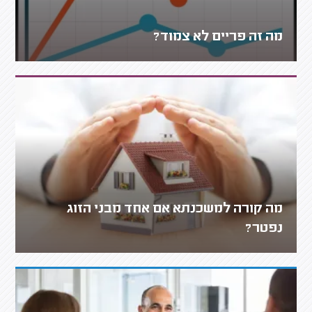
מה זה פריים לא צמוד?
מה קורה למשכנתא אם אחד מבני הזוג
נפטר?