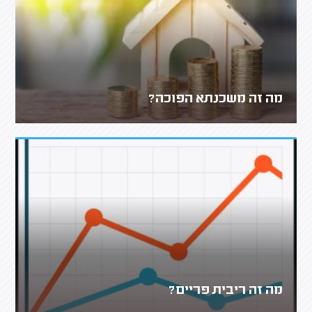
מה זה משכנתא הפוכה?
מה זה ריבית פריים?