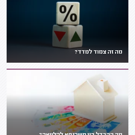
מה זה צמוד למדד?