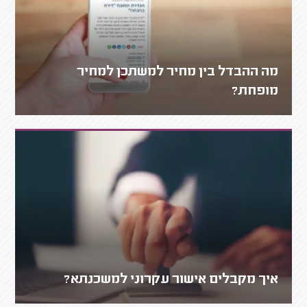
מה ההבדל בין מחיר למשתכן למחיר
מופחת?
איך מקבלים אישור עקרוני למשכנתא?