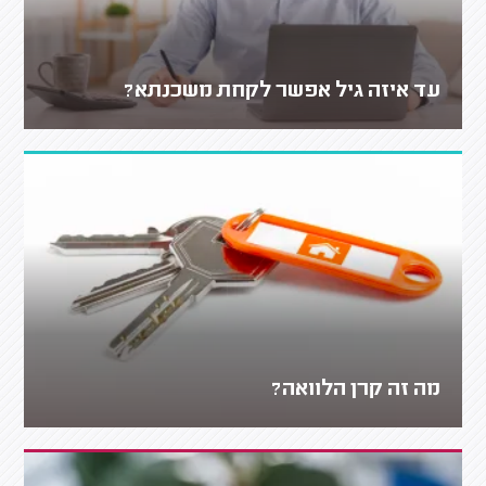
עד איזה גיל אפשר לקחת משכנתא?
מה זה קרן הלוואה?