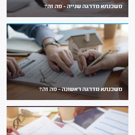
משכנתא מדרגה שנייה - מה זה?
משכנתא מדרגה ראשונה - מה זה?