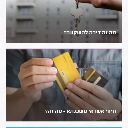
מה זה דירה להשקעה?
חיווי אשראי משכנתא - מה זה?