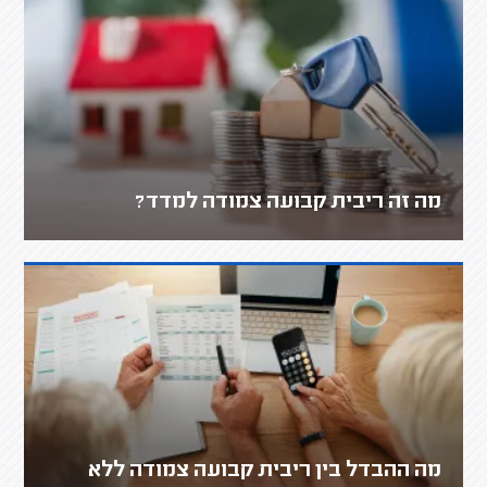
מה זה ריבית קבועה צמודה למדד?
מה ההבדל בין ריבית קבועה צמודה ללא