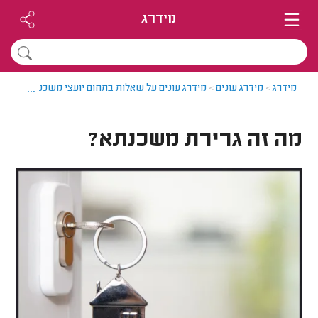
מידרג
...
מידרג
>
מידרג עונים
>
מידרג עונים על שאלות בתחום יועצי משכנתאות
>
מה
מה זה גרירת משכנתא?