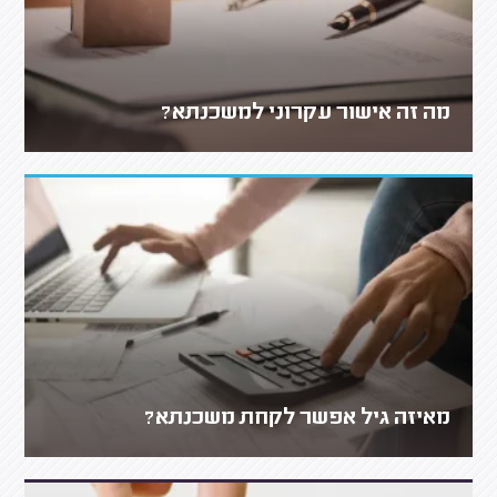
מה זה אישור עקרוני למשכנתא?
מאיזה גיל אפשר לקחת משכנתא?