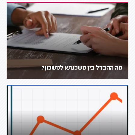
מה ההבדל בין משכנתא למשכון?