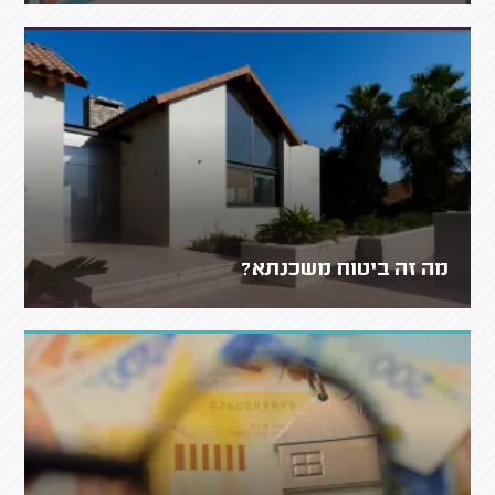
מה זה ביטוח משכנתא?