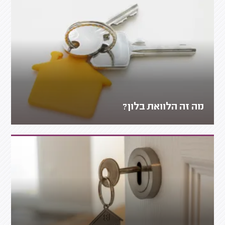
מה זה הלוואת בלון?