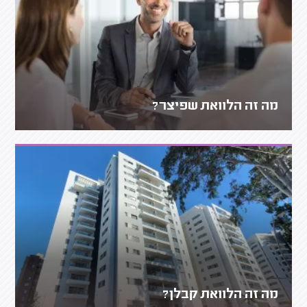
מה זה הלוואת שפיצר?
מה זה הלוואת קבלן?