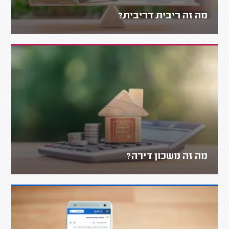
מה זה ריבית דריבית?
מה זה משכון דירה?