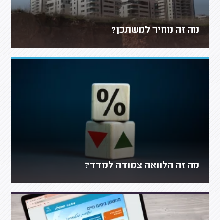
מה זה מחיר למשתכן?
מה זה הלוואה צמודה למדד?