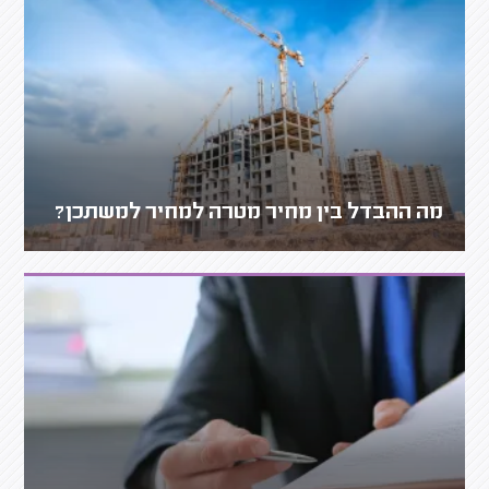
מה ההבדל בין מחיר מטרה למחיר למשתכן?