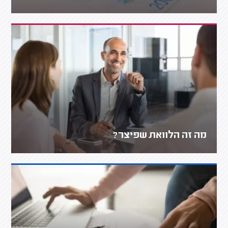
מה זה הלוואת שפיצר?