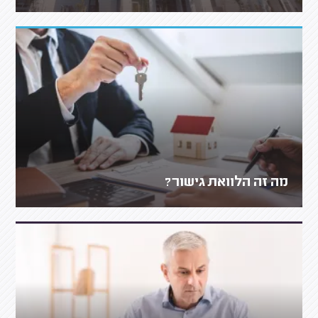
מה זה הלוואת גישור?