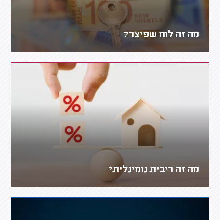
מה זה לוח שפיצר?
מה זה ריבית נומינלית?