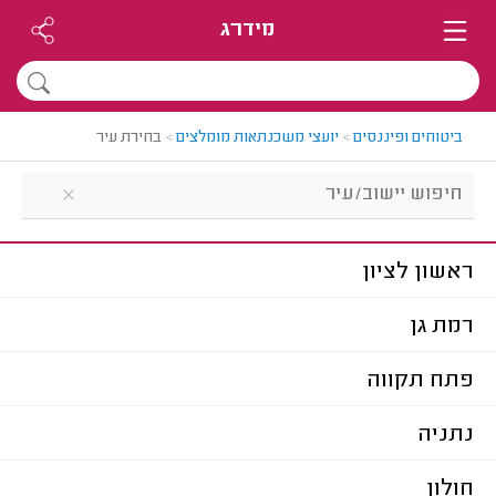
מידרג
ביטוחים ופיננסים
>
יועצי משכנתאות מומלצים
>
בחירת עיר
ראשון לציון
רמת גן
פתח תקווה
נתניה
חולון