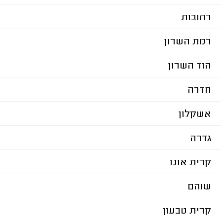
רחובות
רמת השרון
הוד השרון
חדרה
אשקלון
גדרה
קרית אונו
שוהם
קרית טבעון