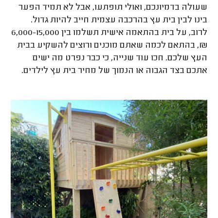
שעולה בדמיונכם, ואולי תופתעו, אבל לא תמיד הפער
בינו לבין בית עץ בהרכבה עצמית חייב להיות גדול.
לרוב, על בית בהתאמה אישית תשלמו בין 6,000-15,000
₪, בהתאם לכמה שאתם מוכנים ורוצים להשקיע בבית
העץ שלכם. חכו עוד שנייה, כי כבר נפרט מה ישים
אתכם בצד הגבוה או הנמוך של מחיר בית עץ לילדים.