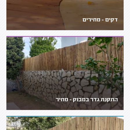
דקים - מחירים
התקנת גדר במבוק - מחיר