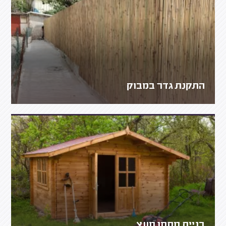
התקנת גדר במבוק
בניית מחסן מעץ