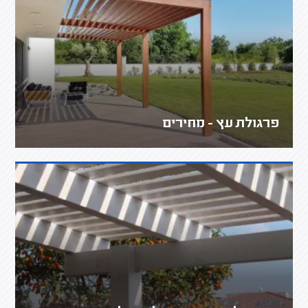
פרגולת עץ - מחירים