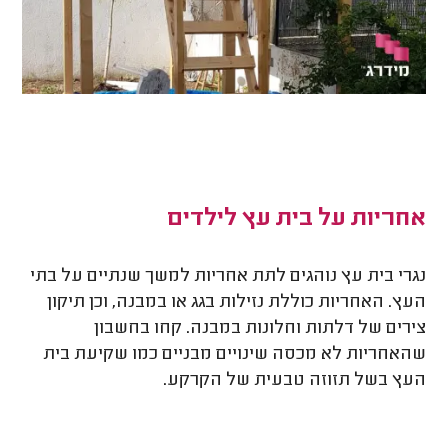
אחריות על בית עץ לילדים
נגרי בית עץ נוהגים לתת אחריות למשך שנתיים על בתי
העץ. האחריות כוללת נזילות בגג או במבנה, וכן תיקון
צירים של דלתות וחלונות במבנה. קחו בחשבון
שהאחריות לא מכסה שינויים מבניים כמו שקיעת בית
העץ בשל תזוזה טבעית של הקרקע.