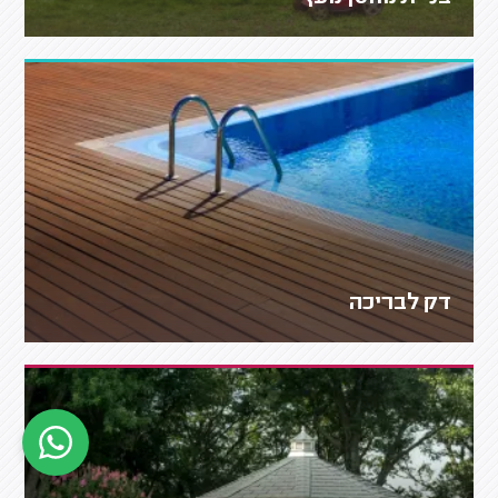
דק לבריכה