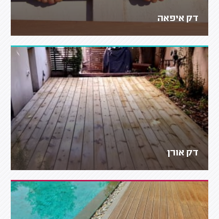
דק איפאה
דק אורן