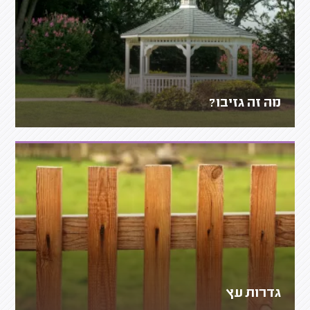
מה זה גזיבו?
גדרות עץ