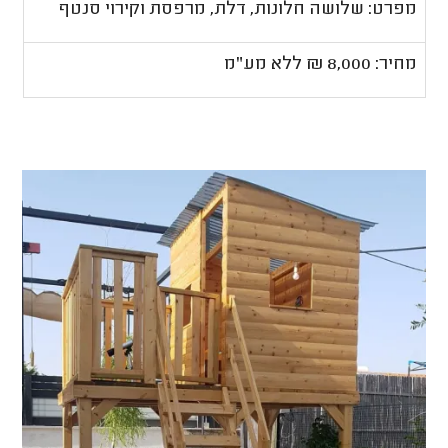
מפרט: שלושה חלונות, דלת, מרפסת וקירוי סנטף
מחיר: 8,000 ₪ ללא מע"מ