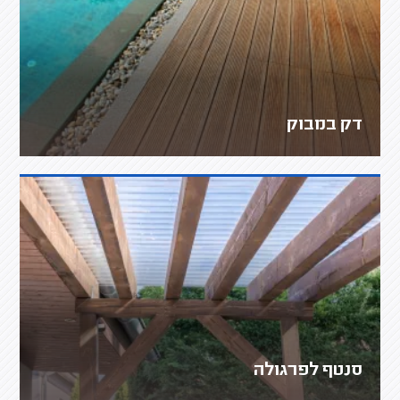
דק במבוק
סנטף לפרגולה