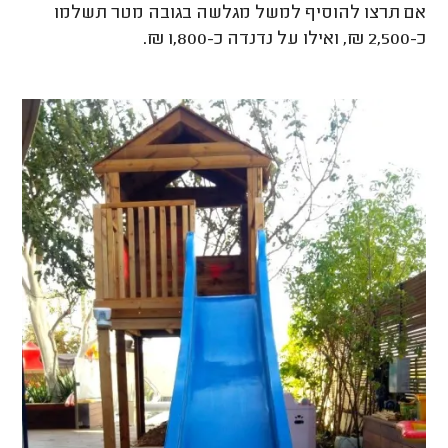
אם תרצו להוסיף למשל מגלשה בגובה מטר תשלמו
כ-2,500 ₪, ואילו על נדנדה כ-1,800 ₪.