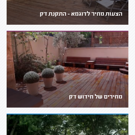
הצעות מחיר לדוגמא - התקנת דק
מחירים של חידוש דק