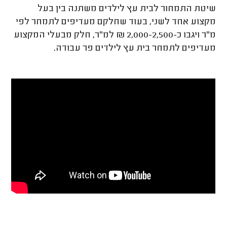
שיטת התמחור לבית עץ לילדים משתנה בין בעל
מקצוע אחד לשני, בעוד שחלקם מעדיפים לתמחר לפי
מ"ר ויגבו כ-2,000-2,500 ₪ למ"ר, חלק מבעלי המקצוע
מעדיפים לתמחר בית עץ לילדים פר עבודה.