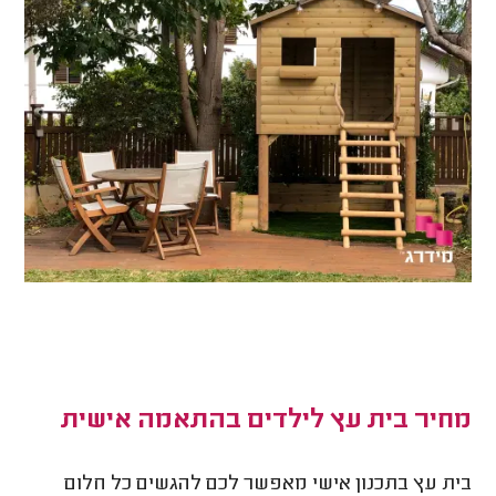
מחיר בית עץ לילדים בהתאמה אישית
בית עץ בתכנון אישי מאפשר לכם להגשים כל חלום