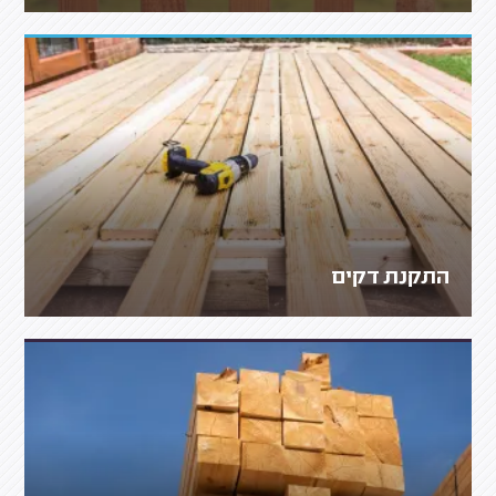
התקנת דקים