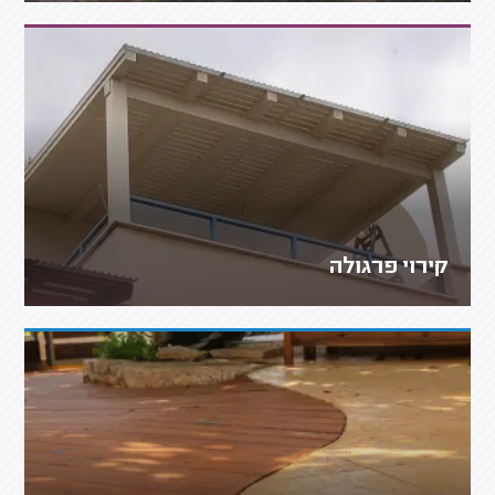
קירוי פרגולה