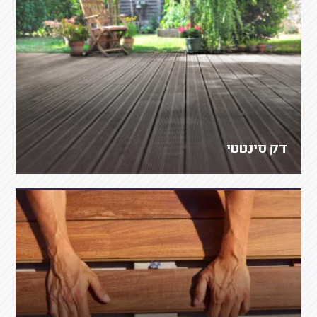
דק סינטטי