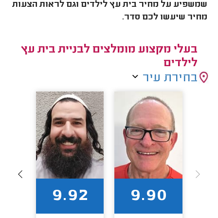
שמשפיע על מחיר בית עץ לילדים וגם לראות הצעות
מחיר שיעשו לכם סדר.
בעלי מקצוע מומלצים לבניית בית עץ
לילדים
בחירת עיר
1
9.92
9.90