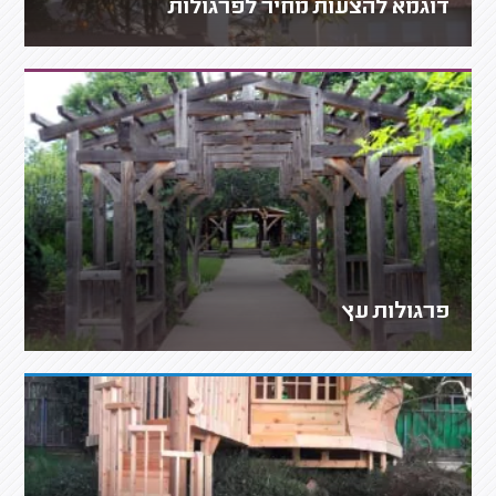
דוגמא להצעות מחיר לפרגולות
פרגולות עץ