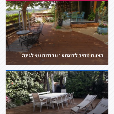
הצעת מחיר לדוגמא – עבודות עץ לגינה