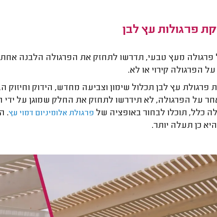
ת פרגולות עץ לבן
 פרגולה מעץ טבעי, תדרשו לתחזק את הפרגולה הלבנה אחת ל
על הפרגולה קירוי או לא.
 פרגולת עץ לבן תכלול שימון וצביעה מחדש, הידוק וחיזוק הב
אחר על הפרגולה, לא תידרשו לתחזק את החלק שמוגן על ידי 
ה כלל, תוכלו לבחור באופציה של
. ה
פרגולת אלומיניום דמוי עץ
יא כן תעלה יותר.