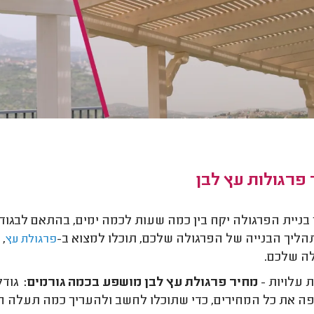
פרגולות עץ לבן
בניית הפרגולה יקח בין כמה שעות לכמה ימים, בהתאם לבגוד
הליך הבנייה של הפרגולה שלכם, תוכלו למצוא ב-
,
פרגולת עץ
פ
לה שלכם.
 עלויות -
מחיר פרגולת עץ לבן מושפע בכמה גורמים:
גודל 
 פה את כל המחירים, כדי שתוכלו לחשב ולהעריך כמה תעלה 