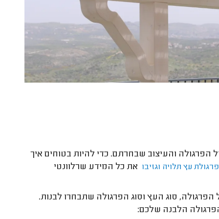
ל הפרגולה והעיצוב שבחרתם. כדי להיות בטוחים איך
את כל המידע שרלוונטי
רגולת עץ תלויה
וגזיבו
הפרגולה, סוג העץ וסוג הפרגולה שתבחרו לבנות.
הפרגולה הלבנה שלכם: