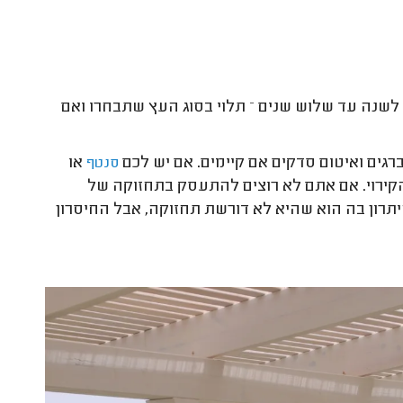
שנה עד שלוש שנים – תלוי בסוג העץ שתבחרו ואם
רגים ואיטום סדקים אם קיימים. אם יש לכם
או
סנטף
הקירוי. אם אתם לא רוצים להתעסק בתחזוקה של
יתרון בה הוא שהיא לא דורשת תחזוקה, אבל החיסרון