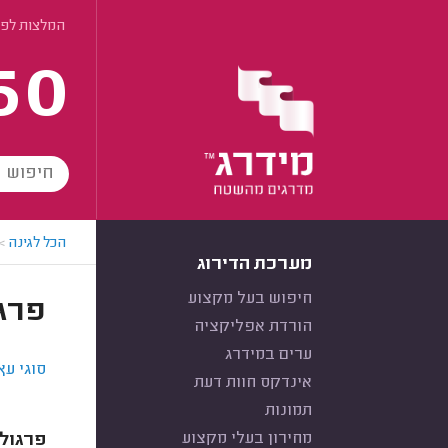
המלצות לפי
60
הכל לגינה
>
מערכת הדירוג
חיפוש בעל מקצוע
פרגו
הורדת אפליקציה
ערים במידרג
סוגי עץ
אינדקס חוות דעת
תמונות
מחירון בעלי מקצוע
פרגולו