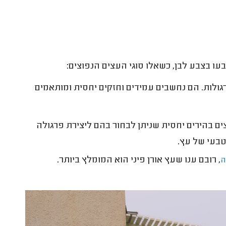
עו בצבע לבן, כשאלו סוגי העצים הנפוצים:
רגולות. הם נחשבים עמידים וחזקים יחסית ומותאמים
עצים בהירים יחסית שניתן לבחור בהם ליצירת פרגולה
 טבעי של עץ.
, רובם ענו שעץ אורן פיני הוא המומלץ ביותר.
ה