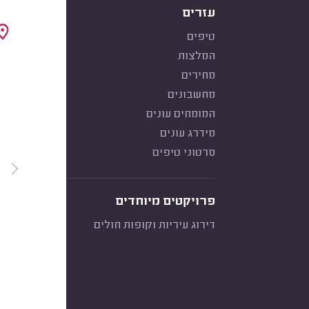
עזרים
טיפים
המלצות
מחירים
מחשבונים
המומחים עונים
מידרג עונים
סרטוני טיפים
פרויקטים מיוחדים
דירוג עיריות וקופות חולים