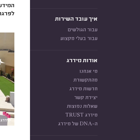
לפרגול
איך עובד השירות
עבור הגולשים
עבור בעלי מקצוע
אודות מידרג
מי אנחנו
מהתקשורת
חדשות מידרג
יצירת קשר
שאלות נפוצות
מידרג TRUST
ה-DNA של מידרג