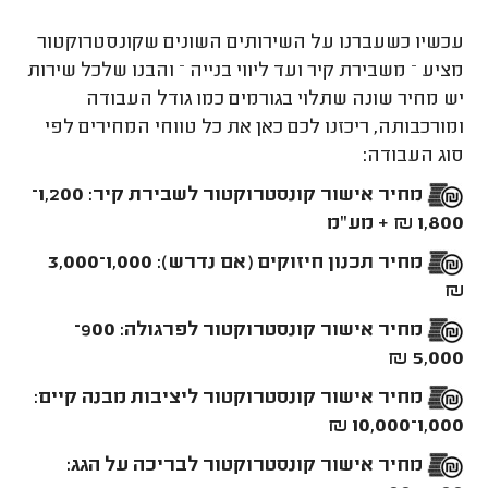
עכשיו כשעברנו על השירותים השונים שקונסטרוקטור
מציע – משבירת קיר ועד ליווי בנייה – והבנו שלכל שירות
יש מחיר שונה שתלוי בגורמים כמו גודל העבודה
ומורכבותה, ריכזנו לכם כאן את כל טווחי המחירים לפי
סוג העבודה:
מחיר אישור קונסטרוקטור לשבירת קיר: 1,200–
1,800 ₪ + מע"מ
מחיר תכנון חיזוקים (אם נדרש): 1,000–3,000
₪
מחיר אישור קונסטרוקטור לפרגולה: 900–
5,000 ₪
מחיר אישור קונסטרוקטור ליציבות מבנה קיים:
1,000–10,000 ₪
מחיר אישור קונסטרוקטור לבריכה על הגג: