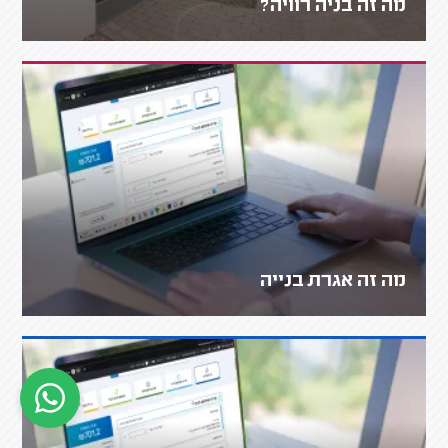
מה זה בניה רוויה?
מה זה אגרת בנייה