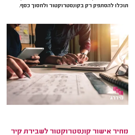
תוכלו להסתפק רק בקונסטרוקטור ולחסוך כסף.
מחיר אישור קונסטרוקטור לשבירת קיר