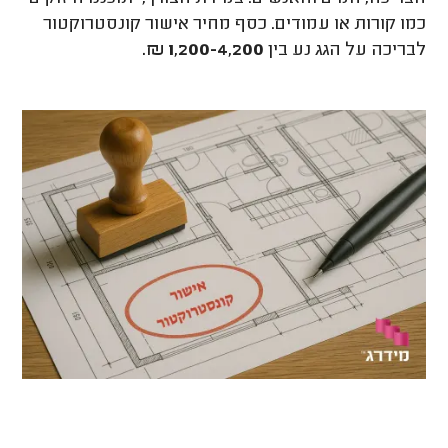
כמו קורות או עמודים. כסף מחיר אישור קונסטרוקטור
לבריכה על הגג נע בין
1,200-4,200 ₪.