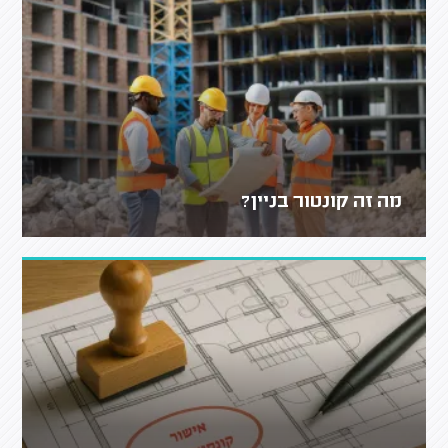
מה זה קונטור בניין?