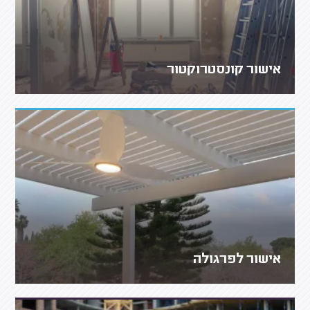
אישור קונסטרוקטור
אישור לפרגולה