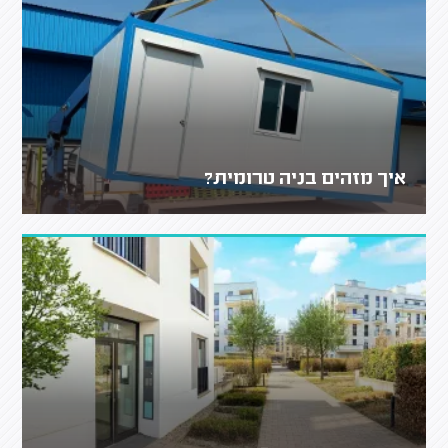
איך מזהים בניה טרומית?