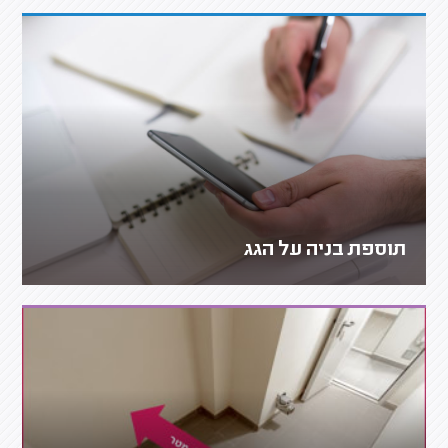
תוספת בניה על הגג