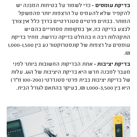
בדיקת עומסים -
כדי לשמור על בטיחות המבנה יש
להקפיד שלא להעמיס על הרצפות יותר מהמשקל
המותר. בבתים פרטיים סטנדרטיים בדרך כלל אין צורך
לבצע בדיקה כזו, אך במקומות מסחריים בהם יש
התקהלות רבה זו בהחלט בדיקה נדרשת. מחיר בדיקת
עומסים על רצפות של קונסטרוקטור נע בין 1,000-1,500
₪.
בדיקת יציבות -
אחת הבדיקות החשובות ביותר לפני
מעבר למבנה חדש היא בדיקת היציבות של הגג. עלות
של בדיקת יציבות בבית פרטי סטנדרטי (100-200 מ"ר)
היא בין 1,000-3,500 ₪, בעיקר בהתאם לגודל הבית.