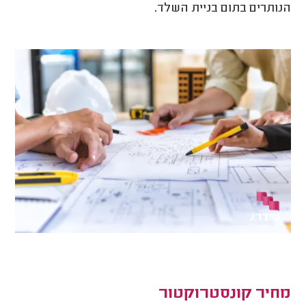
הנותרים בתום בניית השלד.
מחיר קונסטרוקטור