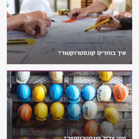
איך בוחרים קונסטרוקטור?
מתי צריך קונסטרוקטור?