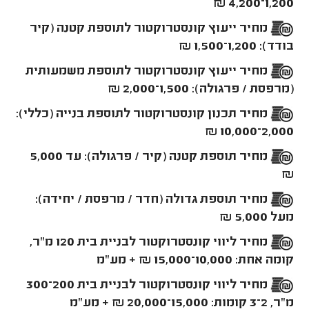
1,200–4,200 ₪
מחיר ייעוץ קונסטרוקטור לתוספת קטנה (קיר
בודד): 1,200–1,500 ₪
מחיר ייעוץ קונסטרוקטור לתוספת משמעותית
(מרפסת / פרגולה): 1,500–2,000 ₪
מחיר תכנון קונסטרוקטור לתוספת בנייה (כללי):
2,000–10,000 ₪
מחיר תוספת קטנה (קיר / פרגולה): עד 5,000
₪
מחיר תוספת גדולה (חדר / מרפסת / יחידה):
מעל 5,000 ₪
מחיר ליווי קונסטרוקטור לבניית בית 120 מ"ר,
קומה אחת: 10,000–15,000 ₪ + מע"מ
מחיר ליווי קונסטרוקטור לבניית בית 200–300
מ"ר, 2–3 קומות: 15,000–20,000 ₪ + מע"מ