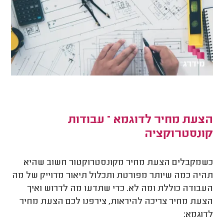
הצעת מחיר לדוגמא – עבודות
קונסטרוקציה
כשמקבלים הצעת מחיר מקונסטרוקטור חשוב שהיא
תהיה כמה שיותר מפורטת ותכלול תיאור מדוייק של מה
העבודה כוללת ומה לא. כדי שתדעו מה לדרוש ואיך
הצעת מחיר צריכה להיראות, צירפנו לכם הצעת מחיר
לדוגמא: