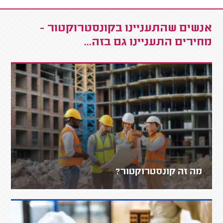
אנשים שהתעניינו בקונסטרוקטור -
מחירים התעניינו גם בזה...
מה זה קונסטרוקטור?