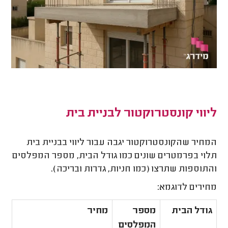
ליווי קונסטרוקטור לבניית בית
המחיר שהקונסטרוקטור יגבה עבור ליווי בבניית בית
תלוי בפרמטרים שונים כמו גודל הבית, מספר המפלסים
והתוספות שתרצו (כמו חניות, גדרות ובריכה).
מחירים לדוגמא:
גודל הבית
מספר
מחיר
המפלסים