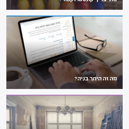
מה זה היתר בניה?