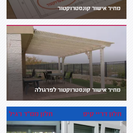
מחיר אישור קונסטרוקטור
מחיר אישור קונסטרוקטור לפרגולה