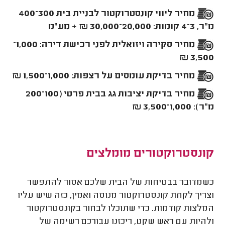
מחיר ליווי קונסטרוקטור לבניית בית 300–400
מ"ר, 3–4 קומות: 20,000–30,000 ₪ + מע"מ
מחיר סקירה ויזואלית לפני רכישת דירה: 1,000–
3,500 ₪
מחיר בדיקת עומסים על רצפות: 1,000–1,500 ₪
מחיר בדיקת יציבות גג בבית פרטי (100–200
מ"ר): 1,000–3,500 ₪
קונסטרוקטורים מומלצים
כשמדובר בבטיחות של הבית שלכם אסור להתפשר
וצריך לקחת קונסטרוקטור מנוסה ואמין, כזה שיש עליו
המלצות קודמות. כדי שתוכלו לבחור בקונסטרוקטור
ולהיות עם ראש שקט, ריכזנו עבורכם רשימה של