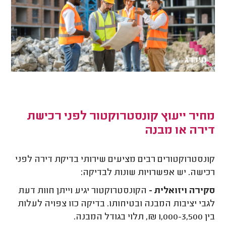
מחיר ייעוץ קונסטרוקטור לפני רכישת
דירה או מבנה
קונסטרוקטורים רבים מציעים שירותי בדיקת דירה לפני
רכישה. יש אפשרויות שונות לבדיקה:
סקירה ויזואלית -
הקונסטרוקטור יגיע וייתן חוות דעת
לגבי יציבות המבנה ובטיחותו. בדיקה כזו צפויה לעלות
בין 1,000-3,500 ₪, תלוי בגודל המבנה.