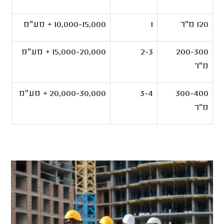
120 מ"ר
1
10,000-15,000 + מע"מ
200-300
2-3
15,000-20,000 + מע"מ
מ"ר
300-400
3-4
20,000-30,000 + מע"מ
מ"ר