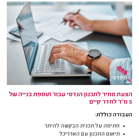
הצעת מחיר לתכנון הנדסי עבור תוספת בנייה של
5 מ"ר לחדר קיים
העבודה כוללת:
חתימה על תכנית הבקשה להיתר
תיאום התכנון עם האדריכל