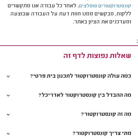
. לאחר כל עבודה אנו מתקשרים
קונסטרוקטורים מומלצים
ללקוח, מבקשים ממנו חוות דעת על העבודה שבוצעה
ומעדכנים את הציון באתר.
;
שאלות נפוצות לדף זה
כמה עולה קונסטרוקטור לתכנון בית פרטי?
מה ההבדל בין קונסטרוקטור לאדריכל?
מה זה קונסטרוקטור?
מתי צריך קונסטרוקטור?