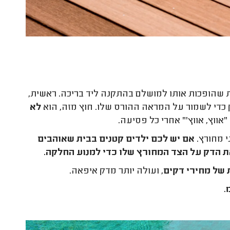
 שהופכות אותו למושלם בהתקנה ליד בריכה. ראשית,
ק כדי לשמור על המראה ההורס שלו. חוץ מזה, הוא
לא
ווץ, אווץ'" אחרי כל פסיעה.
י מחורץ.
אם יש לכם ילדים קטנים בבית שאוהבים
את הדק על הצד המחורץ שלו כדי למנוע החלקה.
 של מחירי דקים
, ועולה יותר מדק איפאה.