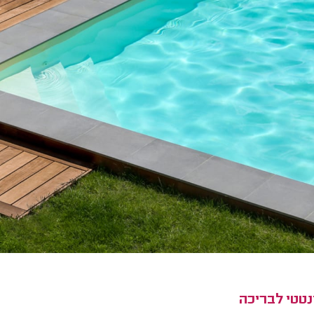
נטטי לבריכה