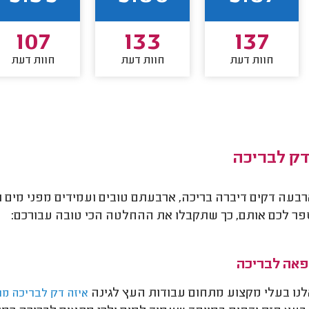
107
133
137
חוות דעת
חוות דעת
חוות דעת
דק לבריכה
רבעה דקים דיברה בריכה, ארבעתם טובים ועמידים מפני מים וגש
פר לכם אותם, כך שתקבלו את ההחלטה הכי טובה עבורכם:
פאה לבריכה
ו בעלי מקצוע מתחום עבודות העץ לגינה
איזה דק לבריכה מו