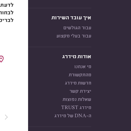
לדעת ש
לבחור 
איך עובד השירות
לבריכה
עבור הגולשים
עבור בעלי מקצוע
אודות מידרג
מי אנחנו
מהתקשורת
חדשות מידרג
יצירת קשר
שאלות נפוצות
מידרג TRUST
ה-DNA של מידרג