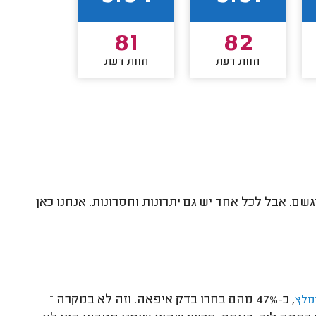
49
81
82
חוות דעת
חוות דעת
חוות דע
ם. אבל לכל אחד יש גם יתרונות וחסרונות. אנחנו כאן
, כ-47% מהם בחרו בדק איפאה. וזה לא במקרה –
מלץ