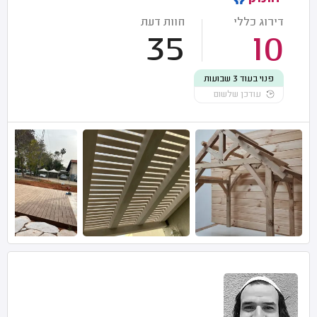
דירוג כללי
חוות דעת
35
10
פנוי בעוד 3 שבועות
עודכן שלשום