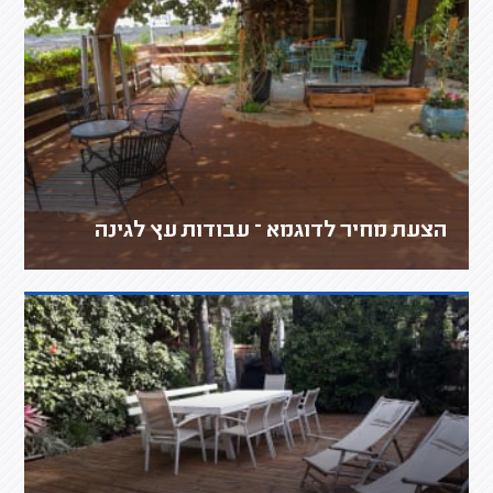
הצעת מחיר לדוגמא – עבודות עץ לגינה