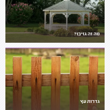
מה זה גזיבו?
גדרות עץ