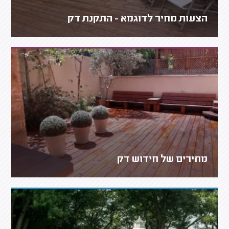
הצעות מחיר לדוגמא - התקנת דק
מחירים של חידוש דק