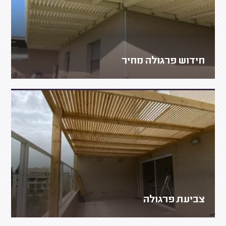
חידוש פרגולה מחיר
צביעת פרגולה