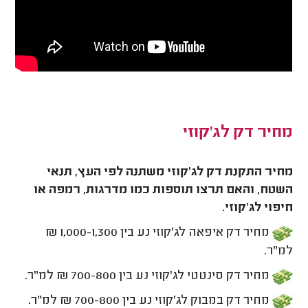
מחיר דק לג'קוזי
מחיר התקנת דק לג'קוזי משתנה לפי העץ, תנאי
השטח, והאם תרצו תוספות כמו מדרגות, רמפה או
חיפוי לג'קוזי.
מחיר דק איפאה לג'קוזי נע בין 1,000-1,300 ₪
למ"ר.
מחיר דק סינטטי לג'קוזי נע בין 700-800 ₪ למ"ר.
מחיר דק במבוק לג'קוזי נע בין 700-800 ₪ למ"ר.