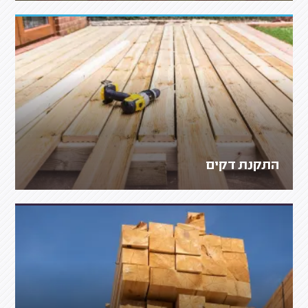
התקנת דקים