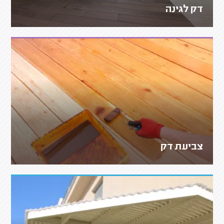
דק לגינה
צביעת דק