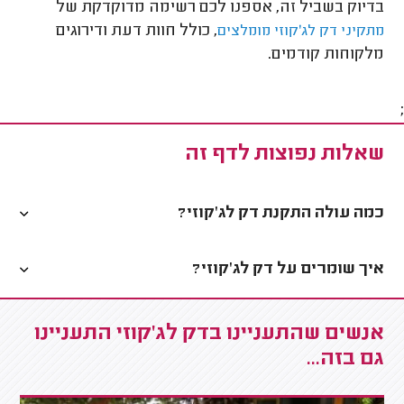
בדיוק בשביל זה, אספנו לכם רשימה מדוקדקת של
, כולל חוות דעת ודירוגים
מתקיני דק לג'קוזי מומלצים
מלקוחות קודמים.
;
שאלות נפוצות לדף זה
כמה עולה התקנת דק לג'קוזי?
איך שומרים על דק לג'קוזי?
אנשים שהתעניינו בדק לג'קוזי התעניינו
גם בזה...