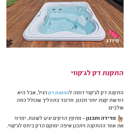
התקנת דק לג'קוזי
התקנת דק לג'קוזי דומה ל
רגיל, אבל היא
התקנת דק
דורשת קצת יותר תכנון. מדובר בתהליך שכולל כמה
שלבים:
מדידה ותכנון -
מתקין הדקים יגיע לשטח, ימדוד
את אזור ההתקנה ויתכנן איפה ימוקם הדק ביחס לג'קוזי.