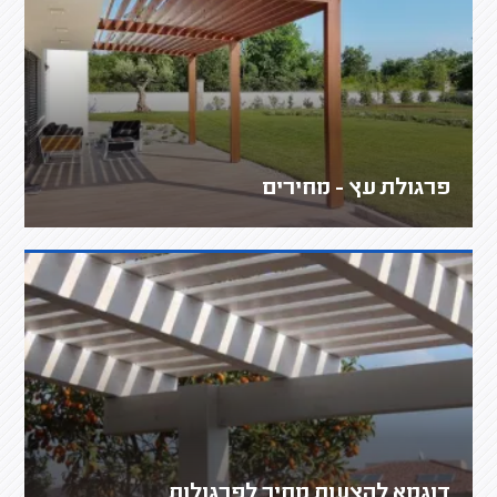
פרגולת עץ - מחירים
דוגמא להצעות מחיר לפרגולות