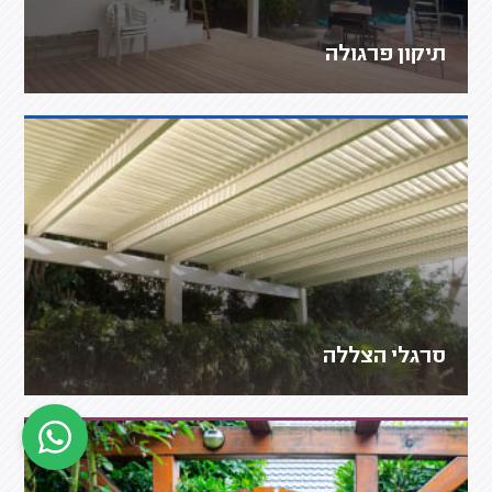
תיקון פרגולה
סרגלי הצללה