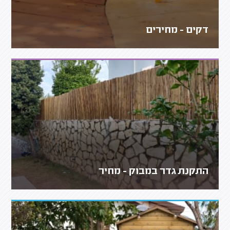
דקים - מחירים
התקנת גדר במבוק - מחיר