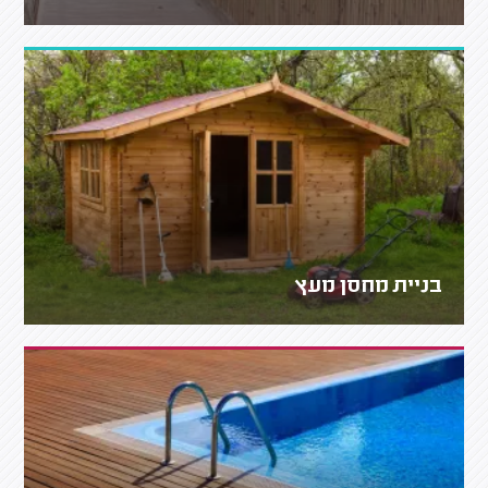
בניית מחסן מעץ