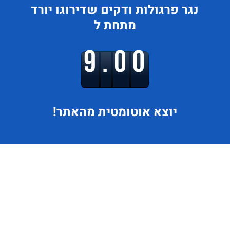
נגר פרגולות ודקים
שדירוגו
יורד
מתחת ל
9.00
יוצא
אוטומטית מהאתר!