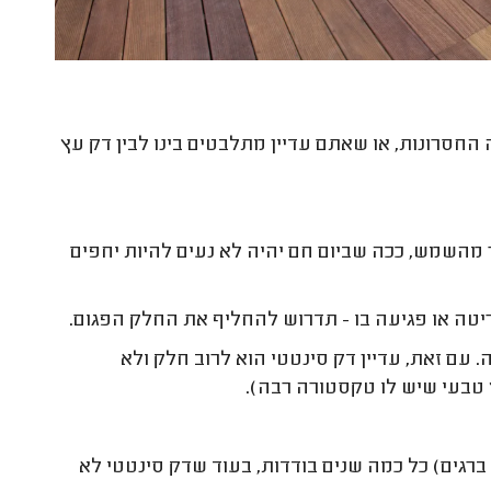
חסרונות, או שאתם עדיין מתלבטים בינו לבין דק עץ
מהשמש, ככה שביום חם יהיה לא נעים להיות יחפים
ריטה או פגיעה בו - תדרוש להחליף את החלק הפגום.
. עם זאת, עדיין דק סינטטי הוא לרוב חלק ולא
ץ טבעי שיש לו טקסטורה רבה).
ברגים) כל כמה שנים בודדות, בעוד שדק סינטטי לא