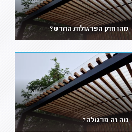
מהו חוק הפרגולות החדש?
מה זה פרגולה?