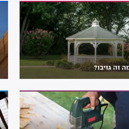
ה זה גזיבו?