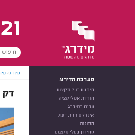
21
מידרג
>
מידר
מערכת הדירוג
חיפוש בעל מקצוע
דק ס
הורדת אפליקציה
ערים במידרג
אינדקס חוות דעת
תמונות
מחירון בעלי מקצוע