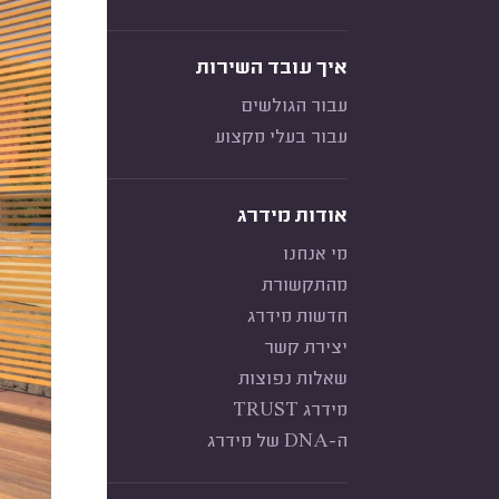
איך עובד השירות
עבור הגולשים
עבור בעלי מקצוע
אודות מידרג
מי אנחנו
מהתקשורת
חדשות מידרג
יצירת קשר
שאלות נפוצות
מידרג TRUST
ה-DNA של מידרג