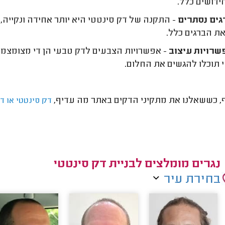
ידושים כלל.
ים נסתרים
- התקנה של דק סינטטי היא יותר אחידה ונקייה, 
את הברגים כלל.
רויות עיצוב
- אפשרויות הצבעים לדק טבעי הן די מצומצמות
 תוכלו להגשים את החלום.
, כששאלנו את מתקיני הדקים באתר מה עדיף,
דק סינטטי או דק
נגרים מומלצים לבניית דק סינטטי
בחירת עיר