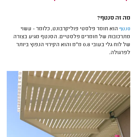
מה זה סנטף?
הוא חומר פלסטי פוליקרבונט, כלומר - עשוי
סנטף
מתרכובות של חומרים פלסטיים. הסנטף מגיע בצורה
של לוח גלי בעובי 0.8 מ"מ והוא הקירוי הנפוץ ביותר
לפרגולה.