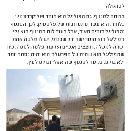
לפרגולה.
בדומה לסנטף, גם הפוליגל הוא חומר פוליקרבונטי –
כלומר, הוא עשוי מתערובות של פלסטיק. לכן, הסנטף
והפוליגל דומים מאוד, אבל בעוד לוח הסנטף הוא גלי,
הפוליגל הוא חומר ישר ורב שכבתי. יש לו פלטה אחת
ישרה למעלה, חוצצים אנכיים ואז עוד פלטה למטה. כיון
שהפוליגל הוא שטוח על הפרגולה הוא יהיה נסתר יותר
ולא בולט, בניגוד לסנטף שהוא גלי ובולט לעין.