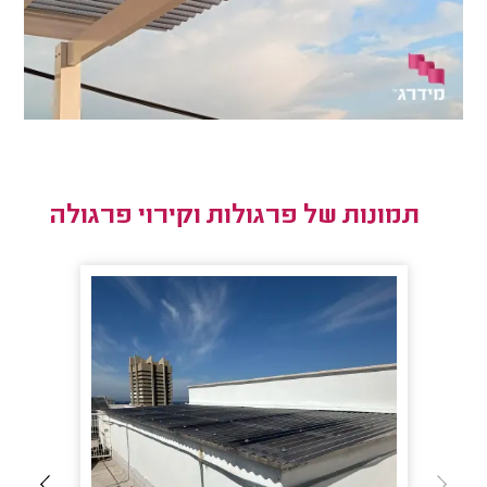
תמונות של פרגולות וקירוי פרגולה