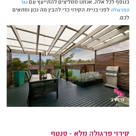
בנוסף לכל אלה, אנחנו ממליצים להתייעץ עם
נגר
לפני בניית הקירוי כדי להבין מה נכון ומתאים
הפרגולה
לכם.
קירוי פרגולה מלא - סנטף