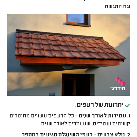
וגם מהגשם.
יתרונות של רעפים
:
1. עמידות לאורך שנים -
כל הרעפים עשויים מחומרים
קשיחים ועמידים, שנשמרים לאורך שנים.
2. מלא צבעים - רעפי השינגלס מגיעים במספר