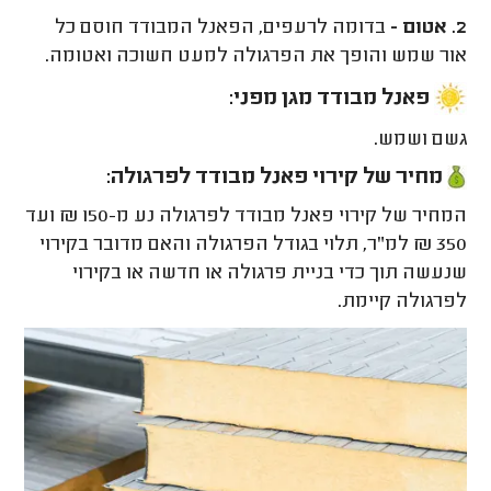
2. אטום -
בדומה לרעפים, הפאנל המבודד חוסם כל
אור שמש והופך את הפרגולה למעט חשוכה ואטומה.
פאנל מבודד מגן מפני:
גשם ושמש.
מחיר של קירוי פאנל מבודד לפרגולה:
המחיר של קירוי פאנל מבודד לפרגולה נע מ-150 ₪ ועד
350 ₪ למ"ר, תלוי בגודל הפרגולה והאם מדובר בקירוי
שנעשה תוך כדי בניית פרגולה או חדשה או בקירוי
לפרגולה קיימת.