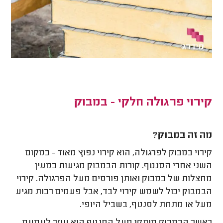
קירוי פרגולה חלקי - במבוק
מה זה במבוק?
קירוי במבוק לפרגולה, הוא קירוי נפוץ מאוד - במקום
השני אחרי הסנטף. קורות הבמבוק מגיעות במעין
מחצלות של במבוק ואותן פורסים מעל הפרגולה. קירוי
הבמבוק יכול לשמש קירוי לבד, אבל פעמים רבות מגיע
מעל או מתחת לסנטף, בשביל היופי.