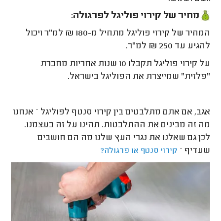
מחיר של קירוי פוליגל לפרגולה:
המחיר של קירוי פוליגל מתחיל מ-180 ₪ למ"ר ויכול
להגיע עד 250 ₪ למ"ר.
על קירוי פוליגל תקבלו 10 שנות אחריות מחברת
"פלזית" שמייצרת את הפוליגל בישראל.
אגב, אם אתם מתלבטים בין קירוי סנטף לפוליגל – אנחנו
מה זה מבינים את ההתלבטות. תהינו על זה בעצמנו.
לכן גם שאלנו את נגרי העץ שלנו מה הם חושבים
שעדיף –
קירוי סנטף או פרגולה?