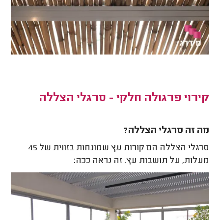
קירוי פרגולה חלקי - סרגלי הצללה
מה זה סרגלי הצללה?
סרגלי הצללה הם קורות עץ שמונחות בזווית של 45
מעלות, על תושבות עץ. זה נראה ככה: