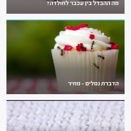
מה ההבדל בין עכבר לחולדה?
הדברת נמלים - מחיר