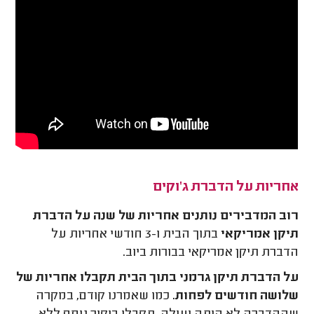
אחריות על הדברת ג'וקים
רוב המדבירים נותנים אחריות של שנה על הדברת
תיקן אמריקאי
בתוך הבית ו-3 חודשי אחריות על
הדברת תיקן אמריקאי בבורות ביוב.
על הדברת תיקן גרמני בתוך הבית תקבלו אחריות של
שלושה חודשים לפחות.
כמו שאמרנו קודם, במקרה