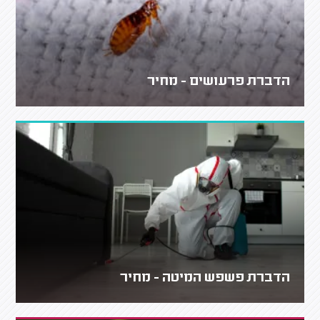
הדברת פרעושים - מחיר
הדברת פשפש המיטה - מחיר