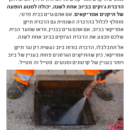
הדברת ג'וקים בביוב אחת לשנה, יכולה למנוע הופעה
של תיקנים אמריקאים.
אם אתם גרים בבית פרטי,
מומלץ לכלול בהדברה השנתית גם הדברת תיקן
אמריקאי בביוב. אם אתם גרים בבניין, וודאו שוועד הבית
שלכם מבצע את הדברת הג'וקים בביוב אחת לשנה.
אל תתבלבלו, הדברת בורות ביוב נעשית רק נגד תיקן
אמריקאי, כיון שהתיקנים הגרמנים פחות בעניין של ביוב
ויותר בעניין של קרטונים ומנועים. סטייל זה סטייל.