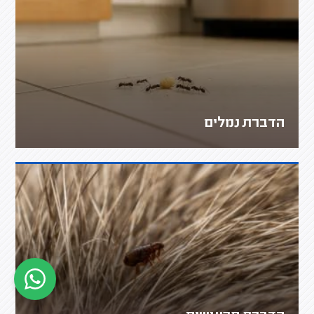
הדברת נמלים