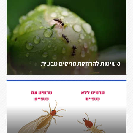
8 שיטות להרחקת מזיקים טבעית