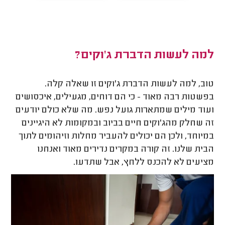
למה לעשות הדברת ג'וקים?
טוב, למה לעשות הדברת ג'וקים זו שאלה קלה.
בפשטות רבה מאוד - כי הם דוחים, מגעילים, איכסושים
ועוד מילים שמתארות גועל נפש. מה שלא כולם יודעים
זה שחלק מהג'וקים חיים בביוב ובמקומות לא היגיינים
במיוחד, ולכן הם יכולים להעביר מחלות וזיהומים לתוך
הבית שלנו. זה קורה במקרים נדירים מאוד ואנחנו
מציעים לא להכנס ללחץ, אבל שתדעו.