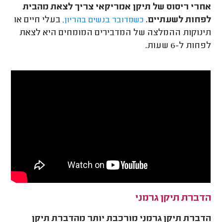
אחרי ריסוס של תיקן אמריקאי צריך לצאת מהבית
לפחות לשעתיים.
בעלי חיים או
כשמדובר בנשים בהריון,
תינוקות ההמלצה של המדבירים המומחים היא לצאת
לפחות ל-6 שעות.
הדברת תיקן גרמני
הדברת תיקן גרמני מורכבת יותר מהדברת תיקן