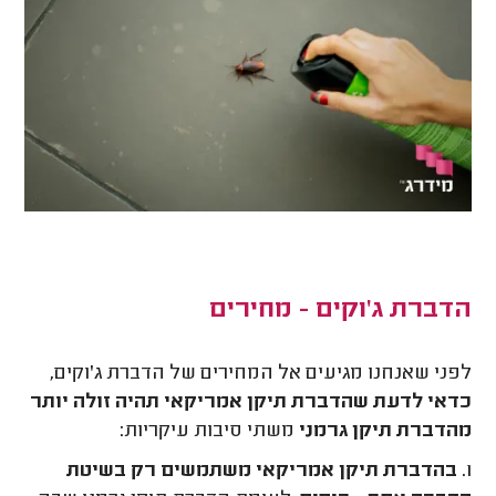
הדברת ג'וקים - מחירים
לפני שאנחנו מגיעים אל המחירים של הדברת ג'וקים,
כדאי לדעת שהדברת תיקן אמריקאי תהיה זולה יותר
מהדברת תיקן גרמני
משתי סיבות עיקריות:
1.
בהדברת תיקן אמריקאי משתמשים רק בשיטת