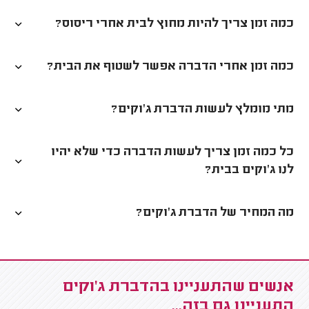
כמה זמן צריך להיות מחוץ לבית אחרי ריסוס?
כמה זמן אחרי הדברה אפשר לשטוף את הבית?
מתי מומלץ לעשות הדברת ג'וקים?
כל כמה זמן צריך לעשות הדברה כדי שלא יהיו
לנו ג'וקים בבית?
מה המחיר של הדברת ג'וקים?
אנשים שהתעניינו בהדברת ג'וקים
התעניינו גם בזה...