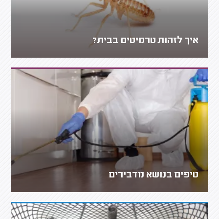
איך לזהות טרמיטים בבית?
טיפים בנושא מדבירים