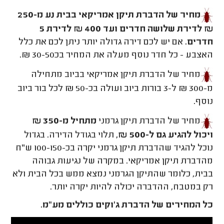
מחיר של הדברת תיקן אמריקאי בבית נע מ-250
₪ לדירת שלושה חדרים ועד 400 ₪ לדירת 5
חדרים.
אם יש לכם דירה גדולה יותר ניתן לכם את כלל
האצבע - כל חדר נוסף מעלה את המחיר בכ30-50 ₪.
מחיר של הדברת תיקן אמריקאי בביוב מתחילה
מ-300 ₪ ל-3 בורות ביוב ועולה בכ-50 ₪ לכל בור ביוב
נוסף.
מחיר של הדברת תיקן גרמני
מתחיל מ-350 ₪
ויכול להגיע גם ל-500 ₪,
תלוי בגודל הדירה. בגדול
נוכל להגיד שהדברת תיקן גרמני יקרה בכ-100-150 ש"ח
מהדברת תיקן אמריקאי. במקרה של נגיעות גבוהה
בבית, כלומר שהתיקן הגרמני נמצא ממש בכל הבית ולא
רק במטבח, ההדברה יכולה להיות יקרה יותר.
כל המחירים של הדברת ג'וקים כוללים מע"מ.