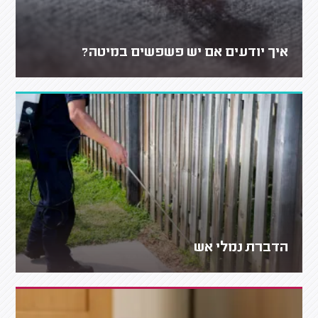
איך יודעים אם יש פשפשים במיטה?
הדברת נמלי אש