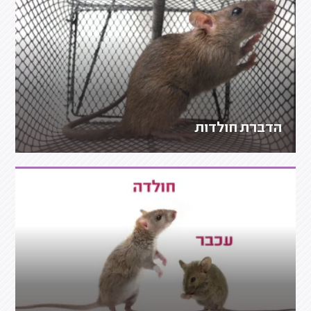
הדברת חולדות