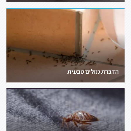
הדברת נמלים טבעית