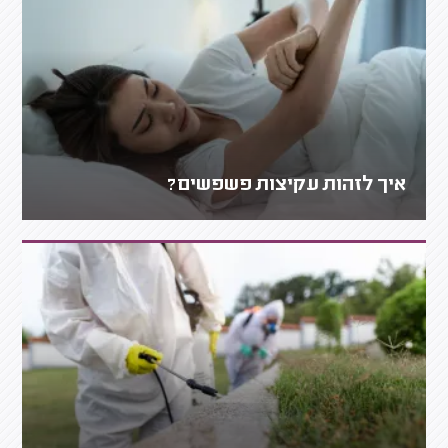
איך לזהות עקיצות פשפשים?