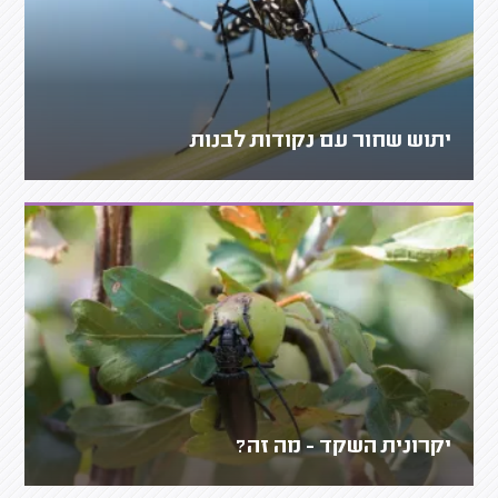
יתוש שחור עם נקודות לבנות
יקרונית השקד - מה זה?