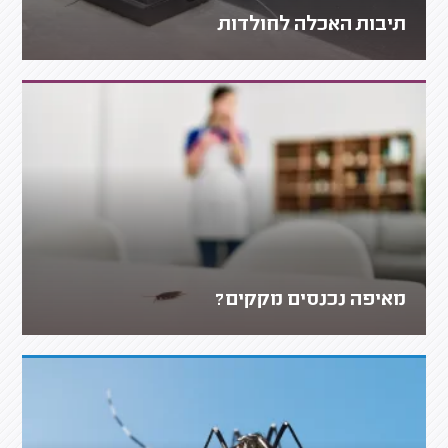
תיבות האכלה לחולדות
מאיפה נכנסים מקקים?