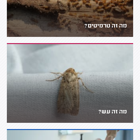
מה זה טרמיטים?
מה זה עש?