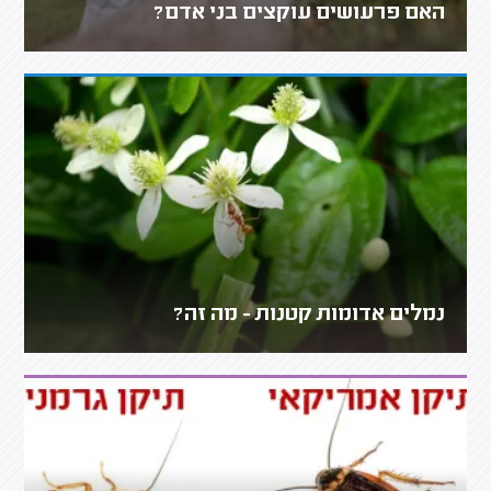
האם פרעושים עוקצים בני אדם?
נמלים אדומות קטנות - מה זה?