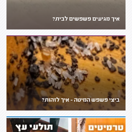
איך מגיעים פשפשים לבית?
ביצי פשפש המיטה - איך לזהות?