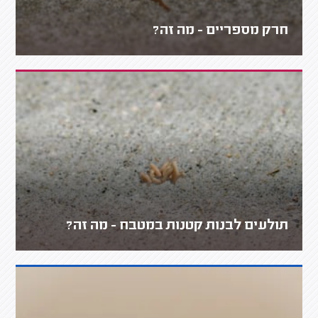
חרק מספריים - מה זה?
תולעים לבנות קטנות במטבח - מה זה?