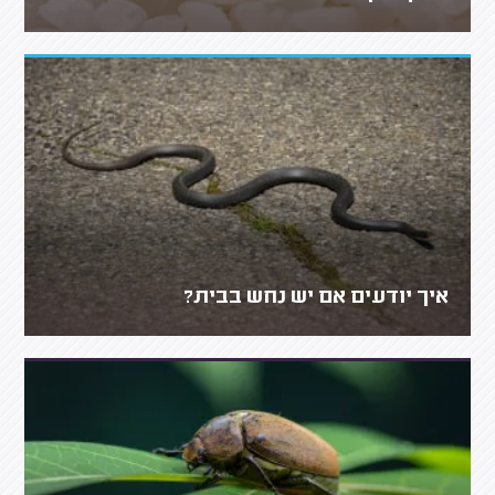
איך יודעים אם יש נחש בבית?