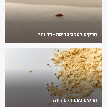
חרקים קטנים במיטה - מה זה?
חרקים בקמח - מה זה?