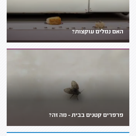
האם נמלים עוקצות?
פרפרים קטנים בבית - מה זה?