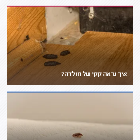
איך נראה קקי של חולדה?