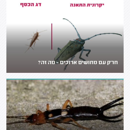
חרק עם מחושים ארוכים - מה זה?