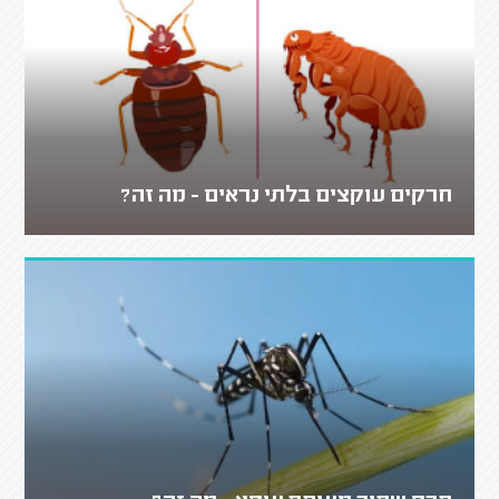
חרקים עוקצים בלתי נראים - מה זה?