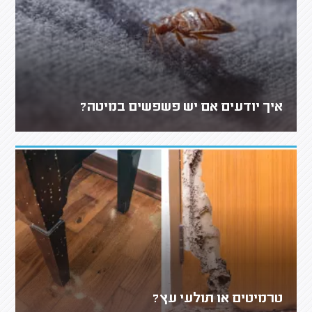
איך יודעים אם יש פשפשים במיטה?
טרמיטים או תולעי עץ?