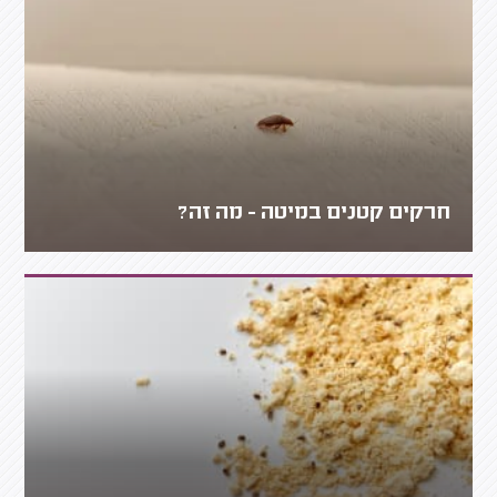
חרקים קטנים במיטה - מה זה?