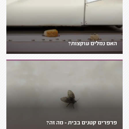
האם נמלים עוקצות?
פרפרים קטנים בבית - מה זה?