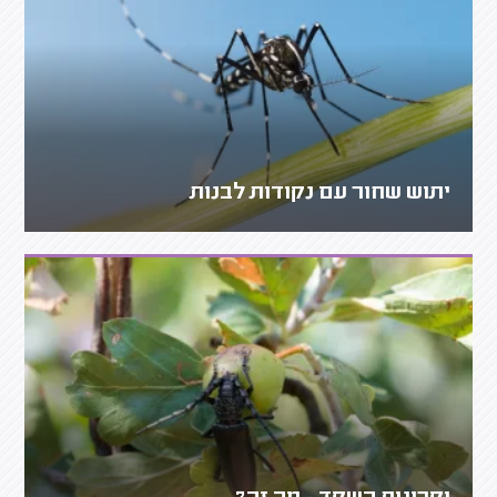
יתוש שחור עם נקודות לבנות