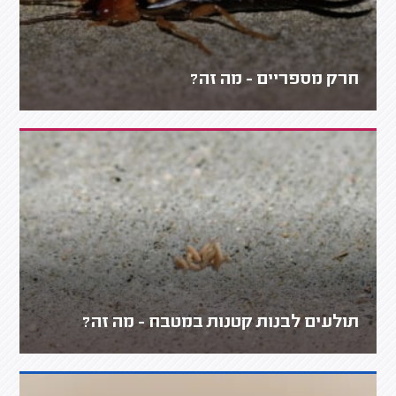
חרק מספריים - מה זה?
תולעים לבנות קטנות במטבח - מה זה?