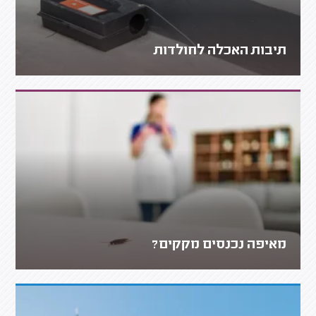
תיבות האכלה לחולדות
מאיפה נכנסים מקקים?