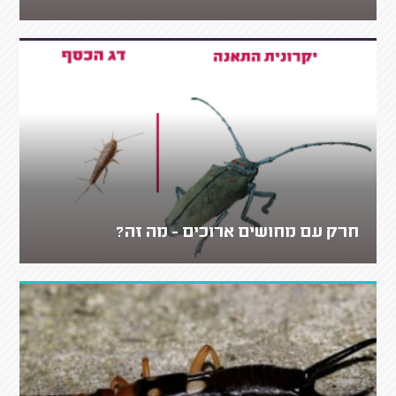
חרק עם מחושים ארוכים - מה זה?