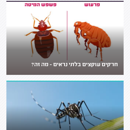
חרקים עוקצים בלתי נראים - מה זה?