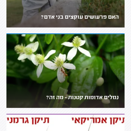
האם פרעושים עוקצים בני אדם?
נמלים אדומות קטנות - מה זה?