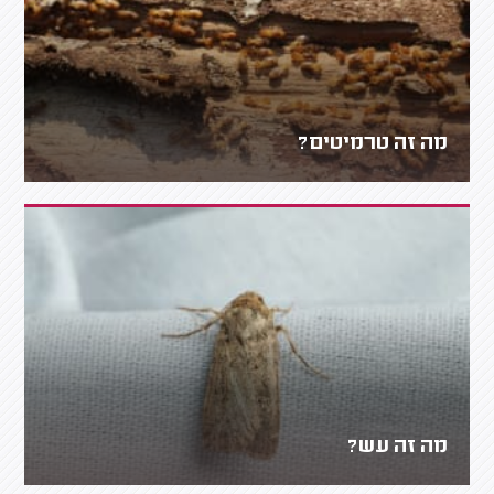
מה זה טרמיטים?
מה זה עש?