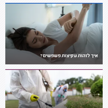
איך לזהות עקיצות פשפשים?