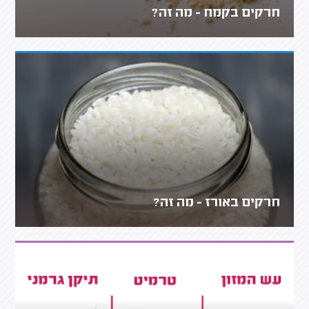
חרקים בקמח - מה זה?
חרקים באורז - מה זה?