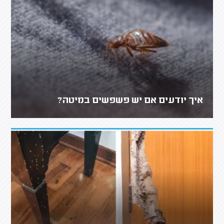
איך יודעים אם יש פשפשים במיטה?