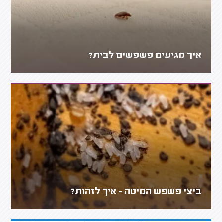
איך מגיעים פשפשים לבית?
ביצי פשפש המיטה - איך לזהות?