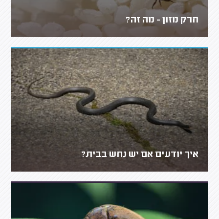
חרק מזון - מה זה?
איך יודעים אם יש נחש בבית?