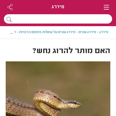
מידרג
...
מידרג
>
מידרג עונים
>
מידרג עונים על שאלות בתחום הדברות
>
האם מותר 
האם מותר להרוג נחש?