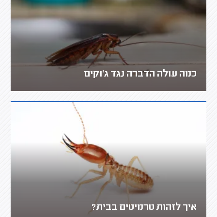
כמה עולה הדברה נגד ג'וקים
איך לזהות טרמיטים בבית?