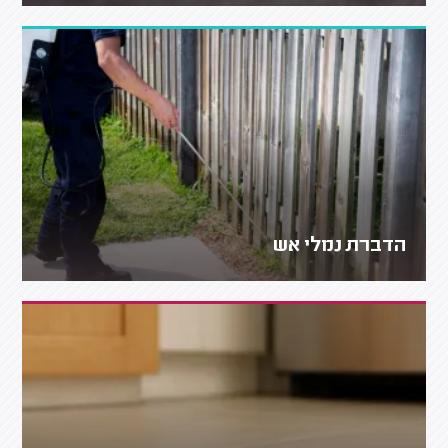
הדברת נמלי אש