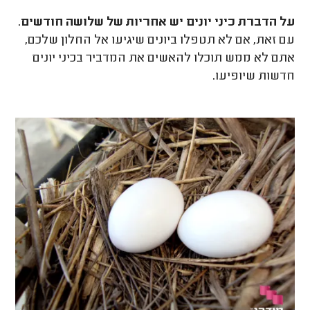
על הדברת כיני יונים יש אחריות של שלושה חודשים
.
עם זאת, אם לא תטפלו ביונים שיגיעו אל החלון שלכם,
אתם לא ממש תוכלו להאשים את המדביר בכיני יונים
חדשות שיופיעו.