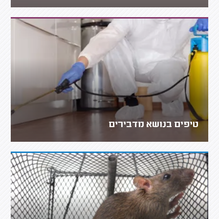
טיפים בנושא מדבירים