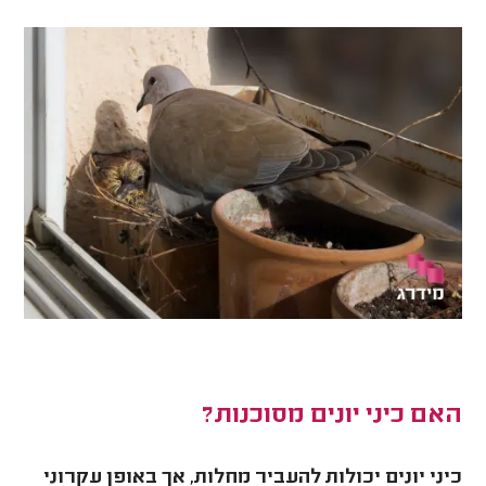
האם כיני יונים מסוכנות?
כיני יונים יכולות להעביר מחלות, אך באופן עקרוני