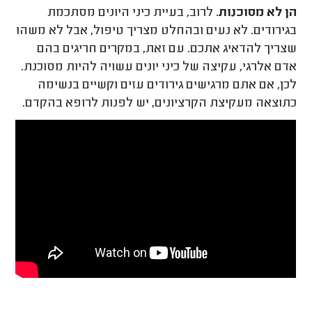
הן לא מסוכנות
. לרוב, בעיית כיני היונים מסתכמת
בגירודים. לא נעים ובהחלט מצריך טיפול, אבל לא משהו
שצריך להדאיג אתכם. עם זאת, במקרים חריגים בהם
אדם אלרגי, עקיצה של כיני יונים עשויה להיות מסוכנת.
לכן, אם אתם מרגישים גירודים עזים וקשיים בנשימה
כתוצאה מעקיצת הקרציונים, יש לפנות לרופא בהקדם.