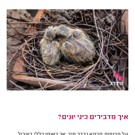
איך מדבירים כיני יונים?
על תרופות סבתא נדבר מיד, אך באופן כללי בשביל