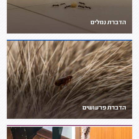
הדברת נמלים
הדברת פרעושים