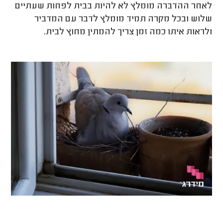
לאחר ההדברה מומלץ לא להיות בבית לפחות שעתיים
שלוש ובכל מקרה תמיד מומלץ לדבר עם המדביר
ולראות איתו כמה זמן צריך להמתין מחוץ לבית.