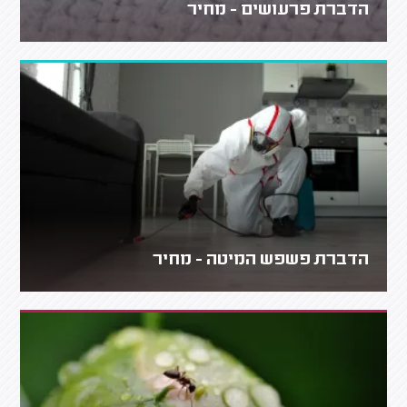
הדברת פרעושים - מחיר
הדברת פשפש המיטה - מחיר