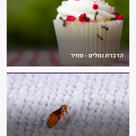
הדברת נמלים - מחיר