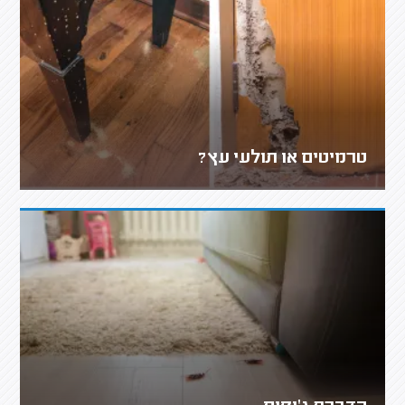
טרמיטים או תולעי עץ?