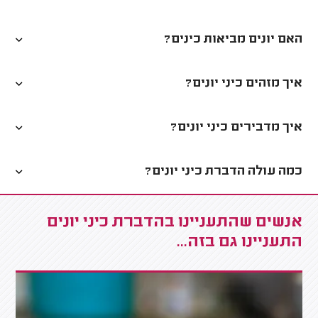
האם יונים מביאות כינים?
איך מזהים כיני יונים?
איך מדבירים כיני יונים?
כמה עולה הדברת כיני יונים?
אנשים שהתעניינו בהדברת כיני יונים
התעניינו גם בזה...