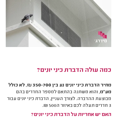
כמה עולה הדברת כיני יונים?
מחיר הדברת כיני יונים נע בין 350-700 ₪, לא כולל
מע"מ
, והוא משתנה בהתאם למספר החדרים בהם
מבוצעת ההדברה. לצורך העניין, הדברת כיני יונים עבור
3 חדרים תעלה לכם באיזור ה500 ₪.
האם יש אחריות על הדברת כיני יונים?