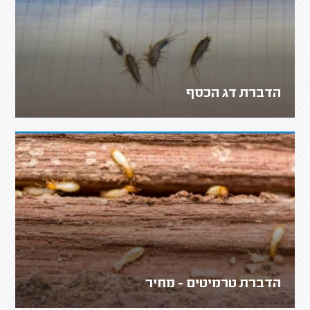
הדברת דג הכסף
הדברת טרמיטים - מחיר