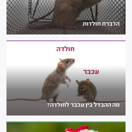
הדברת חולדות
מה ההבדל בין עכבר לחולדה?