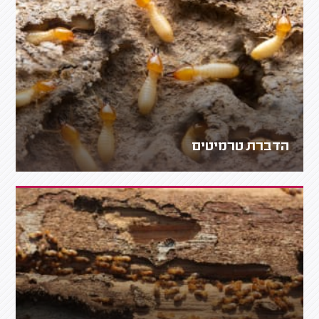
הדברת טרמיטים