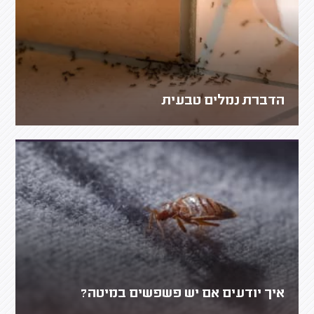
הדברת נמלים טבעית
איך יודעים אם יש פשפשים במיטה?