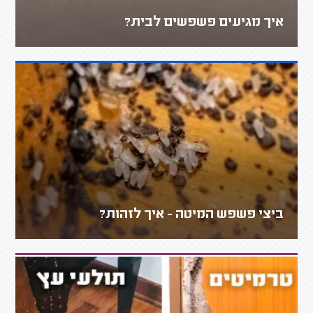
איך מגיעים פשפשים לבית?
ביצי פשפש המיטה - איך לזהות?