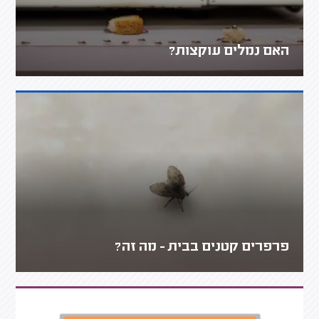
האם נמלים עוקצות?
פרפרים קטנים בבית - מה זה?