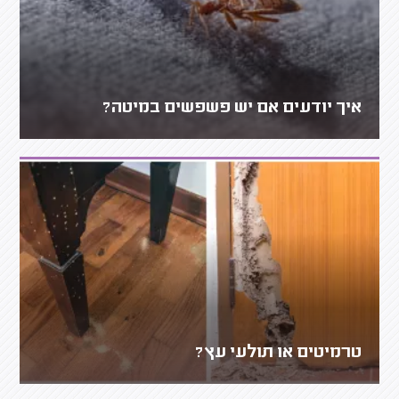
איך יודעים אם יש פשפשים במיטה?
טרמיטים או תולעי עץ?