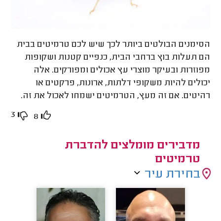
הסימנים הבולטים ביותר לכך שיש לכם טרמיטים בבית
הם תעלות בוץ ברחבי הבית, כנפיים קטנות ושקופות
מפוזרות ובעיקר מוצרי עץ אכולים ומפורקים. אלה
יכולים להיות משקופי דלתות, ארונות, פרקטים או
רהיטים. אם זה מעץ, הטרמיטים ישמחו לאכול את זה.
3
8
מדבירים מומלצים להדברת
טרמיטים
בחירת עיר