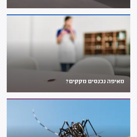
מאיפה נכנסים מקקים?