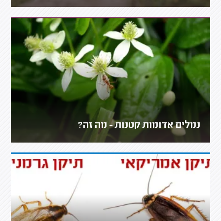
נמלים אדומות קטנות - מה זה?