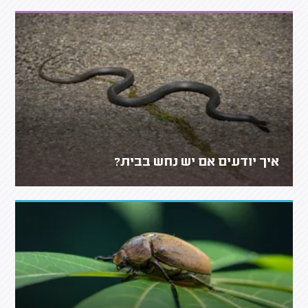
איך יודעים אם יש נחש בבית?