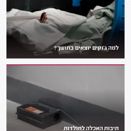
למה ג'וקים יוצאים בחושך?
תיבות האכלה לחולדות