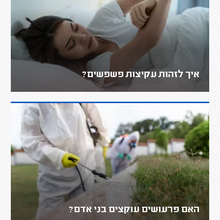
איך לזהות עקיצות פשפשים?
האם פרעושים עוקצים בני אדם?