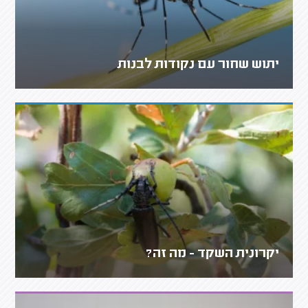
יתוש שחור עם נקודות לבנות
יקרונית השקד - מה זה?