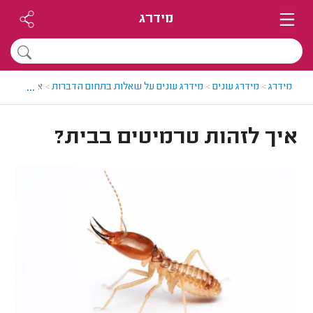
מידרג
...
מידרג
>
מידרג עונים
>
מידרג עונים על שאלות בתחום הדברות
>
איך לזהות 
איך לזהות טרמיטים בבית?