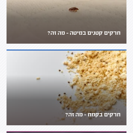
חרקים קטנים במיטה - מה זה?
חרקים בקמח - מה זה?