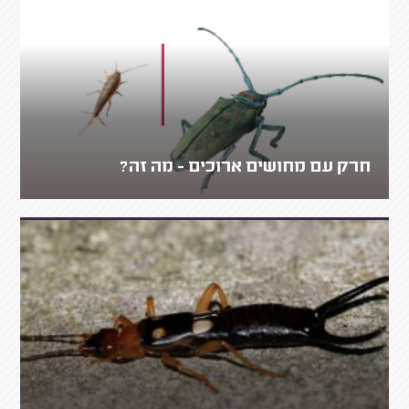
חרק עם מחושים ארוכים - מה זה?