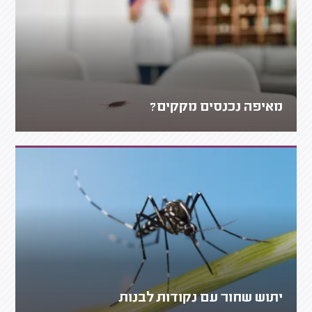
מאיפה נכנסים מקקים?
יתוש שחור עם נקודות לבנות