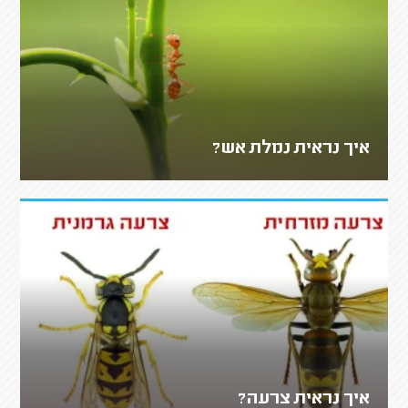
איך נראית נמלת אש?
איך נראית צרעה?