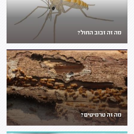
מה זה זבוב החול?
מה זה טרמיטים?