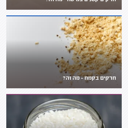
חרקים בקמח - מה זה?