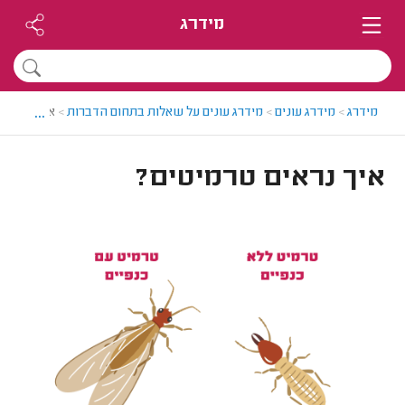
מידרג
...
מידרג
>
מידרג עונים
>
מידרג עונים על שאלות בתחום הדברות
>
איך נראים 
איך נראים טרמיטים?