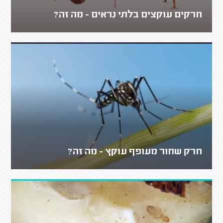
חרקים עוקצים בלתי נראים - מה זה?
חרק שחור מעופף עוקץ - מה זה?