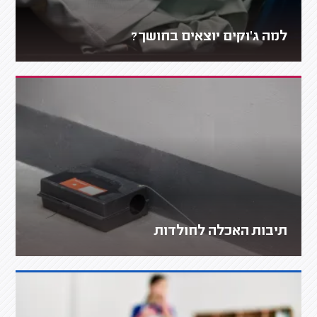
למה ג'וקים יוצאים בחושך?
תיבות האכלה לחולדות