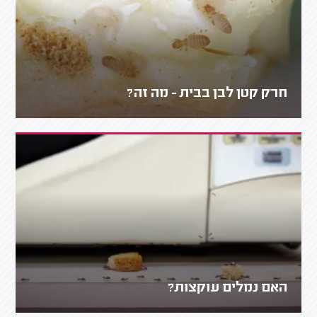
חרק קטן לבן בבית - מה זה?
האם נמלים עוקצות?