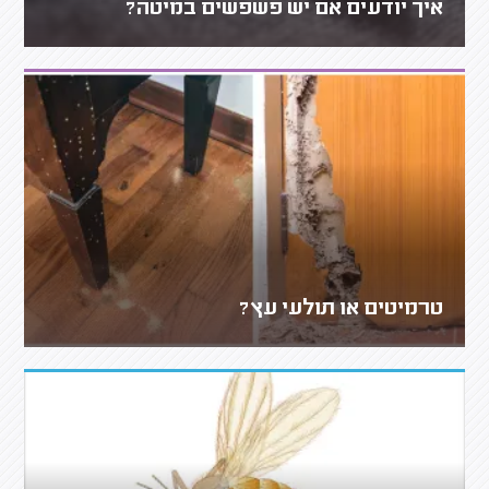
איך יודעים אם יש פשפשים במיטה?
טרמיטים או תולעי עץ?