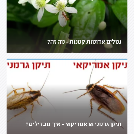
נמלים אדומות קטנות - מה זה?
תיקן גרמני או אמריקאי - איך מבדילים?