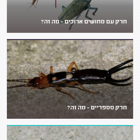
חרק עם מחושים ארוכים - מה זה?
חרק מספריים - מה זה?