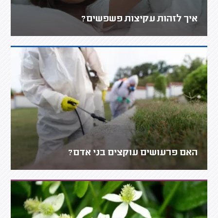
איך לזהות עקיצות פשפשים?
האם פרעושים עוקצים בני אדם?