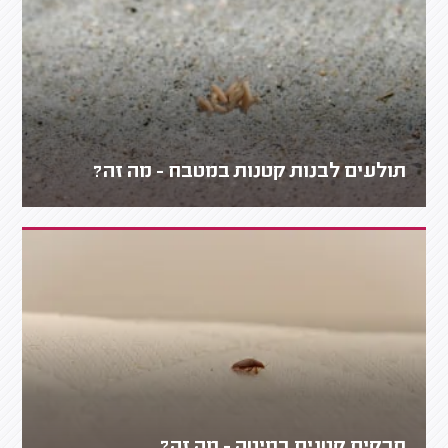
תולעים לבנות קטנות במטבח - מה זה?
חרקים קטנים במיטה - מה זה?