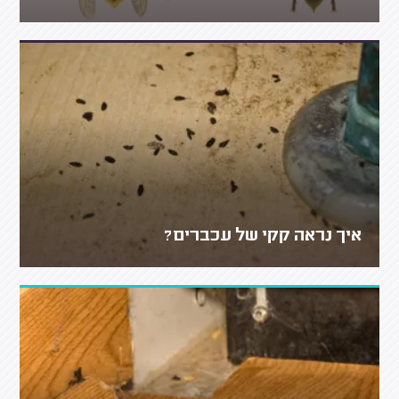
איך נראה קקי של עכברים?