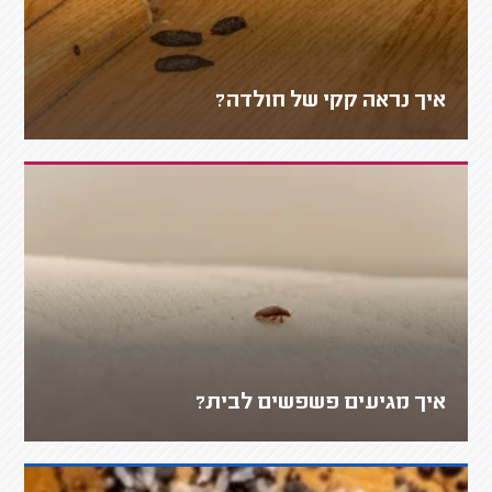
איך נראה קקי של חולדה?
איך מגיעים פשפשים לבית?