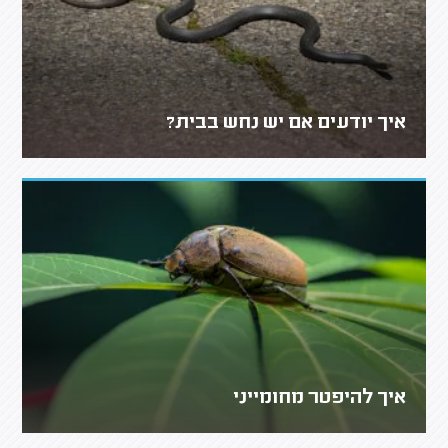
איך יודעים אם יש נחש בבית?
איך להיפטר מחומייני