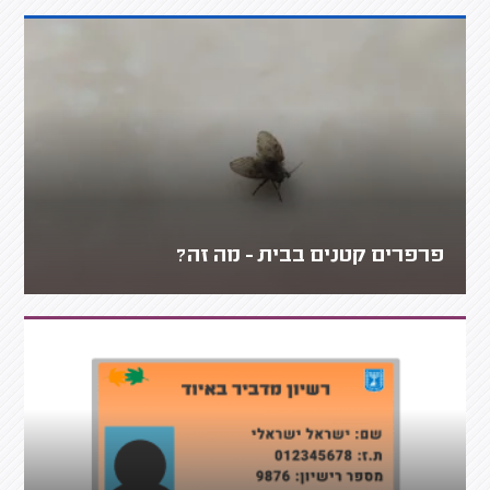
פרפרים קטנים בבית - מה זה?