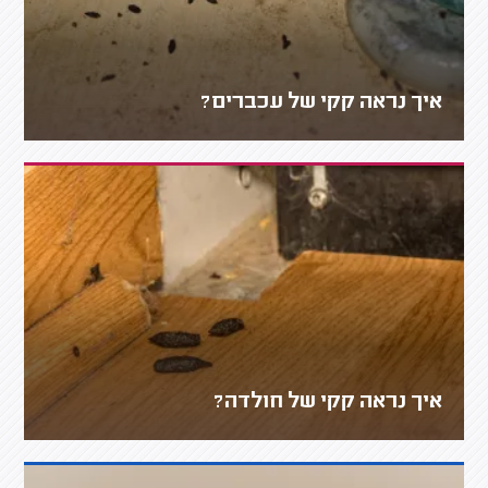
איך נראה קקי של עכברים?
איך נראה קקי של חולדה?