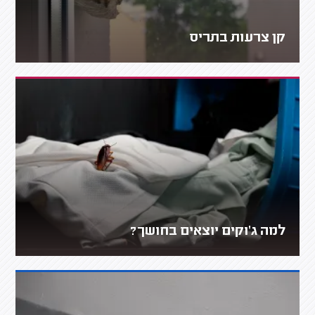
קן צרעות בתריס
למה ג'וקים יוצאים בחושך?