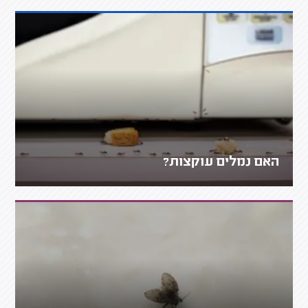
האם נמלים עוקצות?