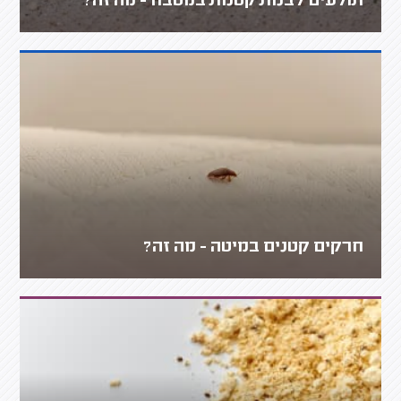
תולעים לבנות קטנות במטבח - מה זה?
חרקים קטנים במיטה - מה זה?