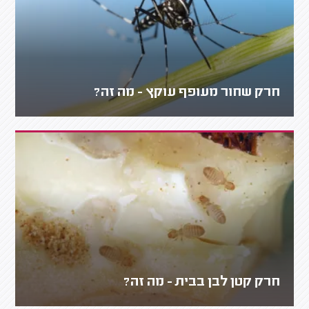
חרק שחור מעופף עוקץ - מה זה?
חרק קטן לבן בבית - מה זה?