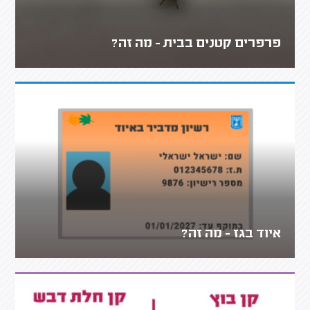
פרפרים קטנים בבית - מה זה?
איוד בגז - מה זה?