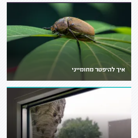
איך להיפטר מחומייני