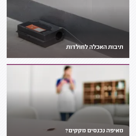
תיבות האכלה לחולדות
מאיפה נכנסים מקקים?