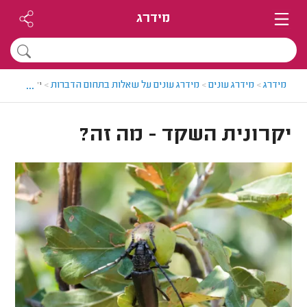
מידרג
...
מידרג
>
מידרג עונים
>
מידרג עונים על שאלות בתחום הדברות
>
יקרונית הש
יקרונית השקד - מה זה?