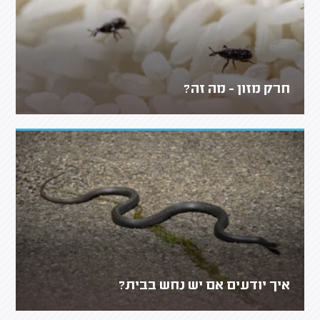
חרק מזון - מה זה?
איך יודעים אם יש נחש בבית?