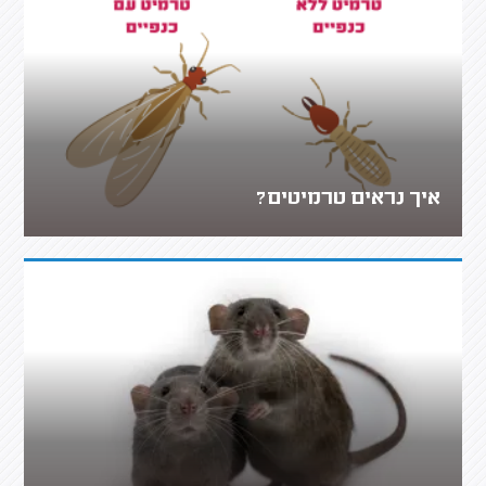
איך נראים טרמיטים?