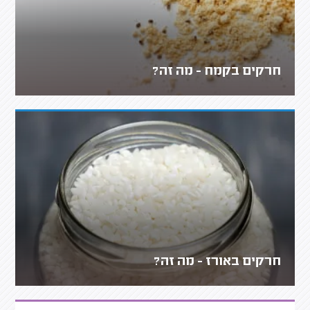
חרקים בקמח - מה זה?
חרקים באורז - מה זה?