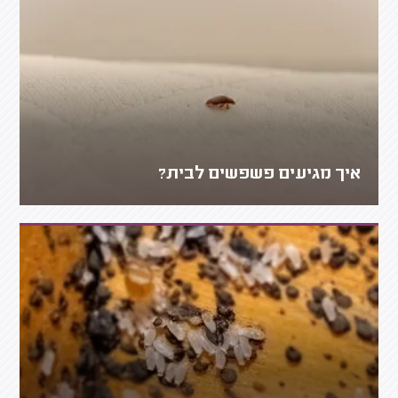
איך מגיעים פשפשים לבית?