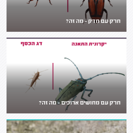
חרק עם חדק - מה זה?
חרק עם מחושים ארוכים - מה זה?