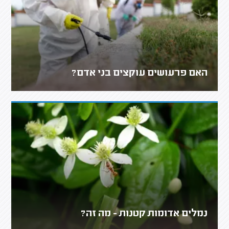
האם פרעושים עוקצים בני אדם?
נמלים אדומות קטנות - מה זה?