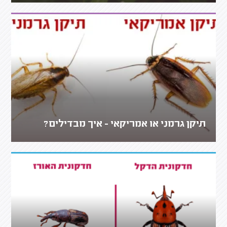
תיקן גרמני או אמריקאי - איך מבדילים?