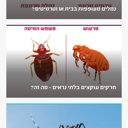
נמלים מעופפות בבית או וטרמיטים?
חרקים עוקצים בלתי נראים - מה זה?