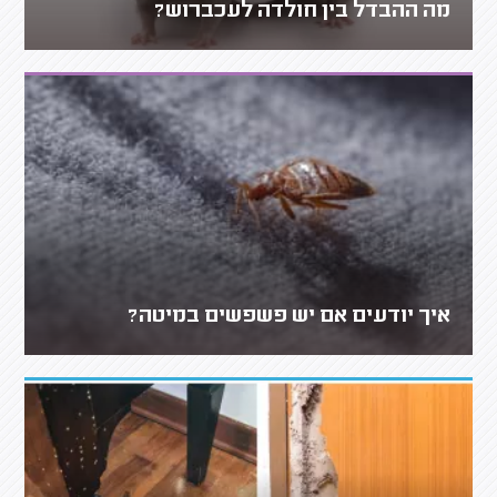
מה ההבדל בין חולדה לעכברוש?
איך יודעים אם יש פשפשים במיטה?