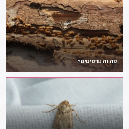
מה זה טרמיטים?