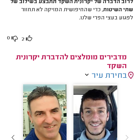
לרוב הדברה של יקרונית השקד תתבצע בשילוב של
שתי השיטות
, כדי שהחיפושית המזיקה לא תחזור
לפגוע בעצי הפרי שלנו.
0
2
מדבירים מומלצים להדברת יקרונית
השקד
בחירת עיר