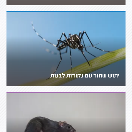
יתוש שחור עם נקודות לבנות