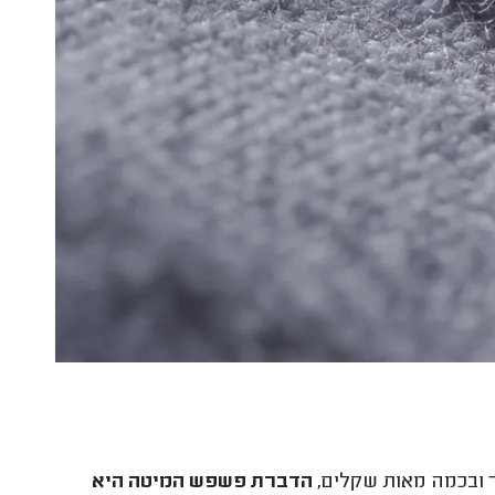
 ובכמה מאות שקלים,
הדברת פשפש המיטה היא