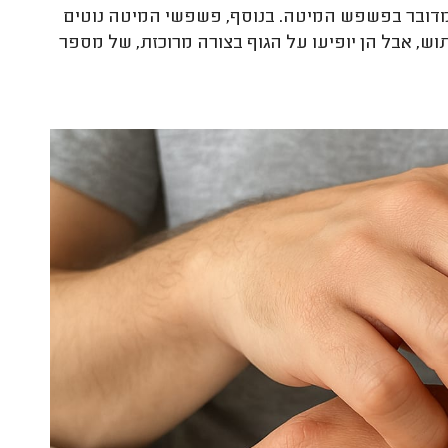
שמדובר בפשפש המיטה. בנוסף, פשפשי המיטה נוטים
וש, אבל הן יופיעו על הגוף בצורה מרוכזת, של מספר