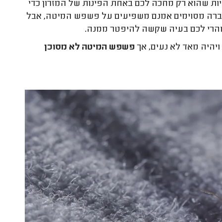
יות שהוא רק מחכה לכם באחת הפינות של המזרון כדי
הדברה מסוימים אמנם משפיעים על פשפש המיטה, אבל
ויהיה מאד לא נעים, אך
פשפש המיטה לא מסוכן