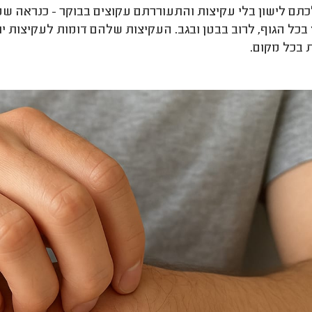
תם לישון בלי עקיצות והתעוררתם עקוצים בבוקר - כנראה 
בכל הגוף, לרוב בבטן ובגב. העקיצות שלהם דומות לעקיצות ית
 בכל מקום.