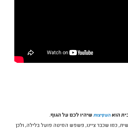
ית הוא
שיהיו לכם על הגוף
.
העקיצות
שית, כמו שכבר ציינו, פשפש המיטה פועל בלילה, ולכן