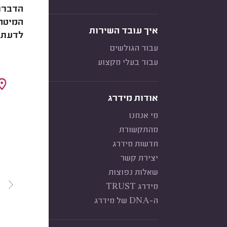
הדברת 
המיטה,
איך עובד השירות
לדעת 
עבור הגולשים
עבור בעלי מקצוע
אודות מידרג
מי אנחנו
מהתקשורת
חדשות מידרג
יצירת קשר
שאלות נפוצות
מידרג TRUST
ה-DNA של מידרג