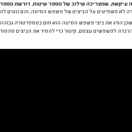
עיקשת, שמצריכה שילוב של מספר שיטות, דורשת מספר ה
 לא משפיעים על הביצים של פשפש המיטה, והם נוטים להידב
דברה לפשפשים עצמם, קיטור כדי להסיר את הביצים מהמזרון