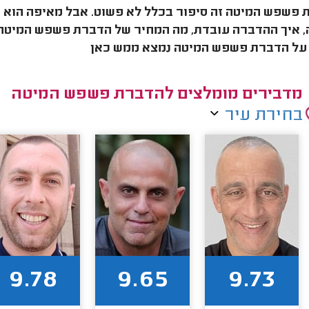
פשפש המיטה זה סיפור בכלל לא פשוט. אבל מאיפה הוא 
 איך ההדברה עובדת, מה המחיר של הדברת פשפש המיטה 
על הדברת פשפש המיטה נמצא ממש כאן
מדבירים מומלצים להדברת פשפש המיטה
בחירת עיר
9.78
9.65
9.73