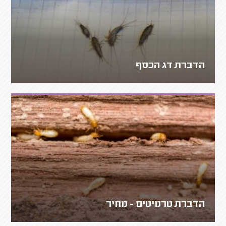
הדברת דג הכסף
הדברת טרמיטים - מחיר