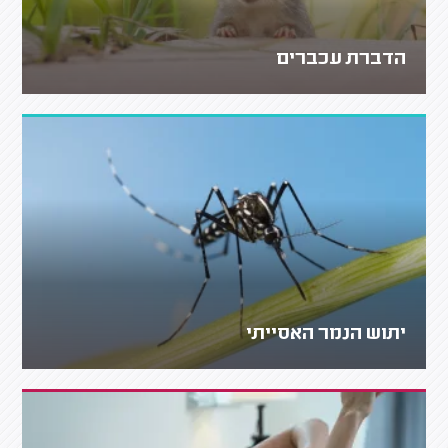
הדברת עכברים
יתוש הנמר האסייתי