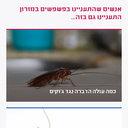
אנשים שהתעניינו בפשפשים במזרון
התעניינו גם בזה...
כמה עולה הדברה נגד ג'וקים