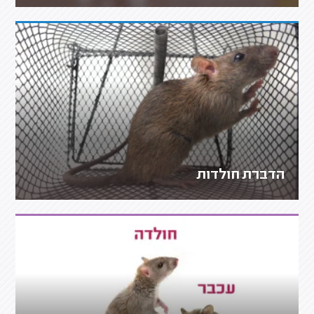
הדברת חולדות