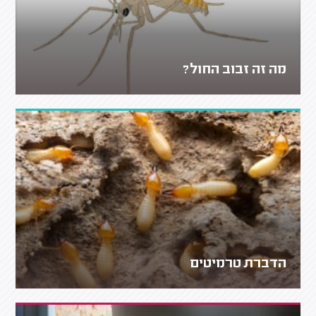
מה זה זבוב החול?
הדברת טרמיטים