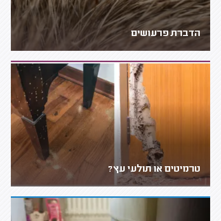
הדברת פרעושים
טרמיטים או תולעי עץ?