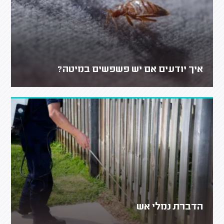
איך יודעים אם יש פשפשים במיטה?
הדברת נמלי אש