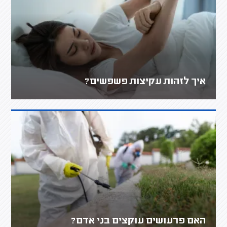
איך לזהות עקיצות פשפשים?
האם פרעושים עוקצים בני אדם?