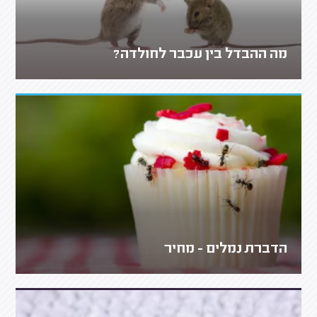
מה ההבדל בין עכבר לחולדה?
הדברת נמלים - מחיר