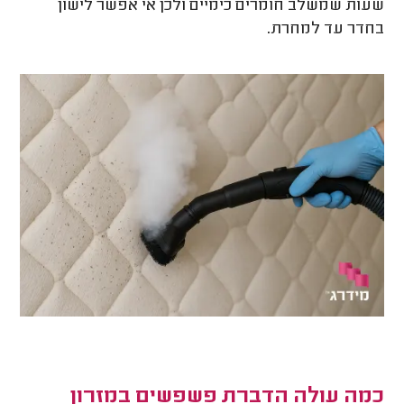
שעות שמשלב חומרים כימיים ולכן אי אפשר לישון
בחדר עד למחרת.
כמה עולה הדברת פשפשים במזרון