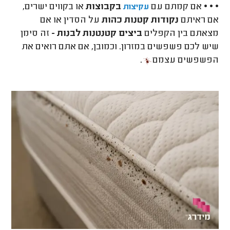
• • • אם קמתם עם
בקבוצות
או בקווים ישרים,
עקיצות
אם ראיתם
נקודות קטנות כהות
על הסדין או אם
מצאתם בין הקפלים
ביצים קטנטנות לבנות -
זה סימן
שיש לכם פשפשים במזרון. וכמובן, אם אתם רואים את
הפשפשים עצמם
.