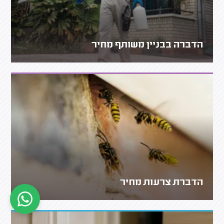
הדברה בבניין משותף מחיר
הדברת צרעות מחיר