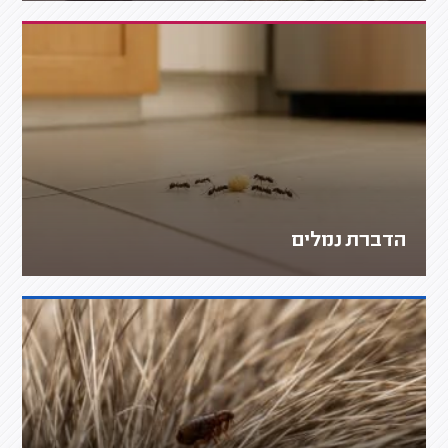
הדברת נמלים