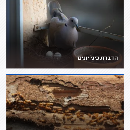
הדברת כיני יונים