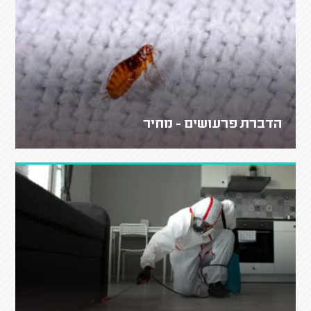
הדברת פרעושים - מחיר