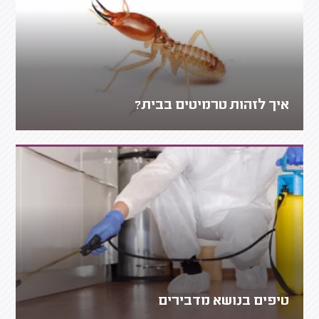
איך לזהות טרמיטים בבית?
טיפים בנושא מדבירים