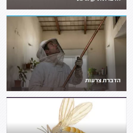
הדברת צרעות