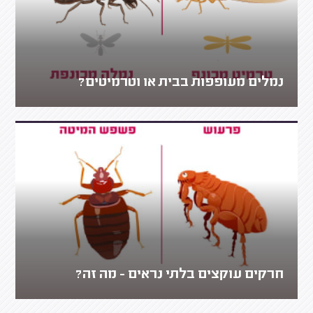
נמלים מעופפות בבית או וטרמיטים?
חרקים עוקצים בלתי נראים - מה זה?