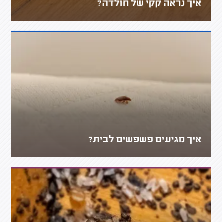
איך נראה קקי של חולדה?
איך מגיעים פשפשים לבית?