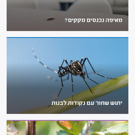
מאיפה נכנסים מקקים?
יתוש שחור עם נקודות לבנות