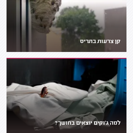
קן צרעות בתריס
למה ג'וקים יוצאים בחושך?