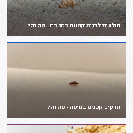
תולעים לבנות קטנות במטבח - מה זה?
חרקים קטנים במיטה - מה זה?