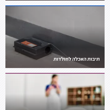
תיבות האכלה לחולדות