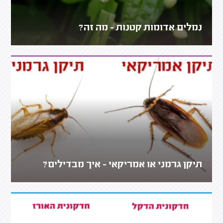
נמלים אדומות קטנות - מה זה?
תיקן גרמני או אמריקאי - איך מבדילים?