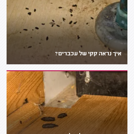
איך נראה קקי של עכברים?