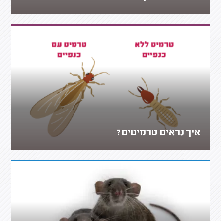
איך נראים טרמיטים?