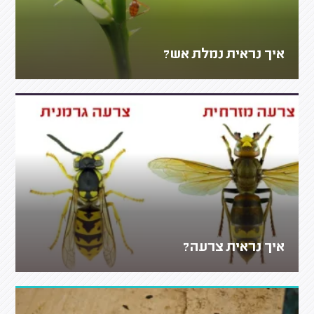
איך נראית נמלת אש?
איך נראית צרעה?