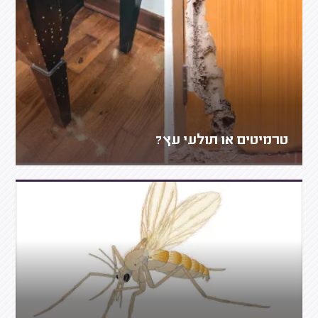
טרמיטים או תולעי עץ?