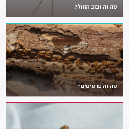
מה זה זבוב החול?
מה זה טרמיטים?