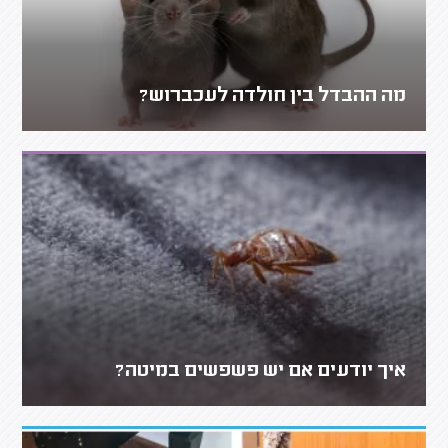
מה ההבדל בין חולדה לעכברוש?
איך יודעים אם יש פשפשים במיטה?