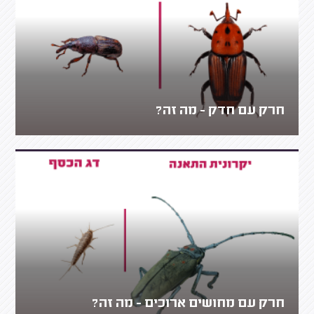
חרק עם חדק - מה זה?
חרק עם מחושים ארוכים - מה זה?