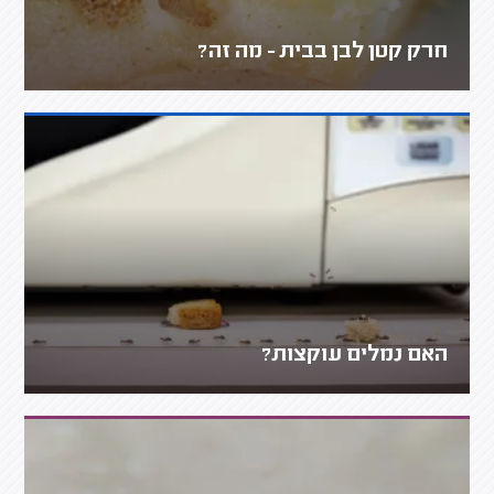
חרק קטן לבן בבית - מה זה?
האם נמלים עוקצות?