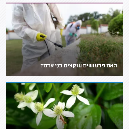
האם פרעושים עוקצים בני אדם?