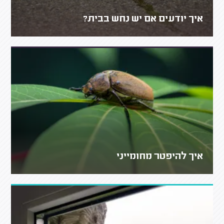
איך יודעים אם יש נחש בבית?
איך להיפטר מחומייני