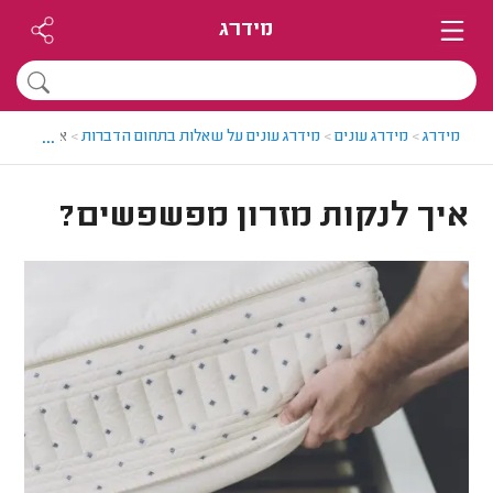
מידרג
...
מידרג
>
מידרג עונים
>
מידרג עונים על שאלות בתחום הדברות
>
איך לנקות 
איך לנקות מזרון מפשפשים?