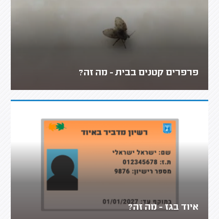
פרפרים קטנים בבית - מה זה?
איוד בגז - מה זה?