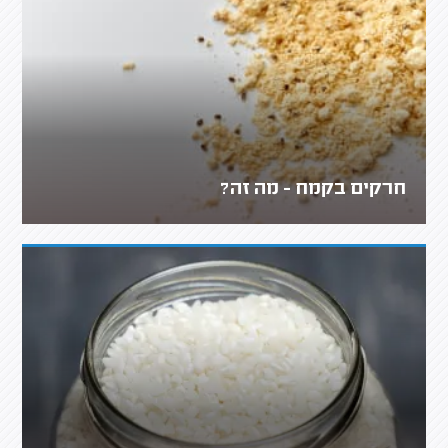
חרקים בקמח - מה זה?