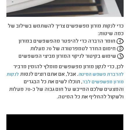
כדי לנקות מזרון מפשפשים צריך להשתמש בשילוב של
כמה שיטות:
חומר הדברה כדי להיפטר מהפשפשים במזרון
חימום החדר לטמפרטורה של 70 מעלות
שימוש בקיטור לניקוי המזרון מביצי הפשפשים
לכן, כדי לנקון מזרון מפשפשים מומלץ להזמין מדביר
. אבל, אם אתם רוצים לנסות
להדברת פשפש המיטה
לנקות
, תוכלו לשים את כל הבגדים
מזרון מפשפשים לבד
והמצעים שלכם המייבש על חום גבוה של כ-70 מעלות
ולשקול להחליף את כל המיטה.