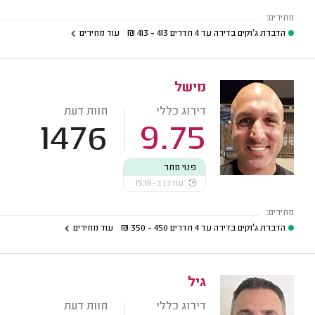
מחירים:
הדברת ג'וקים בדירה עד 4 חדרים
413 - 413
₪
עוד מחירים
מישל
דירוג כללי
חוות דעת
1476
9.75
פנוי מחר
עודכן ב-15:16
מחירים:
הדברת ג'וקים בדירה עד 4 חדרים
450 - 350
₪
עוד מחירים
גיל
דירוג כללי
חוות דעת