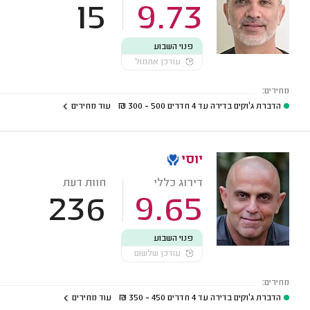
15
9.73
פנוי השבוע
עודכן אתמול
מחירים:
הדברת ג'וקים בדירה עד 4 חדרים
500 - 300
₪
עוד מחירים
יוסי
דירוג כללי
חוות דעת
236
9.65
פנוי השבוע
עודכן שלשום
מחירים:
הדברת ג'וקים בדירה עד 4 חדרים
450 - 350
₪
עוד מחירים