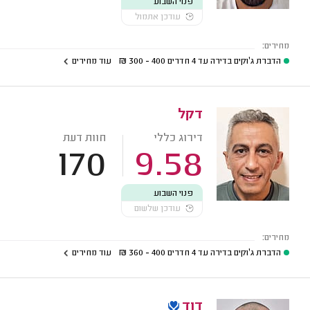
פנוי השבוע
עודכן אתמול
מחירים:
הדברת ג'וקים בדירה עד 4 חדרים
400 - 300
₪
עוד מחירים
דקל
דירוג כללי
חוות דעת
170
9.58
פנוי השבוע
עודכן שלשום
מחירים:
הדברת ג'וקים בדירה עד 4 חדרים
400 - 360
₪
עוד מחירים
דוד