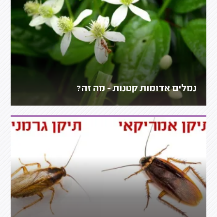
נמלים אדומות קטנות - מה זה?