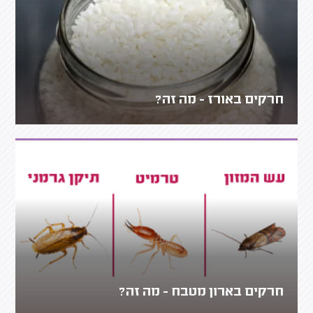
חרקים באורז - מה זה?
חרקים בארון מטבח - מה זה?