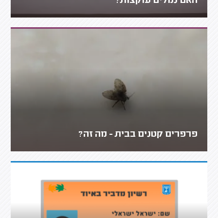
האם נמלים עוקצות?
פרפרים קטנים בבית - מה זה?