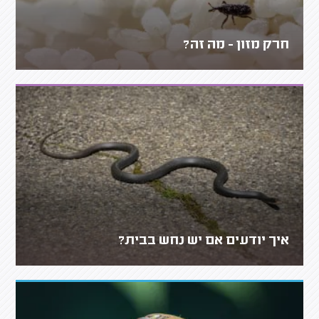
חרק מזון - מה זה?
איך יודעים אם יש נחש בבית?