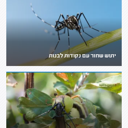
יתוש שחור עם נקודות לבנות