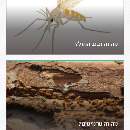
מה זה זבוב החול?
מה זה טרמיטים?