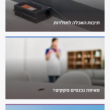
תיבות האכלה לחולדות
מאיפה נכנסים מקקים?