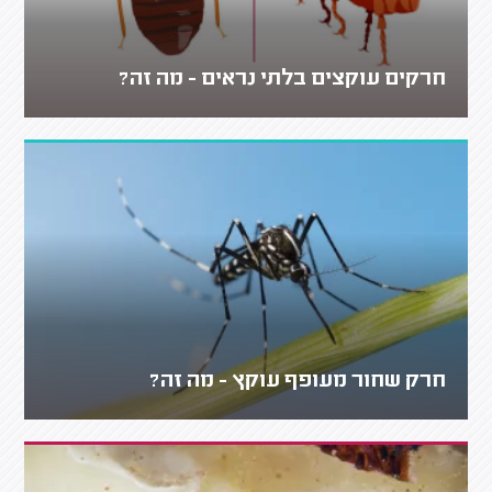
חרקים עוקצים בלתי נראים - מה זה?
חרק שחור מעופף עוקץ - מה זה?