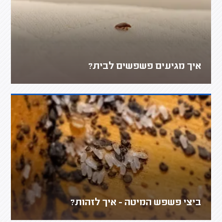
איך מגיעים פשפשים לבית?
ביצי פשפש המיטה - איך לזהות?