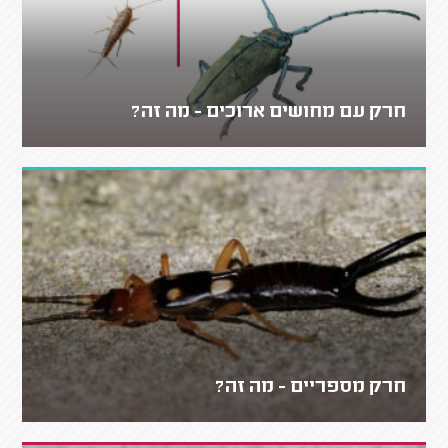
חרק עם מחושים ארוכים - מה זה?
חרק מספריים - מה זה?