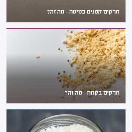
חרקים קטנים במיטה - מה זה?
חרקים בקמח - מה זה?