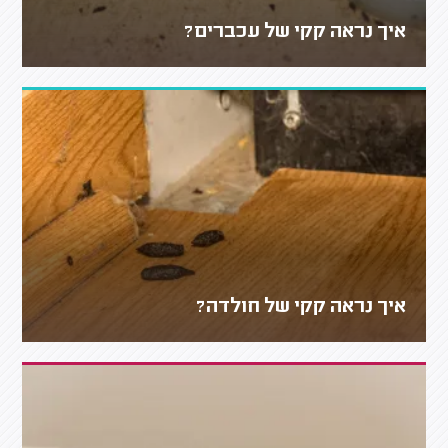
איך נראה קקי של עכברים?
איך נראה קקי של חולדה?