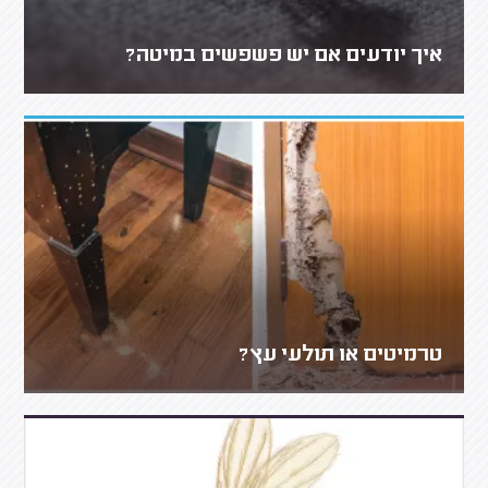
איך יודעים אם יש פשפשים במיטה?
טרמיטים או תולעי עץ?