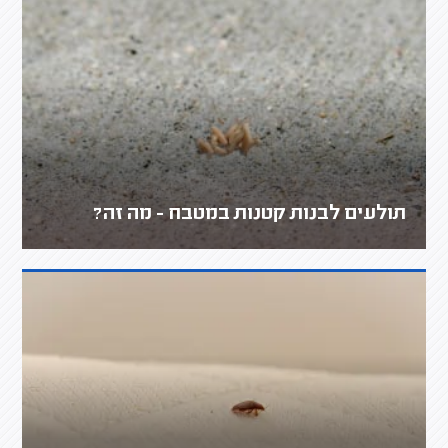
תולעים לבנות קטנות במטבח - מה זה?