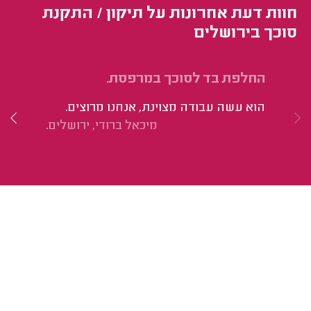
חוות דעת אחרונות על תיקון / התקנת
סוכך בירושלים
החלפת בד לסוכך במרפסת.
הת
הוא עשה עבודה מצוינת, אנחנו מרוצים.
הי
מיכאל ברודי, ירושלים.