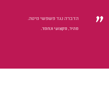
הדברה נגד פשפשי מיטה.
מהיר, מקצועי ונחמד.