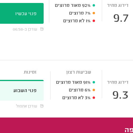
דירוג מחיר
92%
מאוד מרוצים
7%
מרוצים
פנוי עכשיו
9.7
1%
לא מרוצים
עודכן ב-06:58
שביעות רצון
זמינות
דירוג מחיר
91%
מאוד מרוצים
6%
מרוצים
פנוי השבוע
9.3
3%
לא מרוצים
עודכן אתמול
פה