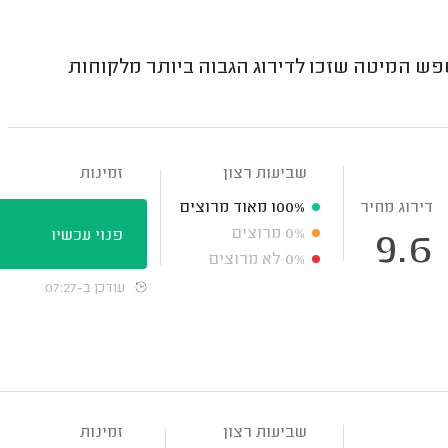
המיטה שזכו לדירוג הגבוה ביותר מלקוחות
שביעות רצון
זמינות
דירוג מחיר
100%
מאוד מרוצים
0%
מרוצים
פנוי עכשיו
9.6
0%
לא מרוצים
עודכן ב-07:27
שביעות רצון
זמינות