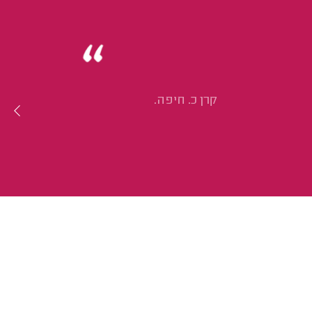
קרן כ. חיפה.