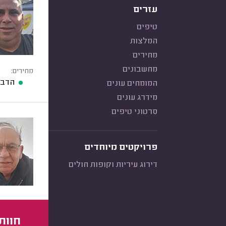
עזרים
טיפים
המלצות
מחירים
מחשבונים
מחירים:
הדבר
המומחים עונים
מידרג עונים
סרטוני טיפים
פרויקטים מיוחדים
דירוג עיריות וקופות חולים
חוות