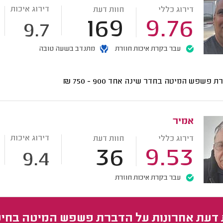
דירוג איכות
דירוג כללי
חוות דעת
169
9.76
9.7
עבר בקרת איכות חוזרת
מתנדב בשעה טובה
ת פשפש המיטה בחדר שינה אחד
900 - 750
₪
אמיר
דירוג איכות
דירוג כללי
חוות דעת
36
9.53
9.4
עבר בקרת איכות חוזרת
 דעת אחרונות על הדברת פשפש המיטה בחי