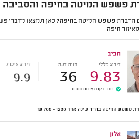
ת פשפש המיטה בחיפה והסביבה
הדברת פשפש המיטה בחיפה? כאן תמצאו מדברי פשפש 
מאיזור חיפה
חביב
דירוג איכות
דירוג כללי
חוות דעת
36
9.83
9.9
עבר בקרת איכות חוזרת
ת פשפש המיטה בחדר שינה אחד
1200 - 700
₪
אלון